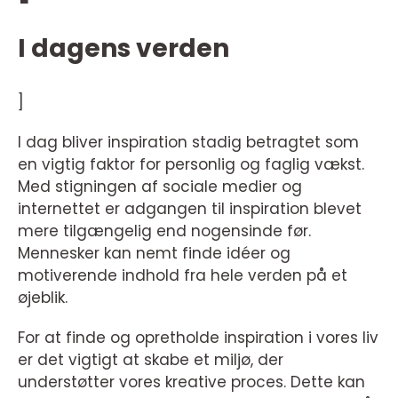
I dagens verden
]
I dag bliver inspiration stadig betragtet som
en vigtig faktor for personlig og faglig vækst.
Med stigningen af sociale medier og
internettet er adgangen til inspiration blevet
mere tilgængelig end nogensinde før.
Mennesker kan nemt finde idéer og
motiverende indhold fra hele verden på et
øjeblik.
For at finde og opretholde inspiration i vores liv
er det vigtigt at skabe et miljø, der
understøtter vores kreative proces. Dette kan