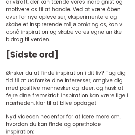
drivkraft, der kan tænde vores indre gnist og
motivere os til at handle. Ved at være åben
over for nye oplevelser, eksperimentere og
skabe et inspirerende miljø omkring os, kan vi
opnå inspiration og skabe vores egne unikke
bidrag til verden.
[Sidste ord]
Ønsker du at finde inspiration i dit liv? Tag dig
tid til at udforske dine interesser, omgive dig
med positive mennesker og ideer, og husk at
fejre dine fremskridt. Inspiration kan være lige i
nærheden, klar til at blive opdaget.
Nyd videoen nedenfor for at lære mere om,
hvordan du kan finde og opretholde
inspiration: