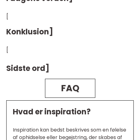
[
Konklusion]
[
Sidste ord]
FAQ
Hvad er inspiration?
Inspiration kan bedst beskrives som en følelse
af ophidselse eller begejstring, der skabes af