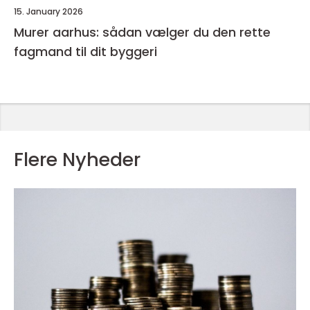
15. January 2026
Murer aarhus: sådan vælger du den rette
fagmand til dit byggeri
Flere Nyheder