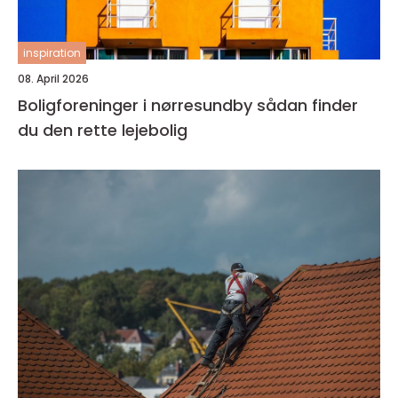
inspiration
08. April 2026
Boligforeninger i nørresundby sådan finder
du den rette lejebolig