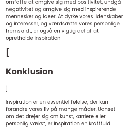
omfatte at omgive sig med positivitet, undgå
negativitet og omgive sig med inspirerende
mennesker og ideer. At dyrke vores lidenskaber
og interesser, og værdsætte vores personlige
fremskridt, er også en vigtig del af at
opretholde inspiration.
[
Konklusion
]
Inspiration er en essentiel følelse, der kan
forandre vores liv på mange måder. Uanset
om det drejer sig om kunst, karriere eller
personlig vækst, er inspiration en kraftfuld