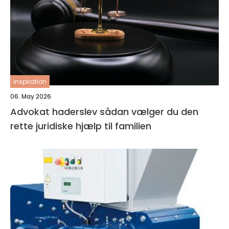
inspiration
06. May 2026
Advokat haderslev sådan vælger du den
rette juridiske hjælp til familien