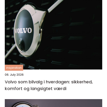
inspiration
06. July 2026
Volvo som bilvalg i hverdagen: sikkerhed,
komfort og langsigtet værdi