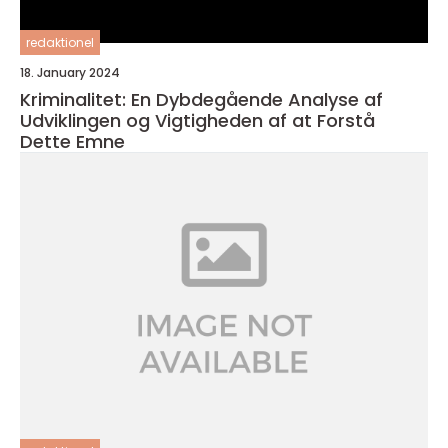
redaktionel
18. January 2024
Kriminalitet: En Dybdegående Analyse af
Udviklingen og Vigtigheden af at Forstå
Dette Emne