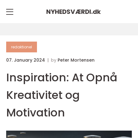
NYHEDSVÆRDI.
dk
redaktionel
07. January 2024
by
Peter Mortensen
Inspiration: At Opnå
Kreativitet og
Motivation