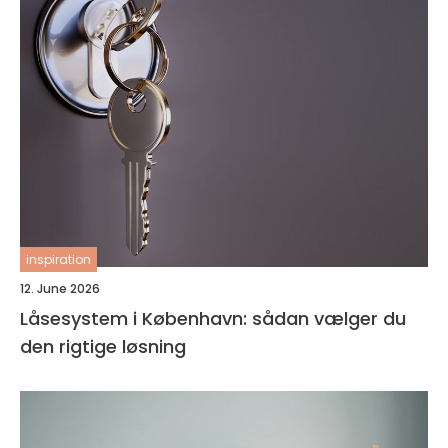
inspiration
12. June 2026
Låsesystem i København: sådan vælger du
den rigtige løsning