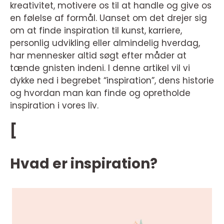
kreativitet, motivere os til at handle og give os
en følelse af formål. Uanset om det drejer sig
om at finde inspiration til kunst, karriere,
personlig udvikling eller almindelig hverdag,
har mennesker altid søgt efter måder at
tænde gnisten indeni. I denne artikel vil vi
dykke ned i begrebet “inspiration”, dens historie
og hvordan man kan finde og opretholde
inspiration i vores liv.
[
Hvad er inspiration?