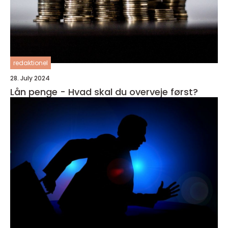
redaktionel
28. July 2024
Lån penge - Hvad skal du overveje først?