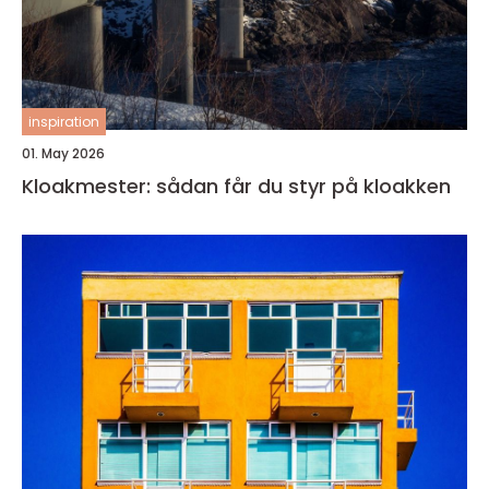
inspiration
01. May 2026
Kloakmester: sådan får du styr på kloakken