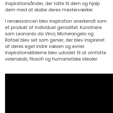
inspirationsånder, der talte til dem og hjalp
dem med at skabe deres mesterværker.
I renæssancen blev inspiration anerkendt som
et produkt af individuel genialitet. Kunstnere
som Leonardo da Vinci, Michelangelo og
Rafael blev set som genier, der blev inspireret
af deres eget indre væsen og evner.
Inspirationskilderne blev udvidet til at omfatte
videnskab, filosofi og humanistiske idealer.