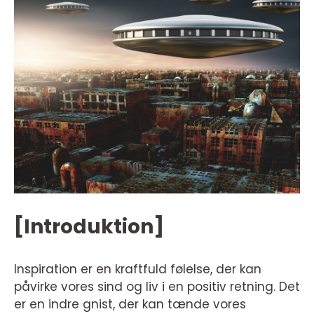
[Introduktion]
Inspiration er en kraftfuld følelse, der kan
påvirke vores sind og liv i en positiv retning. Det
er en indre gnist, der kan tænde vores