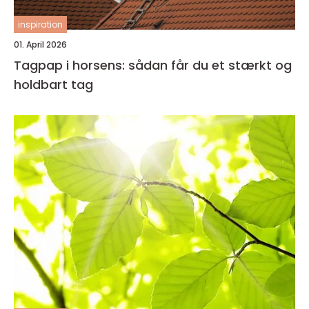
inspiration
01. April 2026
Tagpap i horsens: sådan får du et stærkt og
holdbart tag