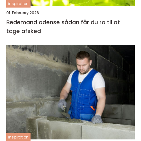
inspiration
01. February 2026
Bedemand odense sådan får du ro til at
tage afsked
inspiration