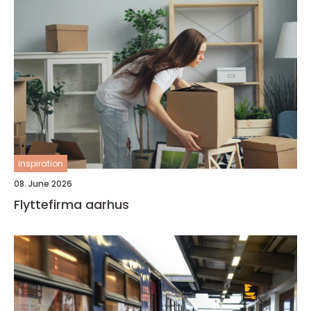
inspiration
08. June 2026
Flyttefirma aarhus