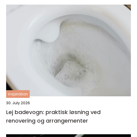
inspiration
30. July 2026
Lej badevogn: praktisk løsning ved
renovering og arrangementer