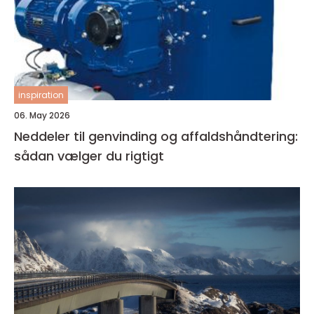
inspiration
06. May 2026
Neddeler til genvinding og affaldshåndtering:
sådan vælger du rigtigt