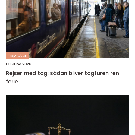
inspiration
03. June 2026
Rejser med tog: sådan bliver togturen ren
ferie