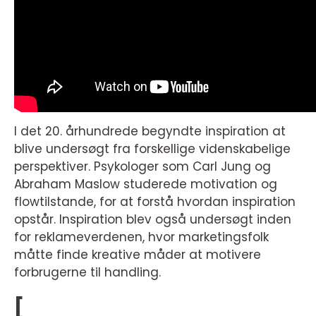
I det 20. århundrede begyndte inspiration at
blive undersøgt fra forskellige videnskabelige
perspektiver. Psykologer som Carl Jung og
Abraham Maslow studerede motivation og
flowtilstande, for at forstå hvordan inspiration
opstår. Inspiration blev også undersøgt inden
for reklameverdenen, hvor marketingsfolk
måtte finde kreative måder at motivere
forbrugerne til handling.
[