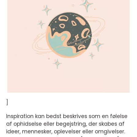
]
Inspiration kan bedst beskrives som en følelse
af ophidselse eller begejstring, der skabes af
ideer, mennesker, oplevelser eller omgivelser.