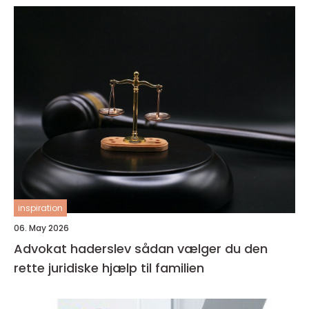
inspiration
06. May 2026
Advokat haderslev sådan vælger du den
rette juridiske hjælp til familien