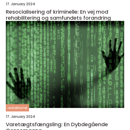
17. January 2024
Resocialisering af kriminelle: En vej mod
rehabilitering og samfundets forandring
redaktionel
17. January 2024
Varetægtsfængsling: En Dybdegående