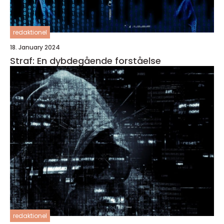
redaktionel
18. January 2024
Straf: En dybdegående forståelse
redaktionel