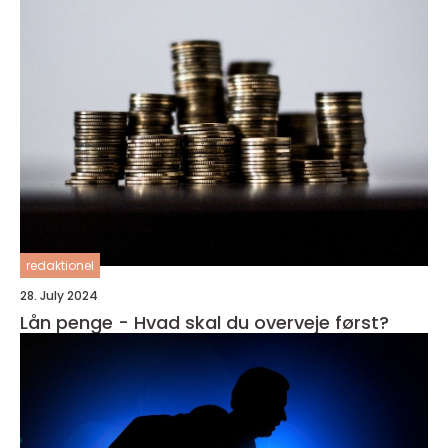
redaktionel
28. July 2024
Lån penge - Hvad skal du overveje først?