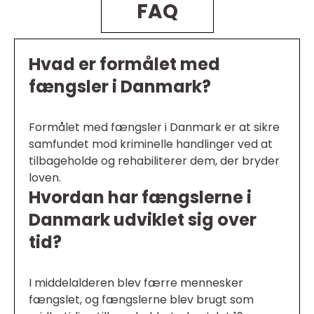
FAQ
Hvad er formålet med
fængsler i Danmark?
Formålet med fængsler i Danmark er at sikre
samfundet mod kriminelle handlinger ved at
tilbageholde og rehabiliterer dem, der bryder
loven.
Hvordan har fængslerne i
Danmark udviklet sig over
tid?
I middelalderen blev færre mennesker
fængslet, og fængslerne blev brugt som