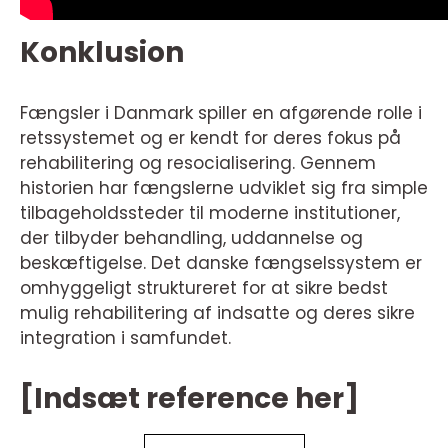
Konklusion
Fængsler i Danmark spiller en afgørende rolle i
retssystemet og er kendt for deres fokus på
rehabilitering og resocialisering. Gennem
historien har fængslerne udviklet sig fra simple
tilbageholdssteder til moderne institutioner,
der tilbyder behandling, uddannelse og
beskæftigelse. Det danske fængselssystem er
omhyggeligt struktureret for at sikre bedst
mulig rehabilitering af indsatte og deres sikre
integration i samfundet.
[Indsæt reference her]