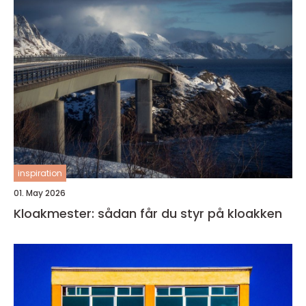
inspiration
01. May 2026
Kloakmester: sådan får du styr på kloakken