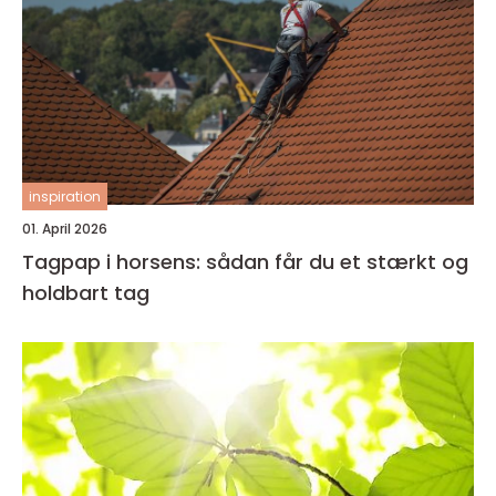
inspiration
01. April 2026
Tagpap i horsens: sådan får du et stærkt og
holdbart tag