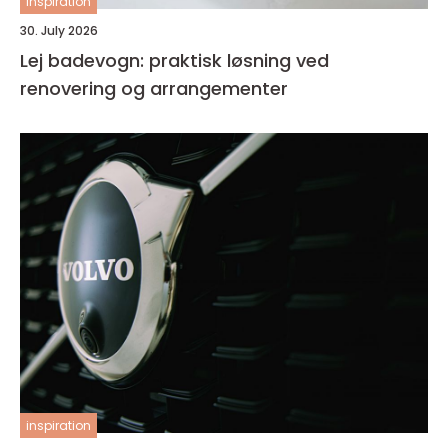
inspiration
30. July 2026
Lej badevogn: praktisk løsning ved
renovering og arrangementer
inspiration