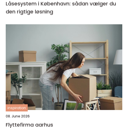
Låsesystem i København: sådan vælger du
den rigtige løsning
inspiration
08. June 2026
Flyttefirma aarhus