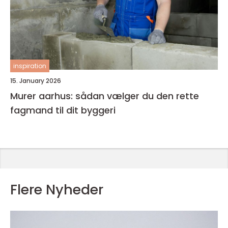
inspiration
15. January 2026
Murer aarhus: sådan vælger du den rette
fagmand til dit byggeri
Flere Nyheder