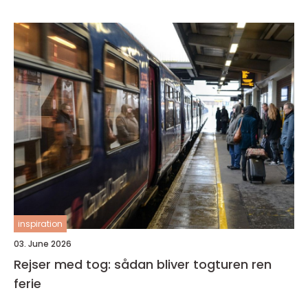
inspiration
03. June 2026
Rejser med tog: sådan bliver togturen ren
ferie