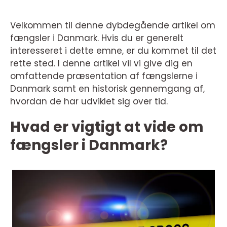
Velkommen til denne dybdegående artikel om
fængsler i Danmark. Hvis du er generelt
interesseret i dette emne, er du kommet til det
rette sted. I denne artikel vil vi give dig en
omfattende præsentation af fængslerne i
Danmark samt en historisk gennemgang af,
hvordan de har udviklet sig over tid.
Hvad er vigtigt at vide om
fængsler i Danmark?