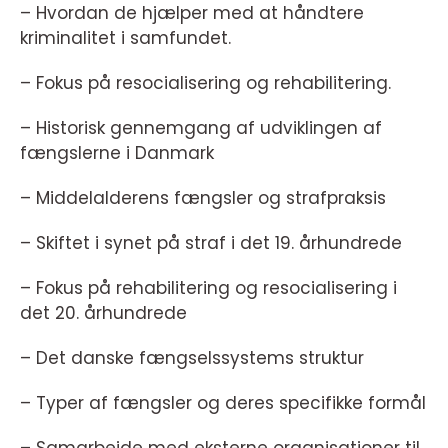
– Hvordan de hjælper med at håndtere
kriminalitet i samfundet.
– Fokus på resocialisering og rehabilitering.
– Historisk gennemgang af udviklingen af
fængslerne i Danmark
– Middelalderens fængsler og strafpraksis
– Skiftet i synet på straf i det 19. århundrede
– Fokus på rehabilitering og resocialisering i
det 20. århundrede
– Det danske fængselssystems struktur
– Typer af fængsler og deres specifikke formål