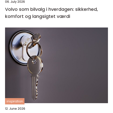
06. July 2026
Volvo som bilvalg i hverdagen: sikkerhed,
komfort og langsigtet værdi
inspiration
12. June 2026