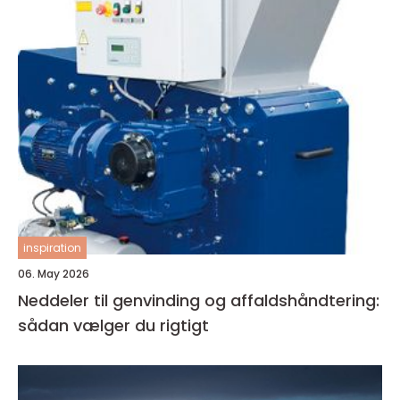
inspiration
06. May 2026
Neddeler til genvinding og affaldshåndtering:
sådan vælger du rigtigt