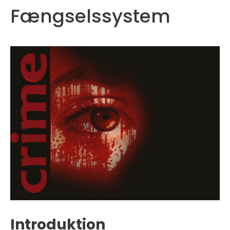
Fængselssystem
Introduktion