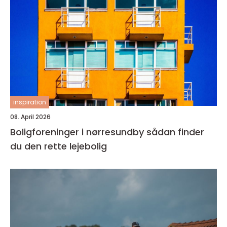
inspiration
08. April 2026
Boligforeninger i nørresundby sådan finder
du den rette lejebolig