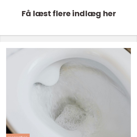
Få læst flere indlæg her