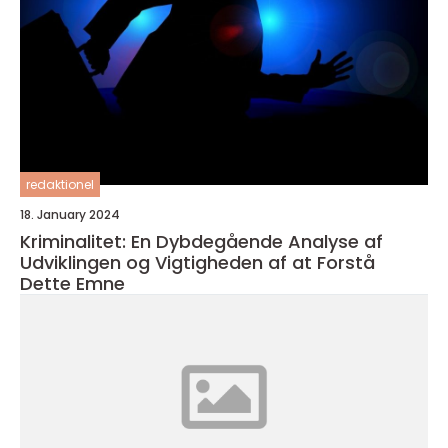
redaktionel
18. January 2024
Kriminalitet: En Dybdegående Analyse af
Udviklingen og Vigtigheden af at Forstå
Dette Emne