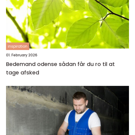
inspiration
01. February 2026
Bedemand odense sådan får du ro til at
tage afsked