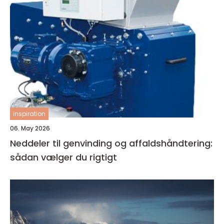
inspiration
06. May 2026
Neddeler til genvinding og affaldshåndtering:
sådan vælger du rigtigt