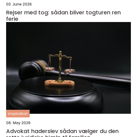
03. June 2026
Rejser med tog: sådan bliver togturen ren
ferie
inspiration
06. May 2026
Advokat haderslev sådan vælger du den