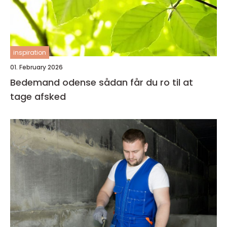
inspiration
01. February 2026
Bedemand odense sådan får du ro til at
tage afsked