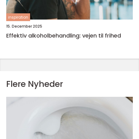
inspiration
15. December 2025
Effektiv alkoholbehandling: vejen til frihed
Flere Nyheder