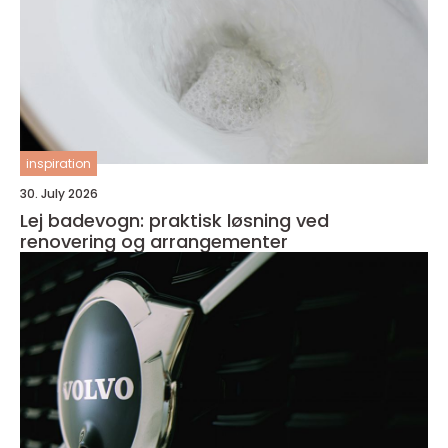
inspiration
30. July 2026
Lej badevogn: praktisk løsning ved
renovering og arrangementer