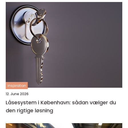
inspiration
12. June 2026
Låsesystem i København: sådan vælger du
den rigtige løsning