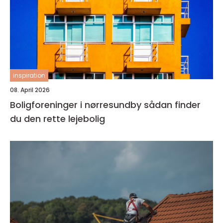
inspiration
08. April 2026
Boligforeninger i nørresundby sådan finder
du den rette lejebolig