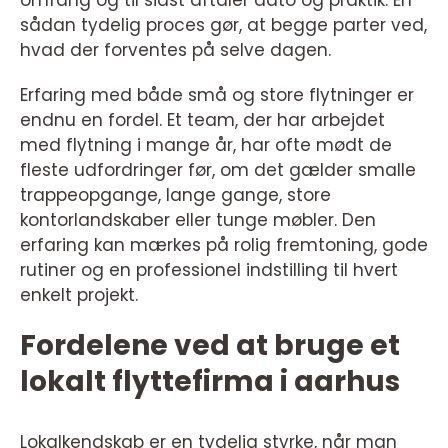
sådan tydelig proces gør, at begge parter ved,
hvad der forventes på selve dagen.
Erfaring med både små og store flytninger er
endnu en fordel. Et team, der har arbejdet
med flytning i mange år, har ofte mødt de
fleste udfordringer før, om det gælder smalle
trappeopgange, lange gange, store
kontorlandskaber eller tunge møbler. Den
erfaring kan mærkes på rolig fremtoning, gode
rutiner og en professionel indstilling til hvert
enkelt projekt.
Fordelene ved at bruge et
lokalt flyttefirma i aarhus
Lokalkendskab er en tydelig styrke, når man