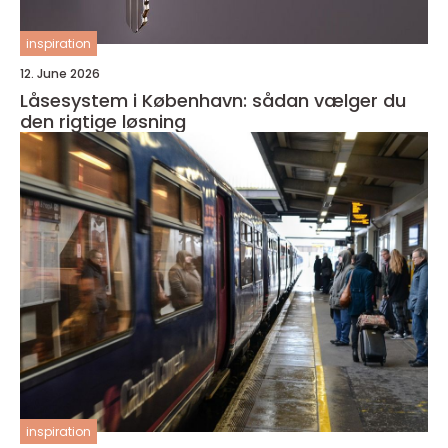
inspiration
12. June 2026
Låsesystem i København: sådan vælger du
den rigtige løsning
inspiration