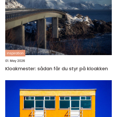
inspiration
01. May 2026
Kloakmester: sådan får du styr på kloakken