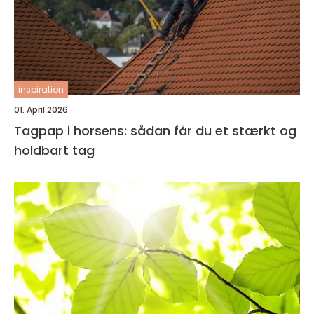
inspiration
01. April 2026
Tagpap i horsens: sådan får du et stærkt og
holdbart tag