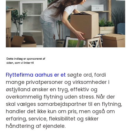
Flyttefirma aarhus er et
søgte ord, fordi
mange privatpersoner og virksomheder i
østjylland ønsker en tryg, effektiv og
overkommelig flytning uden stress. Når der
skal vælges samarbejdspartner til en flytning,
handler det ikke kun om pris, men også om
erfaring, service, fleksibilitet og sikker
håndtering af ejendele.