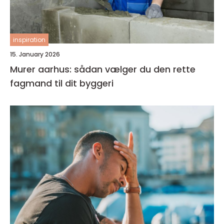
inspiration
15. January 2026
Murer aarhus: sådan vælger du den rette
fagmand til dit byggeri