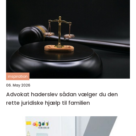
inspiration
06. May 2026
Advokat haderslev sådan vælger du den
rette juridiske hjælp til familien