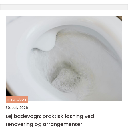
inspiration
30. July 2026
Lej badevogn: praktisk løsning ved
renovering og arrangementer