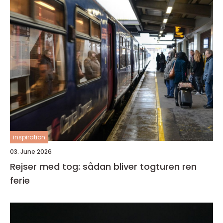
inspiration
03. June 2026
Rejser med tog: sådan bliver togturen ren
ferie