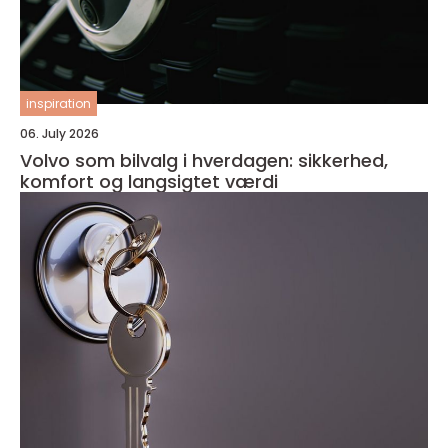
inspiration
06. July 2026
Volvo som bilvalg i hverdagen: sikkerhed,
komfort og langsigtet værdi