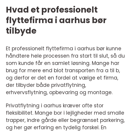
Hvad et professionelt
flyttefirma i aarhus bør
tilbyde
Et professionelt flyttefirma i aarhus bør kunne
håndtere hele processen fra start til slut, så du
som kunde får en samlet løsning. Mange har
brug for mere end blot transporten fra a til b,
og derfor er det en fordel at vælge et firma,
der tilbyder både privatflytning,
erhvervsflytning, opbevaring og montage.
Privatflytning i aarhus kræver ofte stor
fleksibilitet. Mange bor i lejligheder med smalle
trapper, indre gårde eller begrænset parkering,
og her gør erfaring en tydelig forskel. En