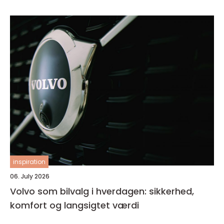
inspiration
06. July 2026
Volvo som bilvalg i hverdagen: sikkerhed,
komfort og langsigtet værdi