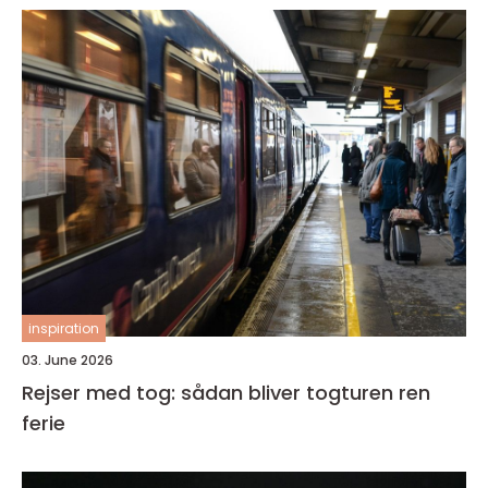
inspiration
03. June 2026
Rejser med tog: sådan bliver togturen ren
ferie