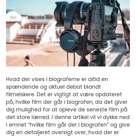
Hvad der vises i biograferne er altid en
spændende og aktuel debat blandt
filmelskere. Det er vigtigt at være opdateret
på, hvilke film der går i biografen, da det giver
dig mulighed for at opleve de seneste film på
det store lærred. I denne artikel vil vi dykke ned
i emnet “hvilke film går der i biografen” og give
dig en detaljeret oversigt over, hvad der er