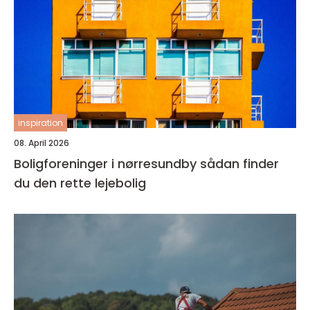
inspiration
08. April 2026
Boligforeninger i nørresundby sådan finder
du den rette lejebolig