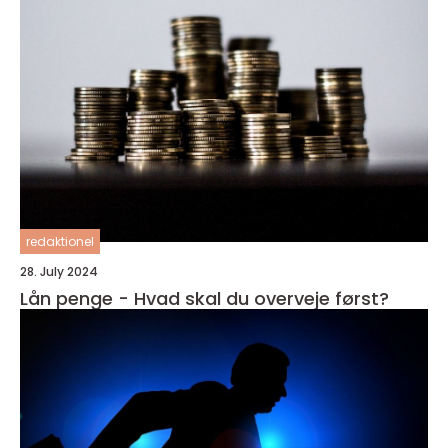
redaktionel
28. July 2024
Lån penge - Hvad skal du overveje først?