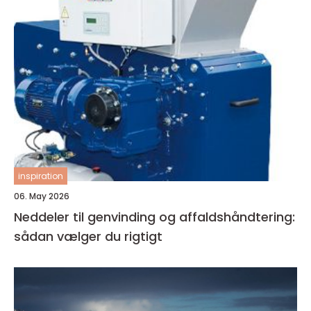
inspiration
06. May 2026
Neddeler til genvinding og affaldshåndtering:
sådan vælger du rigtigt