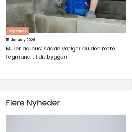
inspiration
15. January 2026
Murer aarhus: sådan vælger du den rette
fagmand til dit byggeri
Flere Nyheder