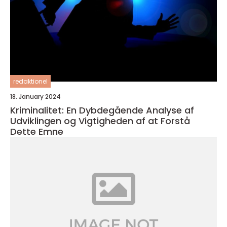
redaktionel
18. January 2024
Kriminalitet: En Dybdegående Analyse af
Udviklingen og Vigtigheden af at Forstå
Dette Emne