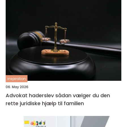
inspiration
06. May 2026
Advokat haderslev sådan vælger du den
rette juridiske hjælp til familien