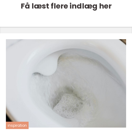
Få læst flere indlæg her
inspiration