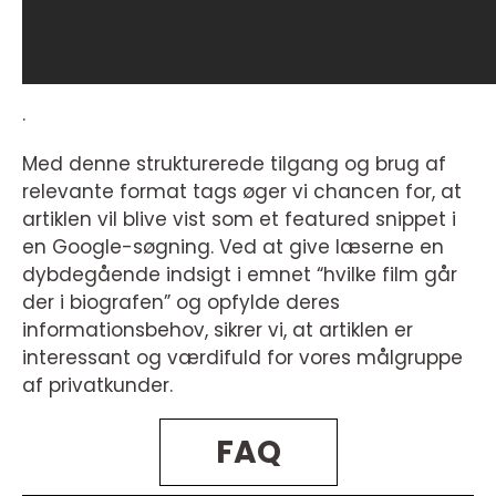
.
Med denne strukturerede tilgang og brug af
relevante format tags øger vi chancen for, at
artiklen vil blive vist som et featured snippet i
en Google-søgning. Ved at give læserne en
dybdegående indsigt i emnet “hvilke film går
der i biografen” og opfylde deres
informationsbehov, sikrer vi, at artiklen er
interessant og værdifuld for vores målgruppe
af privatkunder.
FAQ