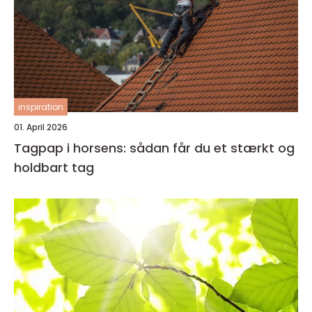
inspiration
01. April 2026
Tagpap i horsens: sådan får du et stærkt og
holdbart tag