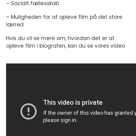
– Socialt fællesskab
– Muligheden for at opleve film på det store
lærred
Hvis du vil se mere om, hvordan det er at
opleve film i biografen, kan du se vores video