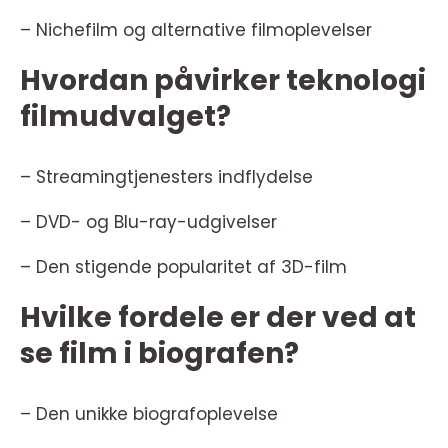
– Nichefilm og alternative filmoplevelser
Hvordan påvirker teknologi
filmudvalget?
– Streamingtjenesters indflydelse
– DVD- og Blu-ray-udgivelser
– Den stigende popularitet af 3D-film
Hvilke fordele er der ved at
se film i biografen?
– Den unikke biografoplevelse