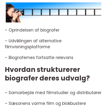
– Oprindelsen af biografer
– Udviklingen af alternative
filmvisningsplatforme
– Biografernes fortsatte relevans
Hvordan strukturerer
biografer deres udvalg?
– Samarbejde med filmstudier og distributører
– Sæsonens varme film og blokbustere