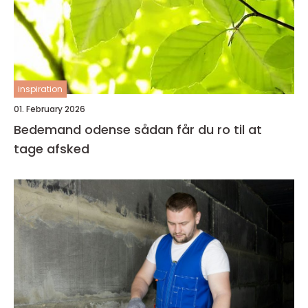
inspiration
01. February 2026
Bedemand odense sådan får du ro til at
tage afsked