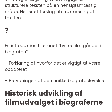
strukturere teksten på en hensigtsmæssig
måde. Her er et forslag til strukturering af
teksten:
?
En introduktion til emnet “hvilke film går der i
biografen”
– Forklaring af hvorfor det er vigtigt at være
opdateret
– Betydningen af den unikke biografoplevelse
Historisk udvikling af
filmudvalget i biograferne