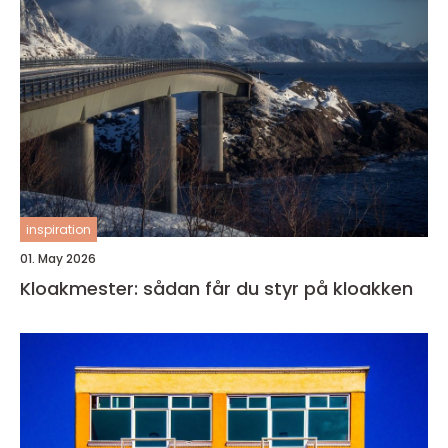
inspiration
01. May 2026
Kloakmester: sådan får du styr på kloakken