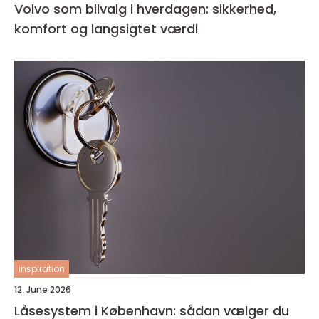
Volvo som bilvalg i hverdagen: sikkerhed,
komfort og langsigtet værdi
inspiration
12. June 2026
Låsesystem i København: sådan vælger du