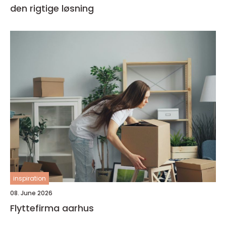
den rigtige løsning
inspiration
08. June 2026
Flyttefirma aarhus