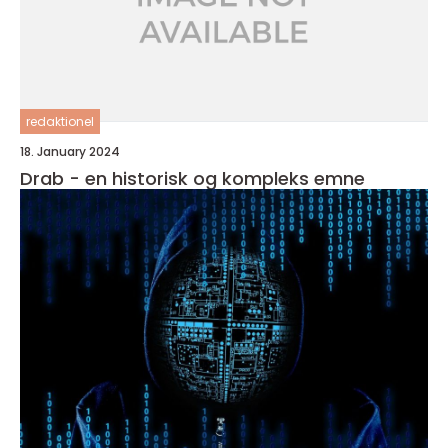
redaktionel
18. January 2024
Drab - en historisk og kompleks emne