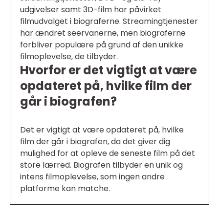
udgivelser samt 3D-film har påvirket
filmudvalget i biograferne. Streamingtjenester
har ændret seervanerne, men biograferne
forbliver populære på grund af den unikke
filmoplevelse, de tilbyder.
Hvorfor er det vigtigt at være
opdateret på, hvilke film der
går i biografen?
Det er vigtigt at være opdateret på, hvilke
film der går i biografen, da det giver dig
mulighed for at opleve de seneste film på det
store lærred. Biografen tilbyder en unik og
intens filmoplevelse, som ingen andre
platforme kan matche.