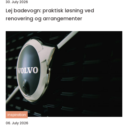
30. July 2026
Lej badevogn: praktisk løsning ved
renovering og arrangementer
inspiration
06. July 2026