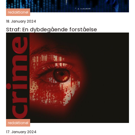
redaktionel
18. January 2024
Straf: En dybdegående forståelse
redaktionel
17. January 2024