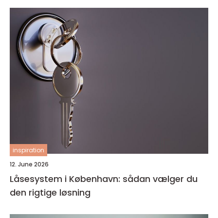
inspiration
12. June 2026
Låsesystem i København: sådan vælger du
den rigtige løsning