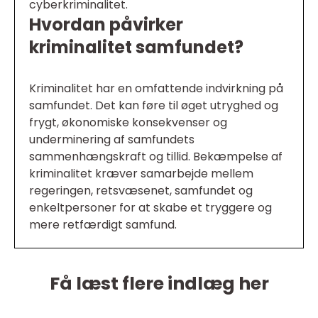
cyberkriminalitet.
Hvordan påvirker
kriminalitet samfundet?
Kriminalitet har en omfattende indvirkning på
samfundet. Det kan føre til øget utryghed og
frygt, økonomiske konsekvenser og
underminering af samfundets
sammenhængskraft og tillid. Bekæmpelse af
kriminalitet kræver samarbejde mellem
regeringen, retsvæsenet, samfundet og
enkeltpersoner for at skabe et tryggere og
mere retfærdigt samfund.
Få læst flere indlæg her