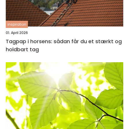
inspiration
01. April 2026
Tagpap i horsens: sådan får du et stærkt og
holdbart tag