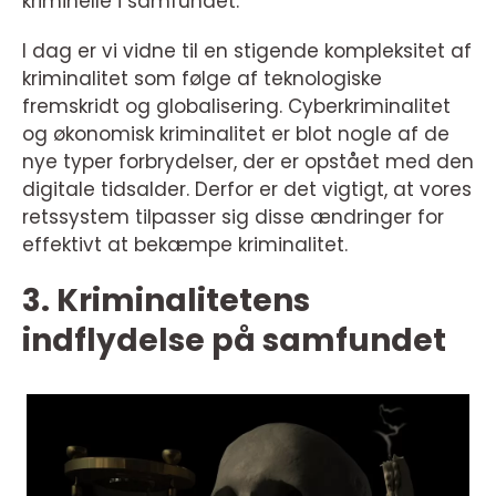
kriminelle i samfundet.
I dag er vi vidne til en stigende kompleksitet af
kriminalitet som følge af teknologiske
fremskridt og globalisering. Cyberkriminalitet
og økonomisk kriminalitet er blot nogle af de
nye typer forbrydelser, der er opstået med den
digitale tidsalder. Derfor er det vigtigt, at vores
retssystem tilpasser sig disse ændringer for
effektivt at bekæmpe kriminalitet.
3. Kriminalitetens
indflydelse på samfundet