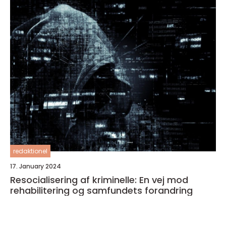
redaktionel
17. January 2024
Resocialisering af kriminelle: En vej mod
rehabilitering og samfundets forandring