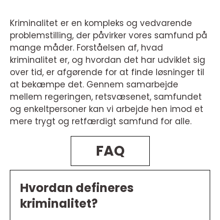
Kriminalitet er en kompleks og vedvarende
problemstilling, der påvirker vores samfund på
mange måder. Forståelsen af, hvad
kriminalitet er, og hvordan det har udviklet sig
over tid, er afgørende for at finde løsninger til
at bekæmpe det. Gennem samarbejde
mellem regeringen, retsvæsenet, samfundet
og enkeltpersoner kan vi arbejde hen imod et
mere trygt og retfærdigt samfund for alle.
FAQ
Hvordan defineres
kriminalitet?