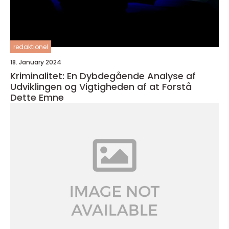
redaktionel
18. January 2024
Kriminalitet: En Dybdegående Analyse af
Udviklingen og Vigtigheden af at Forstå
Dette Emne