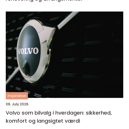
inspiration
06. July 2026
Volvo som bilvalg i hverdagen: sikkerhed,
komfort og langsigtet værdi