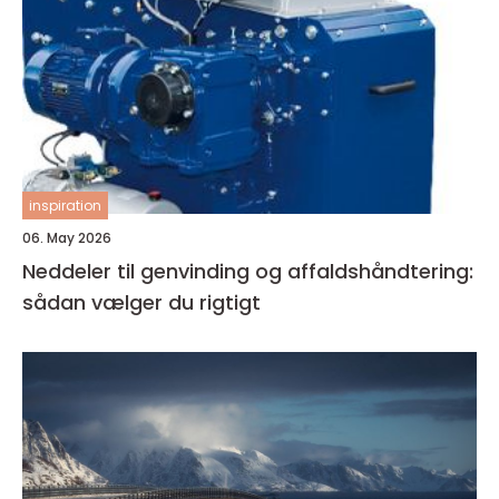
inspiration
06. May 2026
Neddeler til genvinding og affaldshåndtering:
sådan vælger du rigtigt