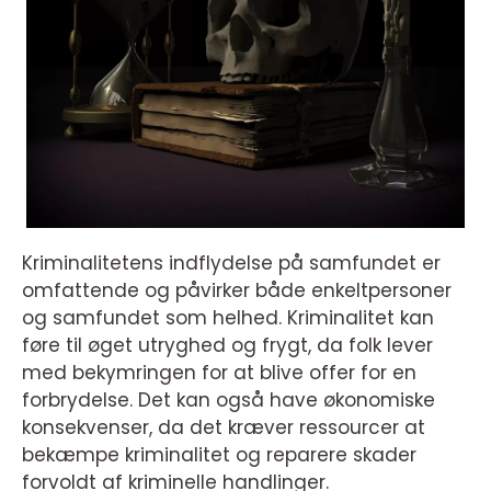
Kriminalitetens indflydelse på samfundet er
omfattende og påvirker både enkeltpersoner
og samfundet som helhed. Kriminalitet kan
føre til øget utryghed og frygt, da folk lever
med bekymringen for at blive offer for en
forbrydelse. Det kan også have økonomiske
konsekvenser, da det kræver ressourcer at
bekæmpe kriminalitet og reparere skader
forvoldt af kriminelle handlinger.