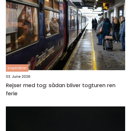
inspiration
03. June 2026
Rejser med tog: sådan bliver togturen ren
ferie