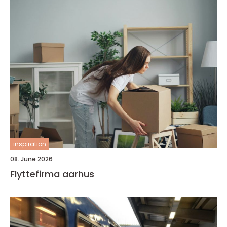
inspiration
08. June 2026
Flyttefirma aarhus