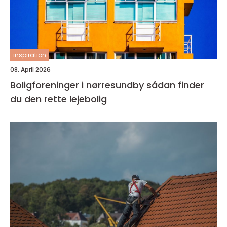
inspiration
08. April 2026
Boligforeninger i nørresundby sådan finder
du den rette lejebolig