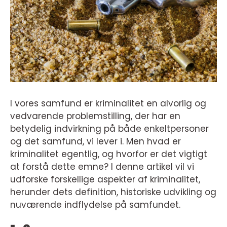
I vores samfund er kriminalitet en alvorlig og
vedvarende problemstilling, der har en
betydelig indvirkning på både enkeltpersoner
og det samfund, vi lever i. Men hvad er
kriminalitet egentlig, og hvorfor er det vigtigt
at forstå dette emne? I denne artikel vil vi
udforske forskellige aspekter af kriminalitet,
herunder dets definition, historiske udvikling og
nuværende indflydelse på samfundet.