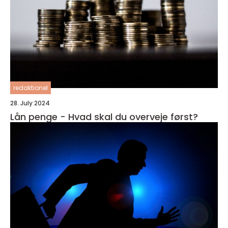
redaktionel
28. July 2024
Lån penge - Hvad skal du overveje først?