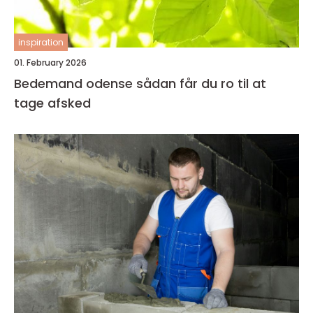
inspiration
01. February 2026
Bedemand odense sådan får du ro til at
tage afsked