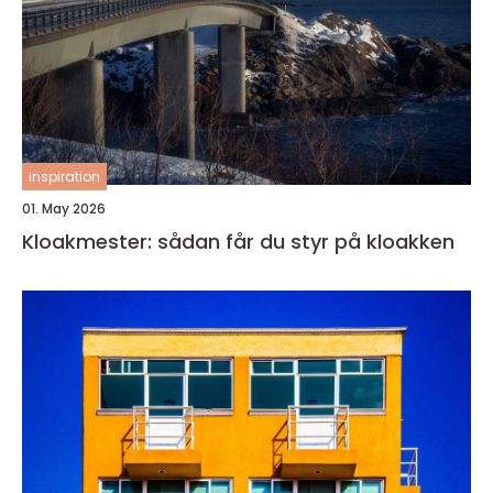
inspiration
01. May 2026
Kloakmester: sådan får du styr på kloakken