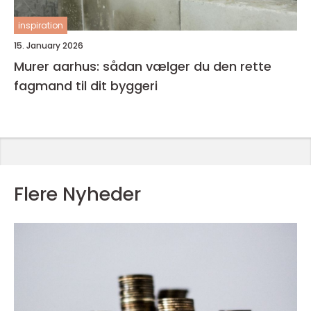
inspiration
15. January 2026
Murer aarhus: sådan vælger du den rette
fagmand til dit byggeri
Flere Nyheder