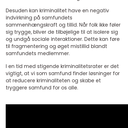
Desuden kan kriminalitet have en negativ
indvirkning på samfundets
sammenhængskraft og tillid. Når folk ikke føler
sig trygge, bliver de tilbøjelige til at isolere sig
og undgå sociale interaktioner. Dette kan føre
til fragmentering og øget mistillid blandt
samfundets medlemmer.
I en tid med stigende kriminalitetsrater er det
vigtigt, at vi som samfund finder løsninger for
at reducere kriminaliteten og skabe et
tryggere samfund for os alle.