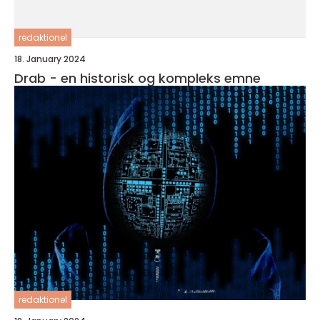
redaktionel
18. January 2024
Drab - en historisk og kompleks emne
redaktionel