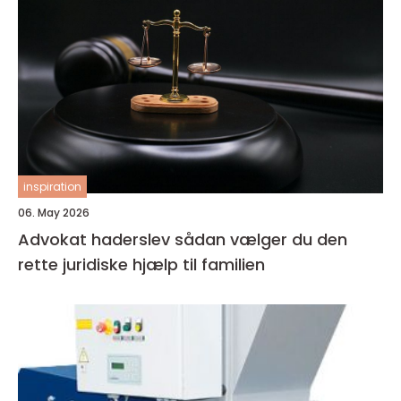
inspiration
06. May 2026
Advokat haderslev sådan vælger du den
rette juridiske hjælp til familien