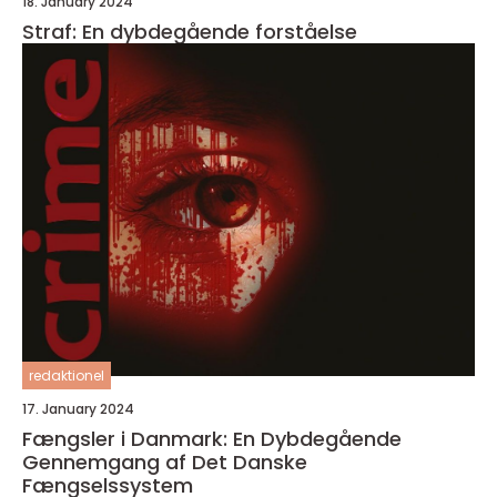
18. January 2024
Straf: En dybdegående forståelse
redaktionel
17. January 2024
Fængsler i Danmark: En Dybdegående
Gennemgang af Det Danske
Fængselssystem