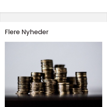
Flere Nyheder