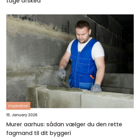
tage afsked
inspiration
15. January 2026
Murer aarhus: sådan vælger du den rette
fagmand til dit byggeri