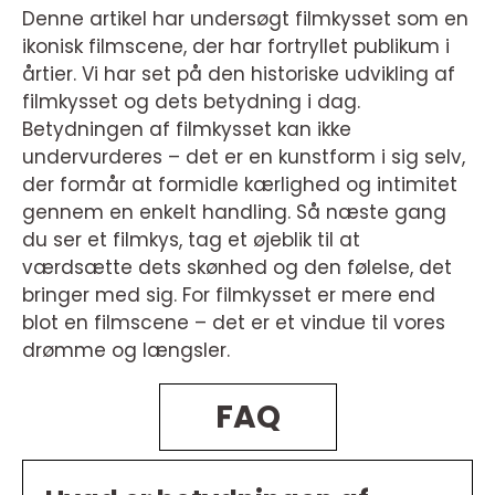
Denne artikel har undersøgt filmkysset som en
ikonisk filmscene, der har fortryllet publikum i
årtier. Vi har set på den historiske udvikling af
filmkysset og dets betydning i dag.
Betydningen af filmkysset kan ikke
undervurderes – det er en kunstform i sig selv,
der formår at formidle kærlighed og intimitet
gennem en enkelt handling. Så næste gang
du ser et filmkys, tag et øjeblik til at
værdsætte dets skønhed og den følelse, det
bringer med sig. For filmkysset er mere end
blot en filmscene – det er et vindue til vores
drømme og længsler.
FAQ