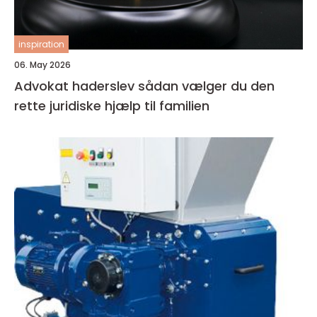
inspiration
06. May 2026
Advokat haderslev sådan vælger du den
rette juridiske hjælp til familien