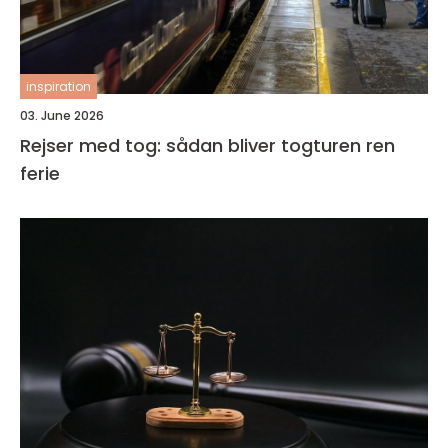
inspiration
03. June 2026
Rejser med tog: sådan bliver togturen ren
ferie