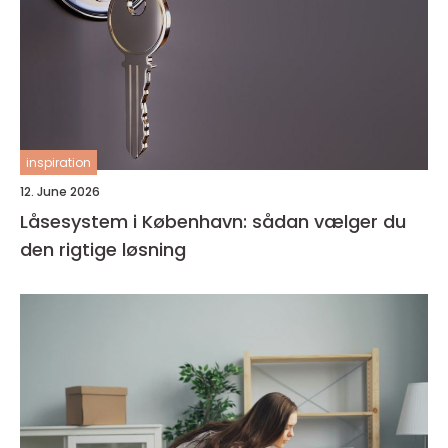
inspiration
12. June 2026
Låsesystem i København: sådan vælger du
den rigtige løsning