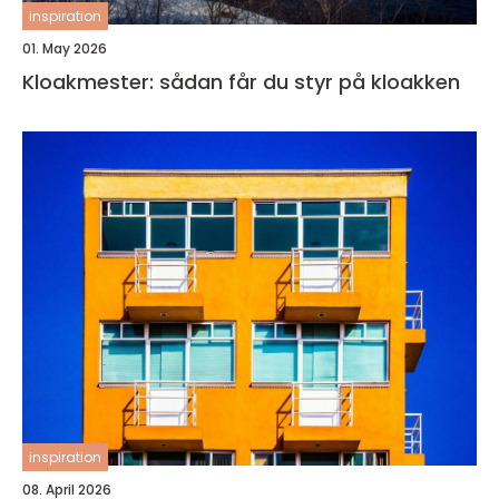
inspiration
01. May 2026
Kloakmester: sådan får du styr på kloakken
inspiration
08. April 2026