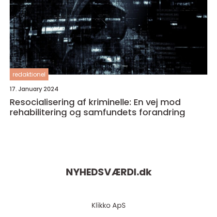
redaktionel
17. January 2024
Resocialisering af kriminelle: En vej mod
rehabilitering og samfundets forandring
NYHEDSVÆRDI.
dk