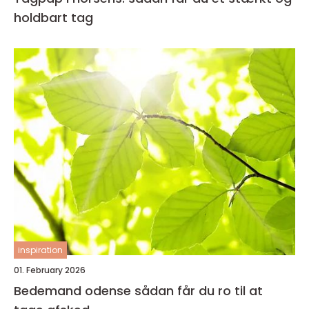
holdbart tag
inspiration
01. February 2026
Bedemand odense sådan får du ro til at