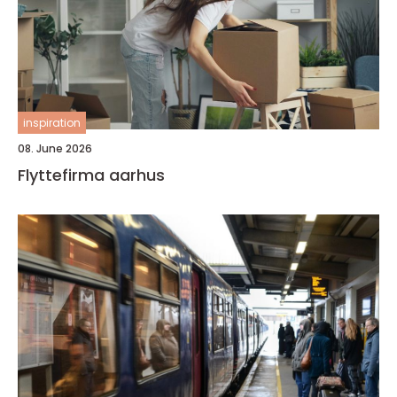
inspiration
08. June 2026
Flyttefirma aarhus