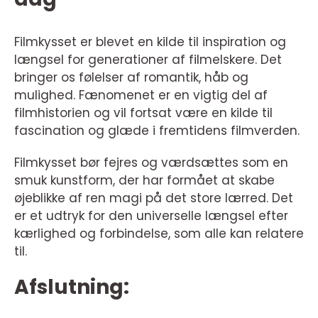
Filmkysset er blevet en kilde til inspiration og
længsel for generationer af filmelskere. Det
bringer os følelser af romantik, håb og
mulighed. Fænomenet er en vigtig del af
filmhistorien og vil fortsat være en kilde til
fascination og glæde i fremtidens filmverden.
Filmkysset bør fejres og værdsættes som en
smuk kunstform, der har formået at skabe
øjeblikke af ren magi på det store lærred. Det
er et udtryk for den universelle længsel efter
kærlighed og forbindelse, som alle kan relatere
til.
Afslutning: