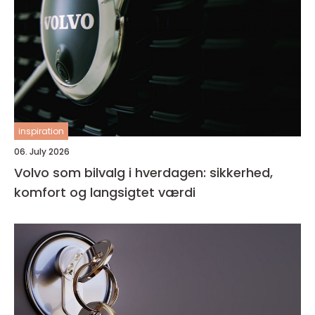
inspiration
06. July 2026
Volvo som bilvalg i hverdagen: sikkerhed,
komfort og langsigtet værdi