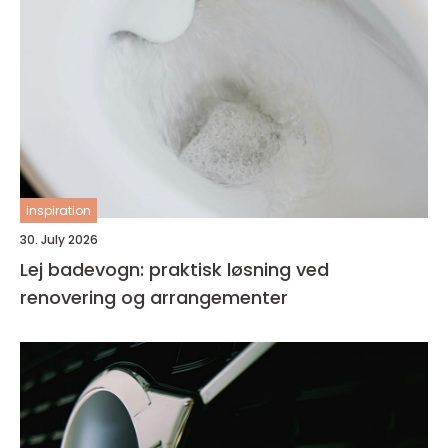
inspiration
30. July 2026
Lej badevogn: praktisk løsning ved
renovering og arrangementer