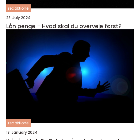
redaktionel
28. July 2024
Lån penge - Hvad skal du overveje først?
redaktionel
18. January 2024