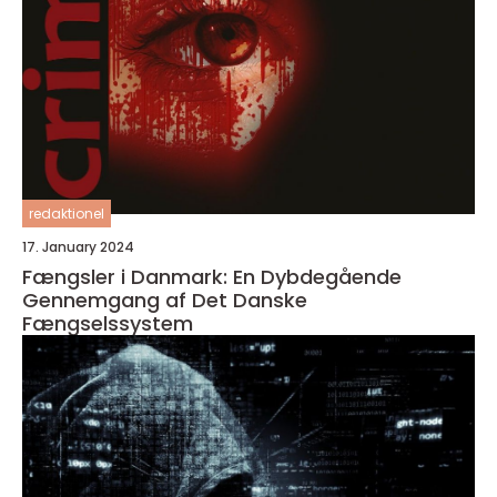
redaktionel
17. January 2024
Fængsler i Danmark: En Dybdegående
Gennemgang af Det Danske
Fængselssystem