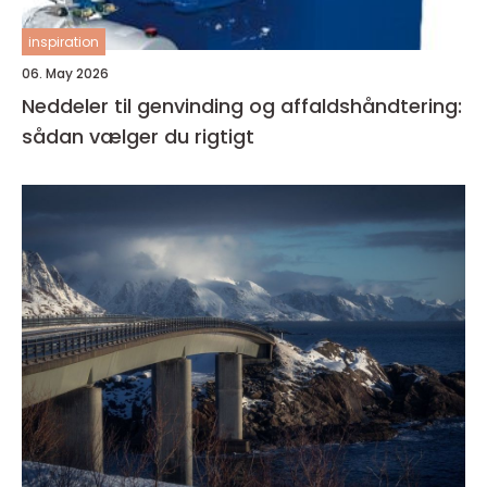
inspiration
06. May 2026
Neddeler til genvinding og affaldshåndtering:
sådan vælger du rigtigt