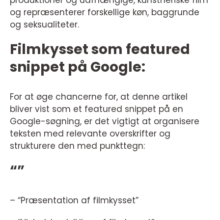
og repræsenterer forskellige køn, baggrunde
og seksualiteter.
Filmkysset som featured
snippet på Google:
For at øge chancerne for, at denne artikel
bliver vist som et featured snippet på en
Google-søgning, er det vigtigt at organisere
teksten med relevante overskrifter og
strukturere den med punkttegn:
“”
– “Præsentation af filmkysset”