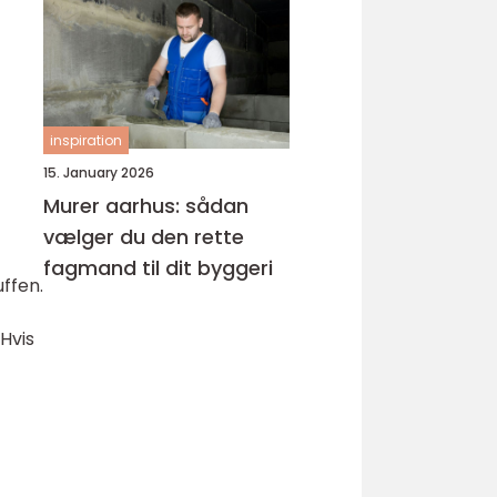
inspiration
15. January 2026
Murer aarhus: sådan
vælger du den rette
fagmand til dit byggeri
uffen.
Hvis