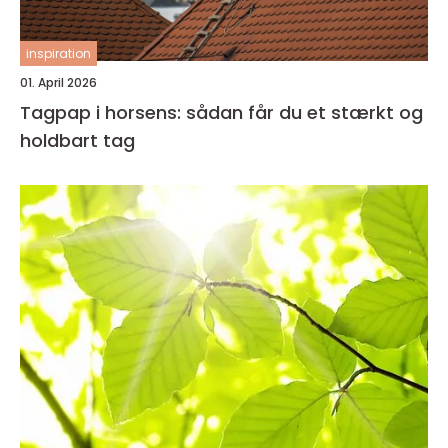
inspiration
01. April 2026
Tagpap i horsens: sådan får du et stærkt og
holdbart tag