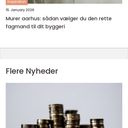
inspiration
15. January 2026
Murer aarhus: sådan vælger du den rette
fagmand til dit byggeri
Flere Nyheder