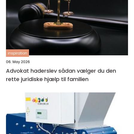
inspiration
06. May 2026
Advokat haderslev sådan vælger du den
rette juridiske hjælp til familien