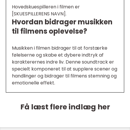
Hovedskuespilleren i filmen er
[SKUESPILLERENS NAVN].
Hvordan bidrager musikken
til filmens oplevelse?
Musikken i filmen bidrager til at forstærke
følelserne og skabe et dybere indtryk af
karakterernes indre liv. Denne soundtrack er
specielt komponeret til at supplere scener og
handlinger og bidrager til filmens stemning og
emotionelle effekt.
Få læst flere indlæg her