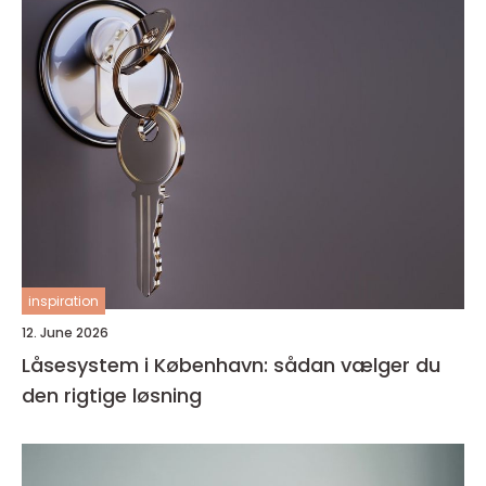
inspiration
12. June 2026
Låsesystem i København: sådan vælger du
den rigtige løsning