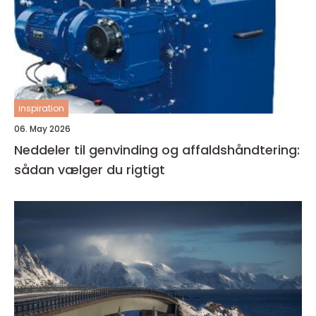
inspiration
06. May 2026
Neddeler til genvinding og affaldshåndtering:
sådan vælger du rigtigt