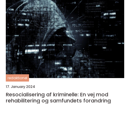
redaktionel
17. January 2024
Resocialisering af kriminelle: En vej mod
rehabilitering og samfundets forandring