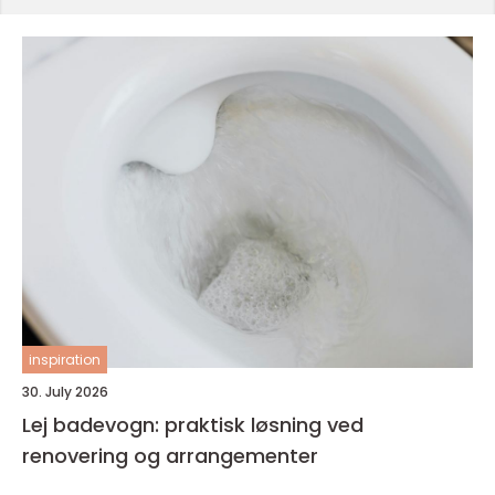
inspiration
30. July 2026
Lej badevogn: praktisk løsning ved
renovering og arrangementer