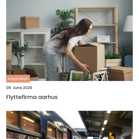
inspiration
08. June 2026
Flyttefirma aarhus