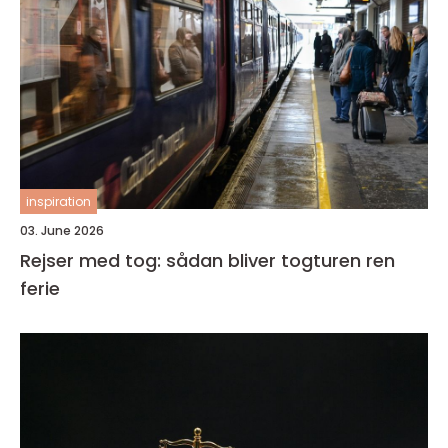
inspiration
03. June 2026
Rejser med tog: sådan bliver togturen ren
ferie