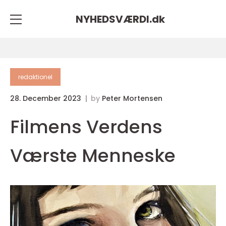
NYHEDSVÆRDI.
dk
redaktionel
28. December 2023
by
Peter Mortensen
Filmens Verdens
Værste Menneske