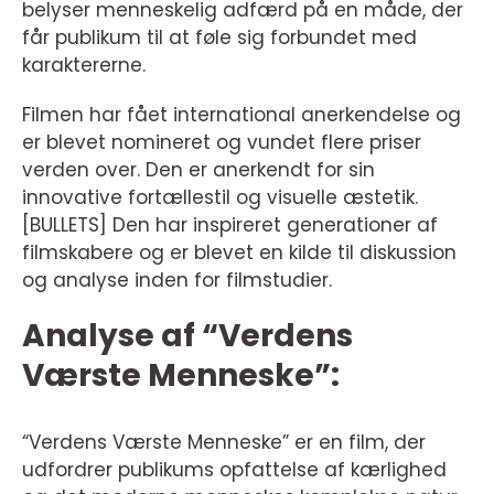
belyser menneskelig adfærd på en måde, der
får publikum til at føle sig forbundet med
karaktererne.
Filmen har fået international anerkendelse og
er blevet nomineret og vundet flere priser
verden over. Den er anerkendt for sin
innovative fortællestil og visuelle æstetik.
[BULLETS] Den har inspireret generationer af
filmskabere og er blevet en kilde til diskussion
og analyse inden for filmstudier.
Analyse af “Verdens
Værste Menneske”:
“Verdens Værste Menneske” er en film, der
udfordrer publikums opfattelse af kærlighed