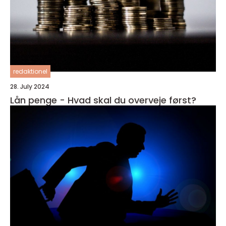
redaktionel
28. July 2024
Lån penge - Hvad skal du overveje først?