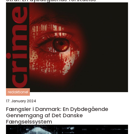
redaktionel
17. January 2024
Fængsler i Danmark: En Dybdegående
Gennemgang af Det Danske
Fængselssystem