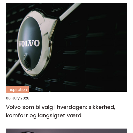
inspiration
06. July 2026
Volvo som bilvalg i hverdagen: sikkerhed,
komfort og langsigtet værdi