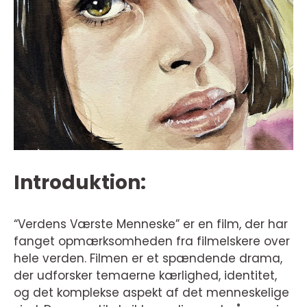
Introduktion:
“Verdens Værste Menneske” er en film, der har
fanget opmærksomheden fra filmelskere over
hele verden. Filmen er et spændende drama,
der udforsker temaerne kærlighed, identitet,
og det komplekse aspekt af det menneskelige