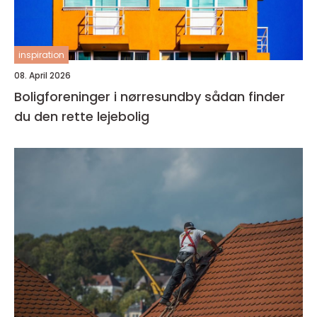
inspiration
08. April 2026
Boligforeninger i nørresundby sådan finder
du den rette lejebolig