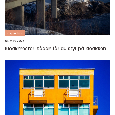
inspiration
01. May 2026
Kloakmester: sådan får du styr på kloakken