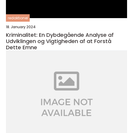
redaktionel
18. January 2024
Kriminalitet: En Dybdegående Analyse af
Udviklingen og Vigtigheden af at Forstå
Dette Emne