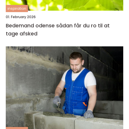
inspiration
01. February 2026
Bedemand odense sådan får du ro til at
tage afsked