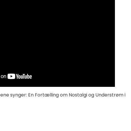
ene synger: En Fortælling om Nostalgi og Understrøm i