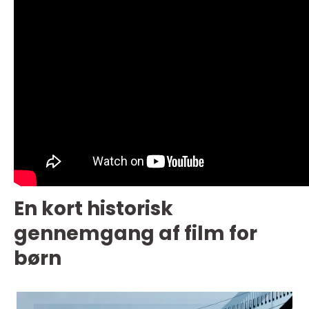
En kort historisk
gennemgang af film for
børn