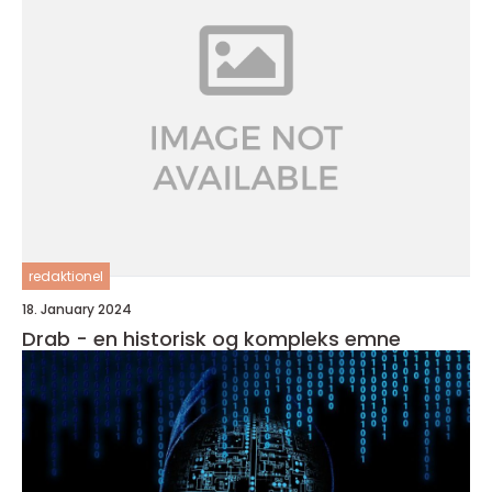
redaktionel
18. January 2024
Drab - en historisk og kompleks emne