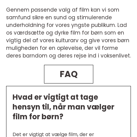
Gennem passende valg af film kan vi som
samfund sikre en sund og stimulerende
underholdning for vores yngste publikum. Lad
os værdsætte og dyrke film for børn som en
vigtig del af vores kulturarv og give vores børn
muligheden for en oplevelse, der vil forme
deres barndom og deres rejse ind i voksenlivet.
FAQ
Hvad er vigtigt at tage
hensyn til, når man vælger
film for børn?
Det er vigtigt at vælge film, der er