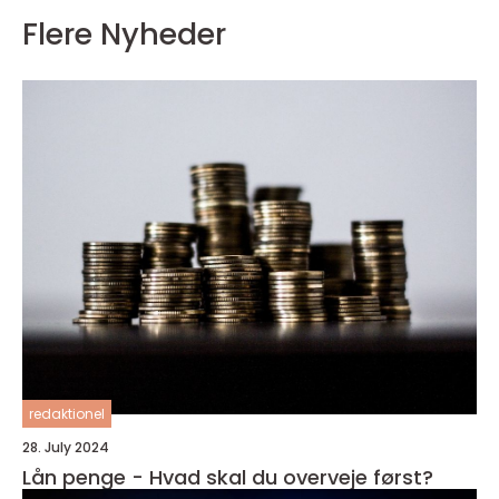
Flere Nyheder
redaktionel
28. July 2024
Lån penge - Hvad skal du overveje først?