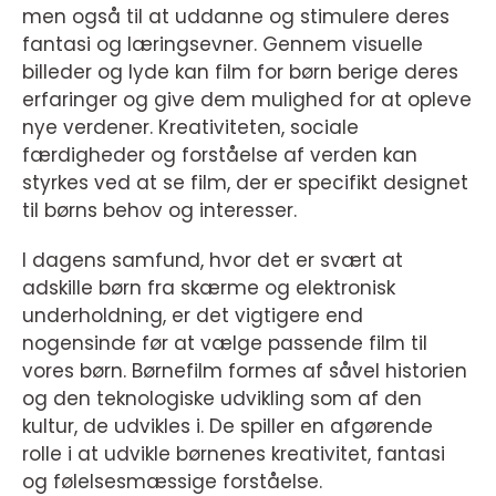
men også til at uddanne og stimulere deres
fantasi og læringsevner. Gennem visuelle
billeder og lyde kan film for børn berige deres
erfaringer og give dem mulighed for at opleve
nye verdener. Kreativiteten, sociale
færdigheder og forståelse af verden kan
styrkes ved at se film, der er specifikt designet
til børns behov og interesser.
I dagens samfund, hvor det er svært at
adskille børn fra skærme og elektronisk
underholdning, er det vigtigere end
nogensinde før at vælge passende film til
vores børn. Børnefilm formes af såvel historien
og den teknologiske udvikling som af den
kultur, de udvikles i. De spiller en afgørende
rolle i at udvikle børnenes kreativitet, fantasi
og følelsesmæssige forståelse.