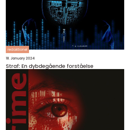
redaktionel
18. January 2024
Straf: En dybdegående forståelse