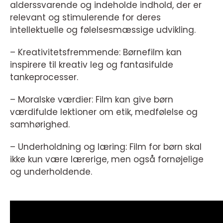
alderssvarende og indeholde indhold, der er
relevant og stimulerende for deres
intellektuelle og følelsesmæssige udvikling.
– Kreativitetsfremmende: Børnefilm kan
inspirere til kreativ leg og fantasifulde
tankeprocesser.
– Moralske værdier: Film kan give børn
værdifulde lektioner om etik, medfølelse og
samhørighed.
– Underholdning og læring: Film for børn skal
ikke kun være lærerige, men også fornøjelige
og underholdende.