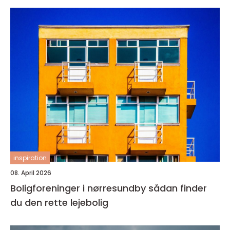
inspiration
08. April 2026
Boligforeninger i nørresundby sådan finder
du den rette lejebolig