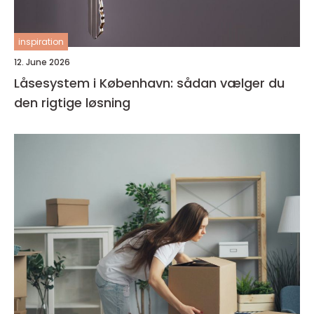
inspiration
12. June 2026
Låsesystem i København: sådan vælger du
den rigtige løsning