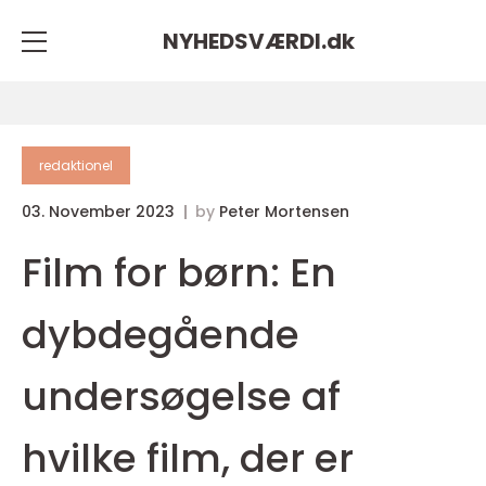
NYHEDSVÆRDI.
dk
redaktionel
03. November 2023
by
Peter Mortensen
Film for børn: En
dybdegående
undersøgelse af
hvilke film, der er