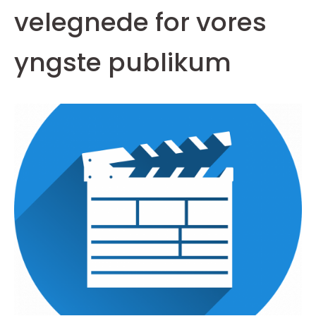
velegnede for vores
yngste publikum