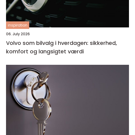
inspiration
06. July 2026
Volvo som bilvalg i hverdagen: sikkerhed,
komfort og langsigtet værdi