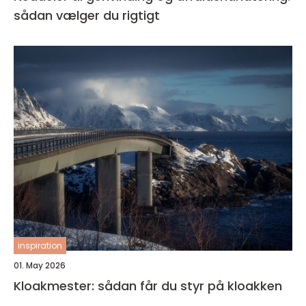
sådan vælger du rigtigt
inspiration
01. May 2026
Kloakmester: sådan får du styr på kloakken