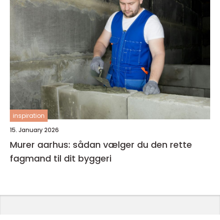
inspiration
15. January 2026
Murer aarhus: sådan vælger du den rette
fagmand til dit byggeri