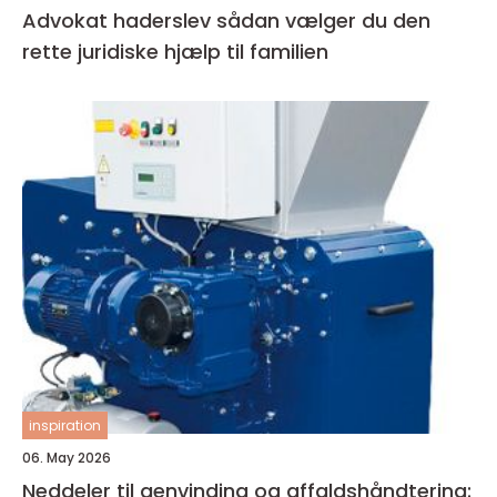
Advokat haderslev sådan vælger du den
rette juridiske hjælp til familien
inspiration
06. May 2026
Neddeler til genvinding og affaldshåndtering: