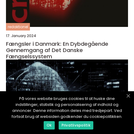
redaktionel
17. January 2024
Fængsler i Danmark: En Dybdegående
Gennemgang af Det Danske
Fængselssystem
På vores website bruges cookies til at huske dine
indstillinger, statistik og personalisering af indhold og
annoncer. Denne information deles med tredjepart. Ved
fortsat brug af websiden godkender du cookiepolitikken.
Ok
Privatlivspolitik