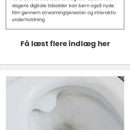
dagens digitale tidsalder kan børn også nyde
film gennem streamingtjenester og interaktiv
underholdning.
Få læst flere indlæg her