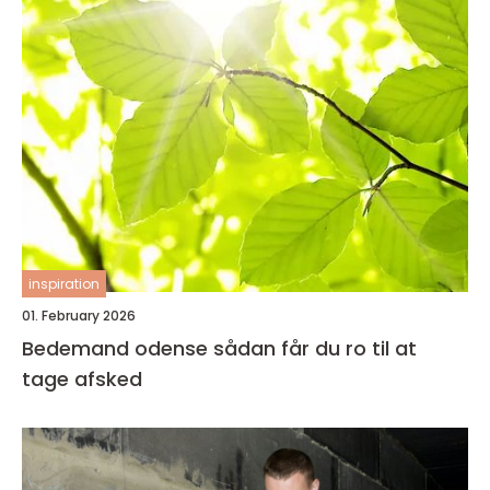
inspiration
01. February 2026
Bedemand odense sådan får du ro til at
tage afsked