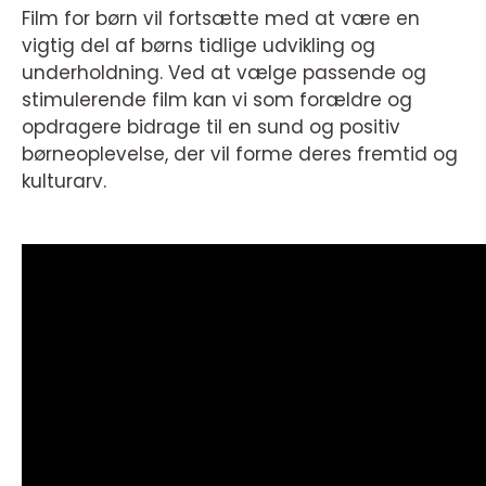
Film for børn vil fortsætte med at være en
vigtig del af børns tidlige udvikling og
underholdning. Ved at vælge passende og
stimulerende film kan vi som forældre og
opdragere bidrage til en sund og positiv
børneoplevelse, der vil forme deres fremtid og
kulturarv.