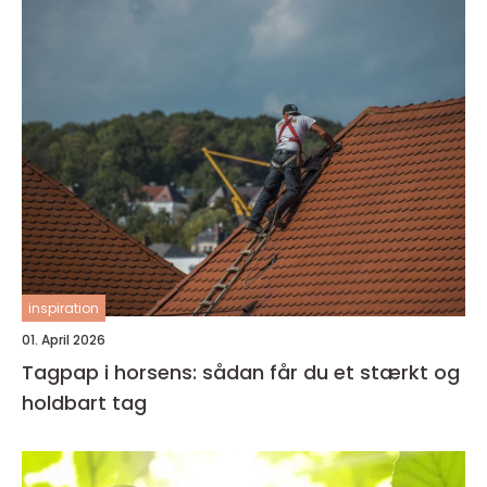
inspiration
01. April 2026
Tagpap i horsens: sådan får du et stærkt og
holdbart tag