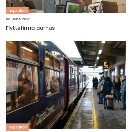
inspiration
08. June 2026
Flyttefirma aarhus
inspiration