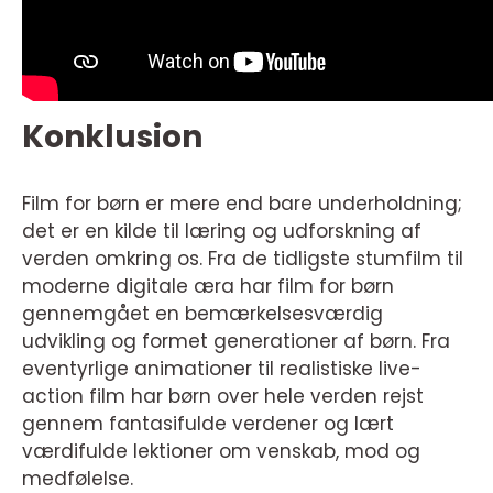
Konklusion
Film for børn er mere end bare underholdning;
det er en kilde til læring og udforskning af
verden omkring os. Fra de tidligste stumfilm til
moderne digitale æra har film for børn
gennemgået en bemærkelsesværdig
udvikling og formet generationer af børn. Fra
eventyrlige animationer til realistiske live-
action film har børn over hele verden rejst
gennem fantasifulde verdener og lært
værdifulde lektioner om venskab, mod og
medfølelse.