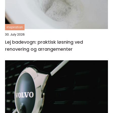
inspiration
30. July 2026
Lej badevogn: praktisk løsning ved
renovering og arrangementer