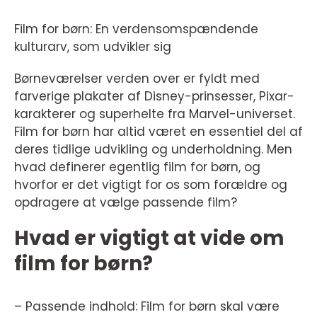
Film for børn: En verdensomspændende
kulturarv, som udvikler sig
Børneværelser verden over er fyldt med
farverige plakater af Disney-prinsesser, Pixar-
karakterer og superhelte fra Marvel-universet.
Film for børn har altid været en essentiel del af
deres tidlige udvikling og underholdning. Men
hvad definerer egentlig film for børn, og
hvorfor er det vigtigt for os som forældre og
opdragere at vælge passende film?
Hvad er vigtigt at vide om
film for børn?
– Passende indhold: Film for børn skal være