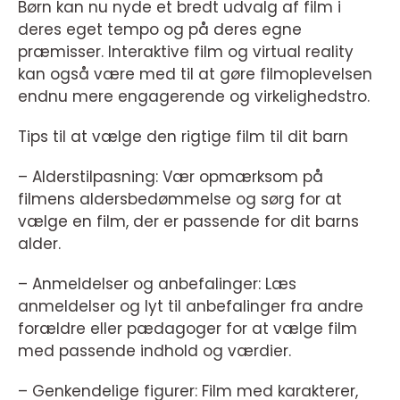
Børn kan nu nyde et bredt udvalg af film i
deres eget tempo og på deres egne
præmisser. Interaktive film og virtual reality
kan også være med til at gøre filmoplevelsen
endnu mere engagerende og virkelighedstro.
Tips til at vælge den rigtige film til dit barn
– Alderstilpasning: Vær opmærksom på
filmens aldersbedømmelse og sørg for at
vælge en film, der er passende for dit barns
alder.
– Anmeldelser og anbefalinger: Læs
anmeldelser og lyt til anbefalinger fra andre
forældre eller pædagoger for at vælge film
med passende indhold og værdier.
– Genkendelige figurer: Film med karakterer,