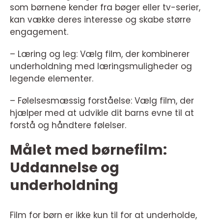
som børnene kender fra bøger eller tv-serier,
kan vække deres interesse og skabe større
engagement.
– Læring og leg: Vælg film, der kombinerer
underholdning med læringsmuligheder og
legende elementer.
– Følelsesmæssig forståelse: Vælg film, der
hjælper med at udvikle dit barns evne til at
forstå og håndtere følelser.
Målet med børnefilm:
Uddannelse og
underholdning
Film for børn er ikke kun til for at underholde,