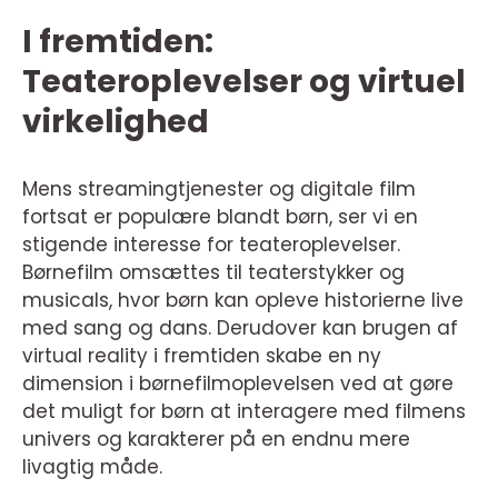
I fremtiden:
Teateroplevelser og virtuel
virkelighed
Mens streamingtjenester og digitale film
fortsat er populære blandt børn, ser vi en
stigende interesse for teateroplevelser.
Børnefilm omsættes til teaterstykker og
musicals, hvor børn kan opleve historierne live
med sang og dans. Derudover kan brugen af
virtual reality i fremtiden skabe en ny
dimension i børnefilmoplevelsen ved at gøre
det muligt for børn at interagere med filmens
univers og karakterer på en endnu mere
livagtig måde.