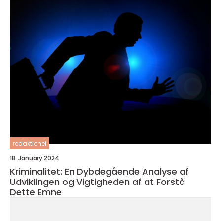
redaktionel
18. January 2024
Kriminalitet: En Dybdegående Analyse af
Udviklingen og Vigtigheden af at Forstå
Dette Emne