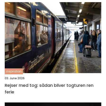
inspiration
03. June 2026
Rejser med tog: sådan bliver togturen ren
ferie