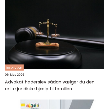
inspiration
06. May 2026
Advokat haderslev sådan vælger du den
rette juridiske hjælp til familien