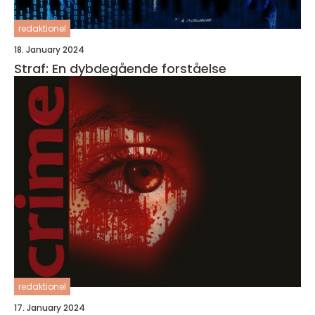
redaktionel
18. January 2024
Straf: En dybdegående forståelse
redaktionel
17. January 2024