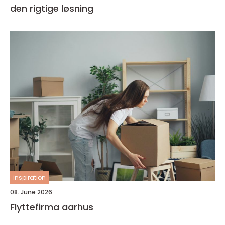
den rigtige løsning
inspiration
08. June 2026
Flyttefirma aarhus