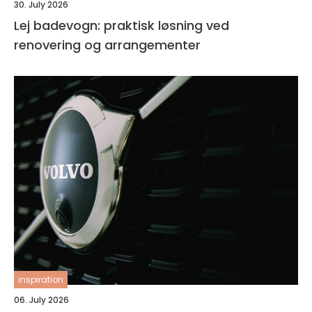
30. July 2026
Lej badevogn: praktisk løsning ved
renovering og arrangementer
inspiration
06. July 2026