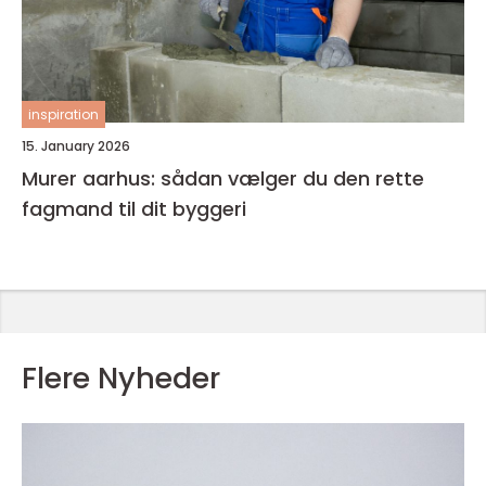
inspiration
15. January 2026
Murer aarhus: sådan vælger du den rette
fagmand til dit byggeri
Flere Nyheder