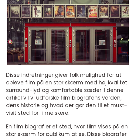
Disse indretninger giver folk mulighed for at
opleve film på en stor skærm med høj kvalitet
surround-lyd og komfortable sæder. I denne
artikel vil vi udforske film biografens verden,
dens historie og hvad der gør den til et must-
visit sted for filmelskere.
En film biograf er et sted, hvor film vises på en
stor skærm for publikum at se. Disse biografer