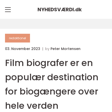
NYHEDSVÆRDI.
dk
redaktionel
03. November 2023
by
Peter Mortensen
Film biografer er en
populær destination
for biogængere over
hele verden