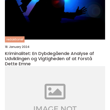
redaktionel
18. January 2024
Kriminalitet: En Dybdegående Analyse af
Udviklingen og Vigtigheden af at Forstå
Dette Emne