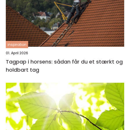
inspiration
01. April 2026
Tagpap i horsens: sådan får du et stærkt og
holdbart tag