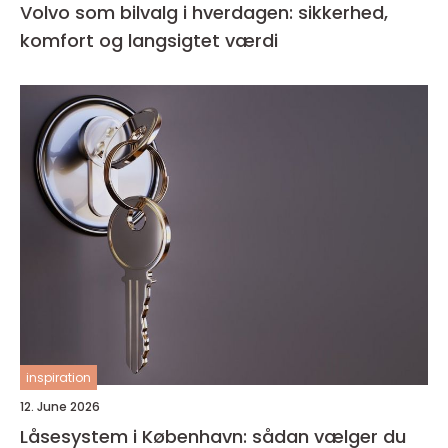
Volvo som bilvalg i hverdagen: sikkerhed,
komfort og langsigtet værdi
inspiration
12. June 2026
Låsesystem i København: sådan vælger du