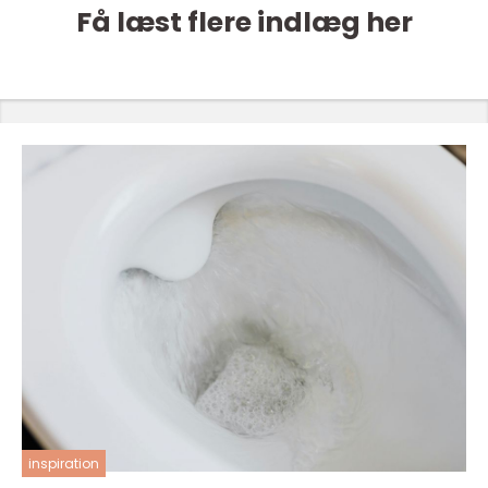
Få læst flere indlæg her
inspiration