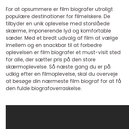
For at opsummere er film biografer utroligt
populære destinationer for filmelskere. De
tilbyder en unik oplevelse med storslåede
skærme, imponerende lyd og komfortable
sæder. Med et bredt udvalg af film at vælge
imellem og en snackbar til at forbedre
oplevelsen er film biografer et must-visit sted
for alle, der sætter pris på den store
skærmoplevelse. Så næste gang du er på
udkig efter en filmoplevelse, skal du overveje
at besøge din nærmeste film biograf for at få
den fulde biografoverraskelse.