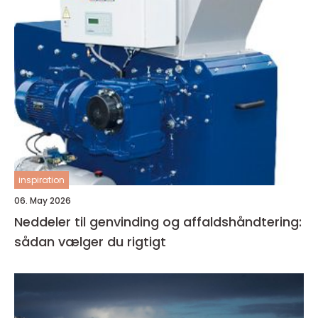
inspiration
06. May 2026
Neddeler til genvinding og affaldshåndtering:
sådan vælger du rigtigt