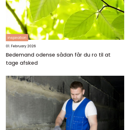
inspiration
01. February 2026
Bedemand odense sådan får du ro til at
tage afsked