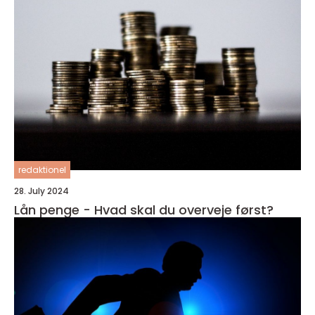
redaktionel
28. July 2024
Lån penge - Hvad skal du overveje først?