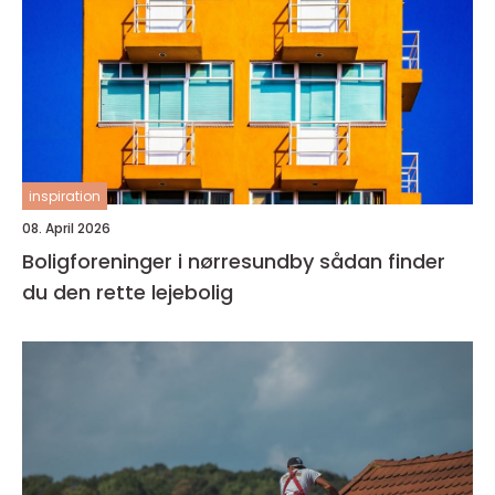
inspiration
08. April 2026
Boligforeninger i nørresundby sådan finder
du den rette lejebolig