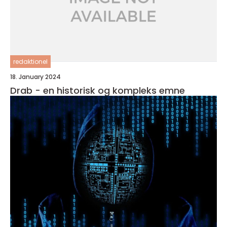
redaktionel
18. January 2024
Drab - en historisk og kompleks emne