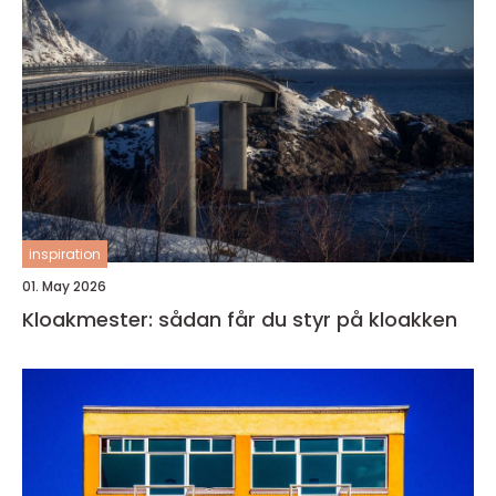
inspiration
01. May 2026
Kloakmester: sådan får du styr på kloakken