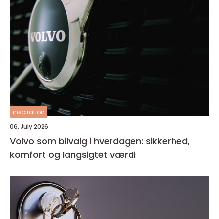
inspiration
06. July 2026
Volvo som bilvalg i hverdagen: sikkerhed,
komfort og langsigtet værdi