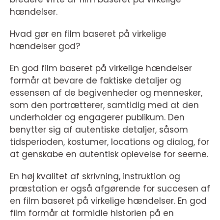
hændelser.
Hvad gør en film baseret på virkelige
hændelser god?
En god film baseret på virkelige hændelser
formår at bevare de faktiske detaljer og
essensen af de begivenheder og mennesker,
som den portrætterer, samtidig med at den
underholder og engagerer publikum. Den
benytter sig af autentiske detaljer, såsom
tidsperioden, kostumer, locations og dialog, for
at genskabe en autentisk oplevelse for seerne.
En høj kvalitet af skrivning, instruktion og
præstation er også afgørende for succesen af
en film baseret på virkelige hændelser. En god
film formår at formidle historien på en