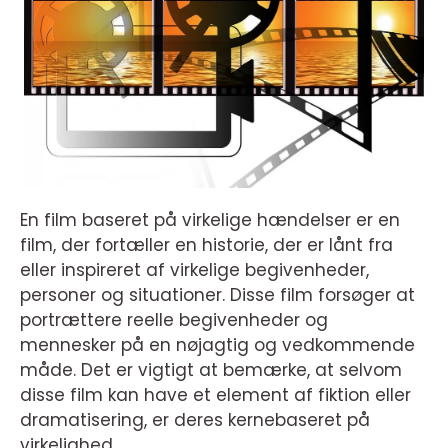
En film baseret på virkelige hændelser er en
film, der fortæller en historie, der er lånt fra
eller inspireret af virkelige begivenheder,
personer og situationer. Disse film forsøger at
portrættere reelle begivenheder og
mennesker på en nøjagtig og vedkommende
måde. Det er vigtigt at bemærke, at selvom
disse film kan have et element af fiktion eller
dramatisering, er deres kernebaseret på
virkelighed.