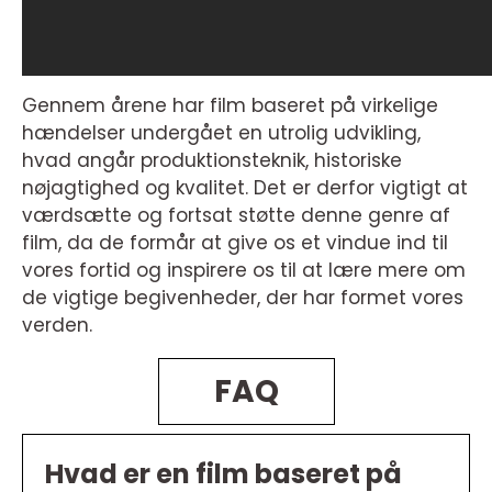
Gennem årene har film baseret på virkelige
hændelser undergået en utrolig udvikling,
hvad angår produktionsteknik, historiske
nøjagtighed og kvalitet. Det er derfor vigtigt at
værdsætte og fortsat støtte denne genre af
film, da de formår at give os et vindue ind til
vores fortid og inspirere os til at lære mere om
de vigtige begivenheder, der har formet vores
verden.
FAQ
Hvad er en film baseret på