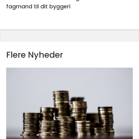
fagmand til dit byggeri
Flere Nyheder