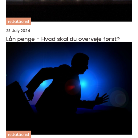
redaktionel
28. July 2024
Lån penge - Hvad skal du overveje først?
redaktionel