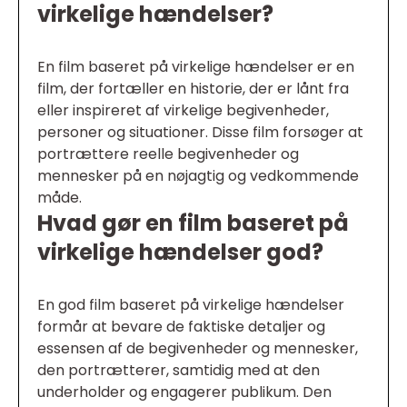
virkelige hændelser?
En film baseret på virkelige hændelser er en
film, der fortæller en historie, der er lånt fra
eller inspireret af virkelige begivenheder,
personer og situationer. Disse film forsøger at
portrættere reelle begivenheder og
mennesker på en nøjagtig og vedkommende
måde.
Hvad gør en film baseret på
virkelige hændelser god?
En god film baseret på virkelige hændelser
formår at bevare de faktiske detaljer og
essensen af de begivenheder og mennesker,
den portrætterer, samtidig med at den
underholder og engagerer publikum. Den