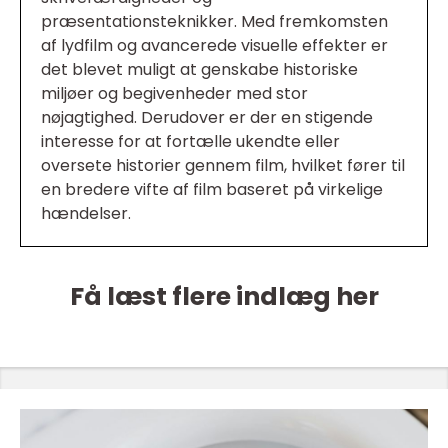
præsentationsteknikker. Med fremkomsten
af lydfilm og avancerede visuelle effekter er
det blevet muligt at genskabe historiske
miljøer og begivenheder med stor
nøjagtighed. Derudover er der en stigende
interesse for at fortælle ukendte eller
oversete historier gennem film, hvilket fører til
en bredere vifte af film baseret på virkelige
hændelser.
Få læst flere indlæg her