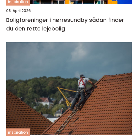
inspiration
08. April 2026
Boligforeninger i nørresundby sådan finder
du den rette lejebolig
inspiration