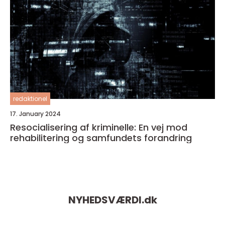
redaktionel
17. January 2024
Resocialisering af kriminelle: En vej mod
rehabilitering og samfundets forandring
NYHEDSVÆRDI.
dk