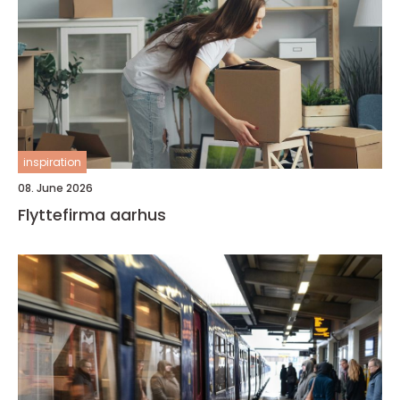
inspiration
08. June 2026
Flyttefirma aarhus