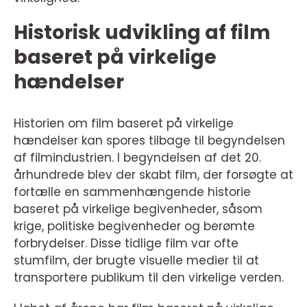
Historisk udvikling af film
baseret på virkelige
hændelser
Historien om film baseret på virkelige
hændelser kan spores tilbage til begyndelsen
af filmindustrien. I begyndelsen af det 20.
århundrede blev der skabt film, der forsøgte at
fortælle en sammenhængende historie
baseret på virkelige begivenheder, såsom
krige, politiske begivenheder og berømte
forbrydelser. Disse tidlige film var ofte
stumfilm, der brugte visuelle medier til at
transportere publikum til den virkelige verden.