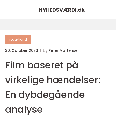
NYHEDSVÆRDI.
dk
redaktionel
30. October 2023
by
Peter Mortensen
Film baseret på
virkelige hændelser:
En dybdegående
analyse