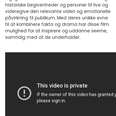
historiske begivenheder og personer til live og
videregive den relevante viden og emotionelle
påvirkning til publikum. Med deres unikke evne
til at kombinere fakta og drama har disse film
mulighed for at inspirere og uddanne seerne,
samtidig med at de underholder.