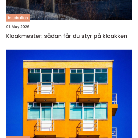
inspiration
01. May 2026
Kloakmester: sådan får du styr på kloakken