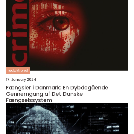
redaktionel
17. January 2024
Fængsler i Danmark: En Dybdegående
Gennemgang af Det Danske
Fængselssystem