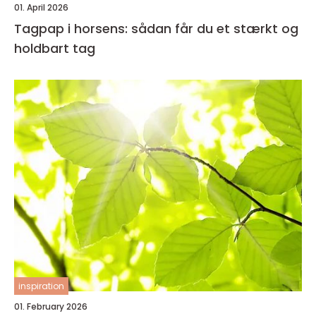
01. April 2026
Tagpap i horsens: sådan får du et stærkt og
holdbart tag
inspiration
01. February 2026