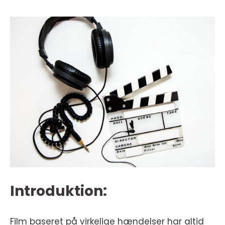
Introduktion:
Film baseret på virkelige hændelser har altid