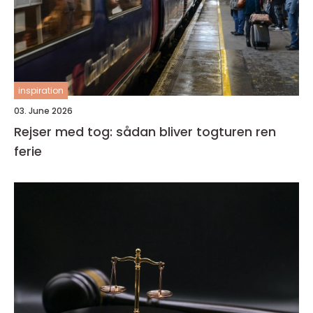
inspiration
03. June 2026
Rejser med tog: sådan bliver togturen ren
ferie