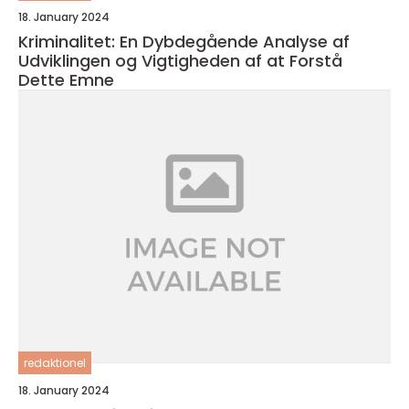
18. January 2024
Kriminalitet: En Dybdegående Analyse af
Udviklingen og Vigtigheden af at Forstå
Dette Emne
redaktionel
18. January 2024