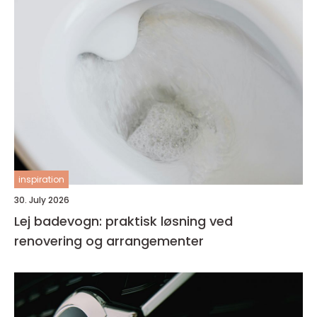
inspiration
30. July 2026
Lej badevogn: praktisk løsning ved
renovering og arrangementer