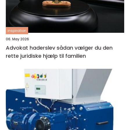
inspiration
06. May 2026
Advokat haderslev sådan vælger du den
rette juridiske hjælp til familien