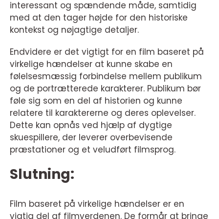
interessant og spændende måde, samtidig
med at den tager højde for den historiske
kontekst og nøjagtige detaljer.
Endvidere er det vigtigt for en film baseret på
virkelige hændelser at kunne skabe en
følelsesmæssig forbindelse mellem publikum
og de portrætterede karakterer. Publikum bør
føle sig som en del af historien og kunne
relatere til karaktererne og deres oplevelser.
Dette kan opnås ved hjælp af dygtige
skuespillere, der leverer overbevisende
præstationer og et veludført filmsprog.
Slutning:
Film baseret på virkelige hændelser er en
vigtig del af filmverdenen. De formår at bringe