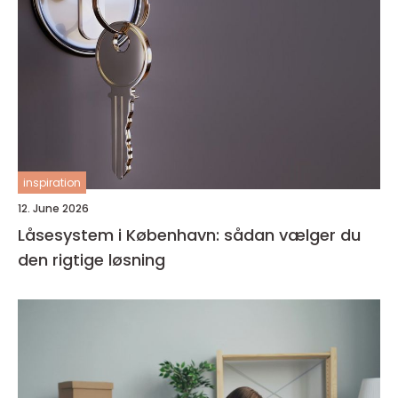
inspiration
12. June 2026
Låsesystem i København: sådan vælger du
den rigtige løsning