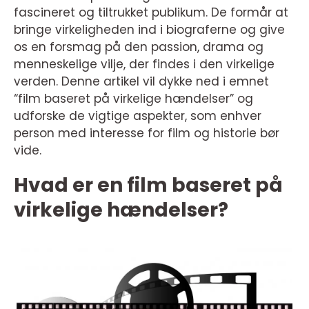
fascineret og tiltrukket publikum. De formår at
bringe virkeligheden ind i biograferne og give
os en forsmag på den passion, drama og
menneskelige vilje, der findes i den virkelige
verden. Denne artikel vil dykke ned i emnet
“film baseret på virkelige hændelser” og
udforske de vigtige aspekter, som enhver
person med interesse for film og historie bør
vide.
Hvad er en film baseret på
virkelige hændelser?