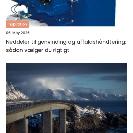
inspiration
06. May 2026
Neddeler til genvinding og affaldshåndtering:
sådan vælger du rigtigt