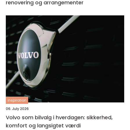
renovering og arrangementer
inspiration
06. July 2026
Volvo som bilvalg i hverdagen: sikkerhed,
komfort og langsigtet værdi