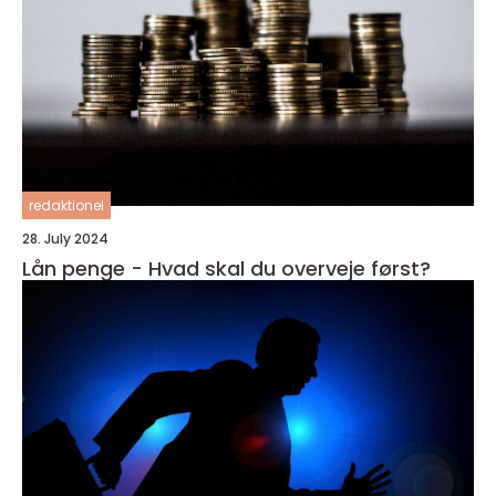
redaktionel
28. July 2024
Lån penge - Hvad skal du overveje først?