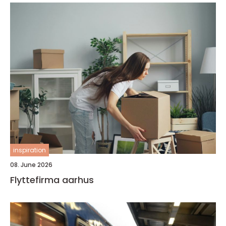
inspiration
08. June 2026
Flyttefirma aarhus