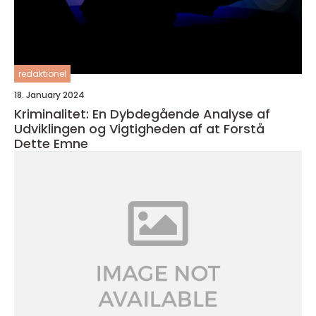
redaktionel
18. January 2024
Kriminalitet: En Dybdegående Analyse af
Udviklingen og Vigtigheden af at Forstå
Dette Emne