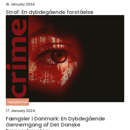
18. January 2024
Straf: En dybdegående forståelse
redaktionel
17. January 2024
Fængsler i Danmark: En Dybdegående
Gennemgang af Det Danske