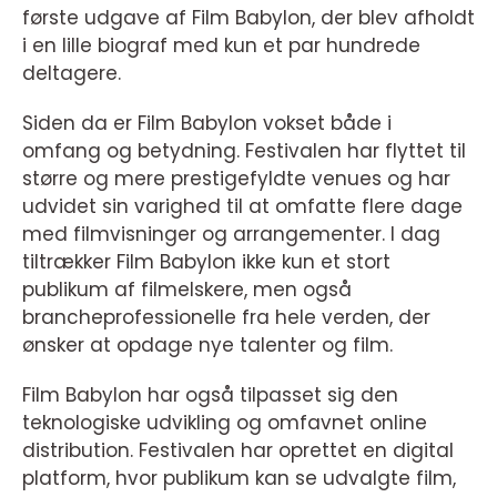
første udgave af Film Babylon, der blev afholdt
i en lille biograf med kun et par hundrede
deltagere.
Siden da er Film Babylon vokset både i
omfang og betydning. Festivalen har flyttet til
større og mere prestigefyldte venues og har
udvidet sin varighed til at omfatte flere dage
med filmvisninger og arrangementer. I dag
tiltrækker Film Babylon ikke kun et stort
publikum af filmelskere, men også
brancheprofessionelle fra hele verden, der
ønsker at opdage nye talenter og film.
Film Babylon har også tilpasset sig den
teknologiske udvikling og omfavnet online
distribution. Festivalen har oprettet en digital
platform, hvor publikum kan se udvalgte film,