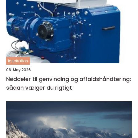
inspiration
06. May 2026
Neddeler til genvinding og affaldshåndtering:
sådan vælger du rigtigt