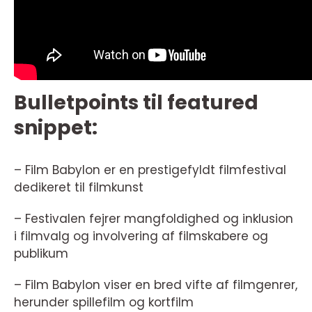
Bulletpoints til featured
snippet:
– Film Babylon er en prestigefyldt filmfestival
dedikeret til filmkunst
– Festivalen fejrer mangfoldighed og inklusion
i filmvalg og involvering af filmskabere og
publikum
– Film Babylon viser en bred vifte af filmgenrer,
herunder spillefilm og kortfilm