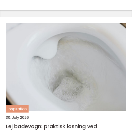
inspiration
30. July 2026
Lej badevogn: praktisk løsning ved