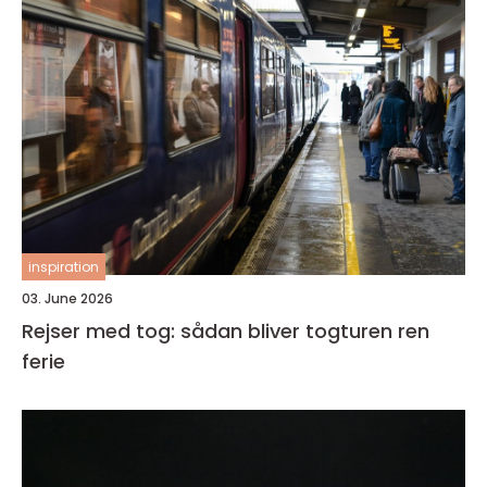
inspiration
03. June 2026
Rejser med tog: sådan bliver togturen ren
ferie