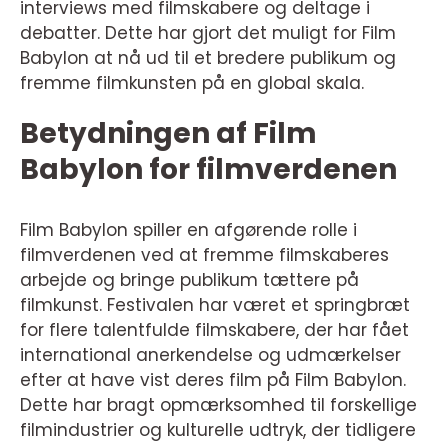
interviews med filmskabere og deltage i
debatter. Dette har gjort det muligt for Film
Babylon at nå ud til et bredere publikum og
fremme filmkunsten på en global skala.
Betydningen af Film
Babylon for filmverdenen
Film Babylon spiller en afgørende rolle i
filmverdenen ved at fremme filmskaberes
arbejde og bringe publikum tættere på
filmkunst. Festivalen har været et springbræt
for flere talentfulde filmskabere, der har fået
international anerkendelse og udmærkelser
efter at have vist deres film på Film Babylon.
Dette har bragt opmærksomhed til forskellige
filmindustrier og kulturelle udtryk, der tidligere