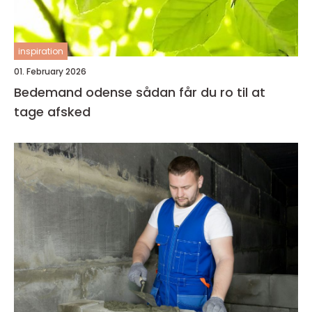
inspiration
01. February 2026
Bedemand odense sådan får du ro til at
tage afsked