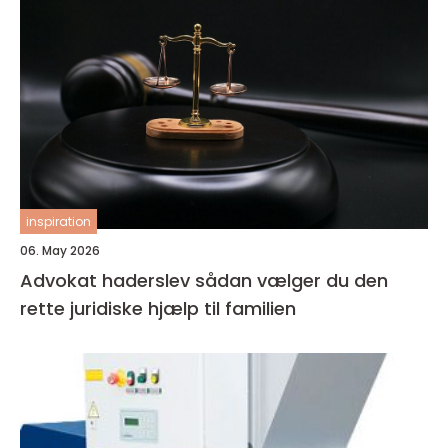
inspiration
06. May 2026
Advokat haderslev sådan vælger du den
rette juridiske hjælp til familien