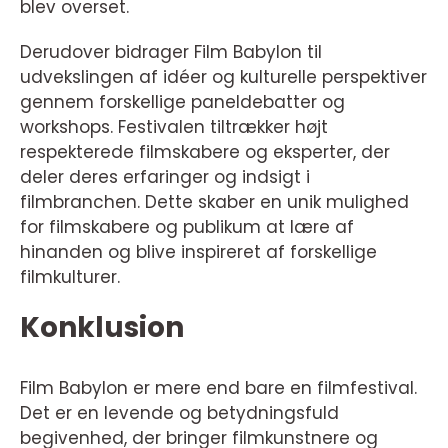
blev overset.
Derudover bidrager Film Babylon til
udvekslingen af idéer og kulturelle perspektiver
gennem forskellige paneldebatter og
workshops. Festivalen tiltrækker højt
respekterede filmskabere og eksperter, der
deler deres erfaringer og indsigt i
filmbranchen. Dette skaber en unik mulighed
for filmskabere og publikum at lære af
hinanden og blive inspireret af forskellige
filmkulturer.
Konklusion
Film Babylon er mere end bare en filmfestival.
Det er en levende og betydningsfuld
begivenhed, der bringer filmkunstnere og