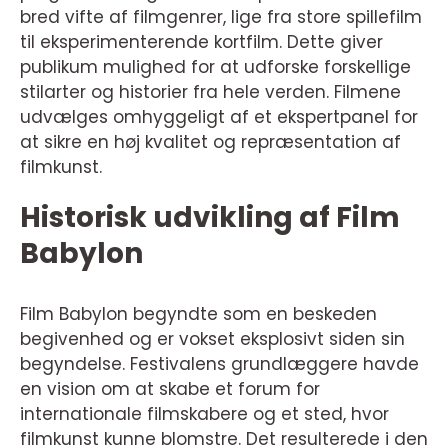
bred vifte af filmgenrer, lige fra store spillefilm
til eksperimenterende kortfilm. Dette giver
publikum mulighed for at udforske forskellige
stilarter og historier fra hele verden. Filmene
udvælges omhyggeligt af et ekspertpanel for
at sikre en høj kvalitet og repræsentation af
filmkunst.
Historisk udvikling af Film
Babylon
Film Babylon begyndte som en beskeden
begivenhed og er vokset eksplosivt siden sin
begyndelse. Festivalens grundlæggere havde
en vision om at skabe et forum for
internationale filmskabere og et sted, hvor
filmkunst kunne blomstre. Det resulterede i den