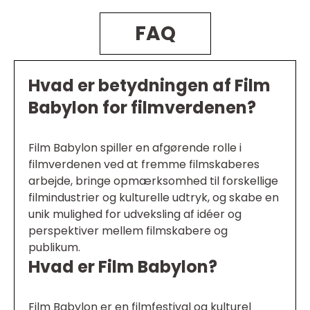
FAQ
Hvad er betydningen af Film
Babylon for filmverdenen?
Film Babylon spiller en afgørende rolle i
filmverdenen ved at fremme filmskaberes
arbejde, bringe opmærksomhed til forskellige
filmindustrier og kulturelle udtryk, og skabe en
unik mulighed for udveksling af idéer og
perspektiver mellem filmskabere og
publikum.
Hvad er Film Babylon?
Film Babylon er en filmfestival og kulturel