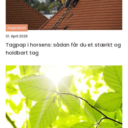
inspiration
01. April 2026
Tagpap i horsens: sådan får du et stærkt og
holdbart tag