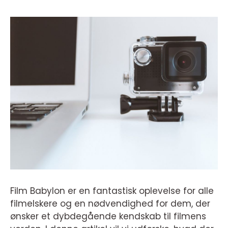
Film Babylon er en fantastisk oplevelse for alle
filmelskere og en nødvendighed for dem, der
ønsker et dybdegående kendskab til filmens