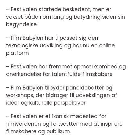
– Festivalen startede beskedent, men er
vokset både i omfang og betydning siden sin
begyndelse
– Film Babylon har tilpasset sig den
teknologiske udvikling og har nu en online
platform
– Festivalen har fremmet opmærksomhed og
anerkendelse for talentfulde filmskabere
– Film Babylon tilbyder paneldebatter og
workshops, der bidrager til udvekslingen af
idéer og kulturelle perspektiver
– Festivalen er et ikonisk mødested for
filmverdenen og fortsætter med at inspirere
filmskabere og publikum.