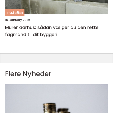
inspiration
15. January 2026
Murer aarhus: sådan vælger du den rette
fagmand til dit byggeri
Flere Nyheder