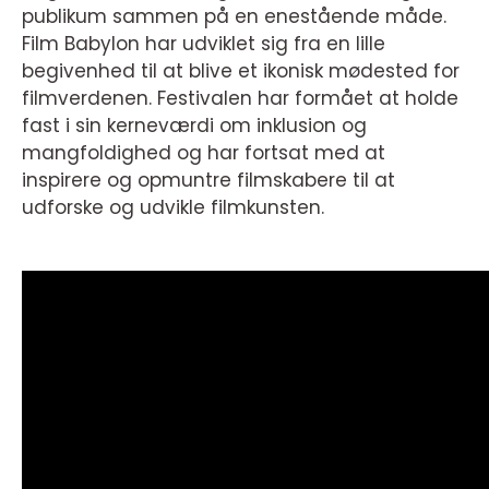
publikum sammen på en enestående måde.
Film Babylon har udviklet sig fra en lille
begivenhed til at blive et ikonisk mødested for
filmverdenen. Festivalen har formået at holde
fast i sin kerneværdi om inklusion og
mangfoldighed og har fortsat med at
inspirere og opmuntre filmskabere til at
udforske og udvikle filmkunsten.