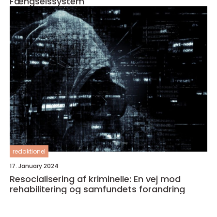
Fængselssystem
redaktionel
17. January 2024
Resocialisering af kriminelle: En vej mod
rehabilitering og samfundets forandring