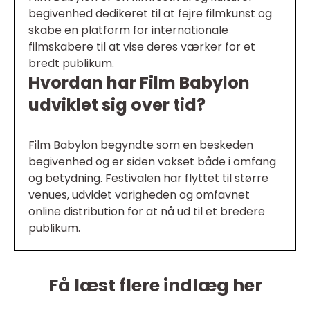
begivenhed dedikeret til at fejre filmkunst og
skabe en platform for internationale
filmskabere til at vise deres værker for et
bredt publikum.
Hvordan har Film Babylon
udviklet sig over tid?
Film Babylon begyndte som en beskeden
begivenhed og er siden vokset både i omfang
og betydning. Festivalen har flyttet til større
venues, udvidet varigheden og omfavnet
online distribution for at nå ud til et bredere
publikum.
Få læst flere indlæg her