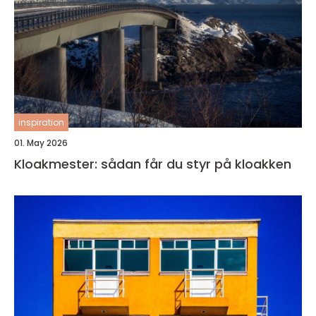
inspiration
01. May 2026
Kloakmester: sådan får du styr på kloakken