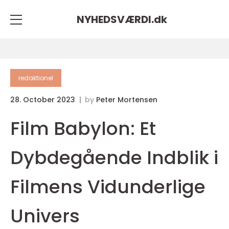
NYHEDSVÆRDI.
dk
redaktionel
28. October 2023
by
Peter Mortensen
Film Babylon: Et
Dybdegående Indblik i
Filmens Vidunderlige
Univers