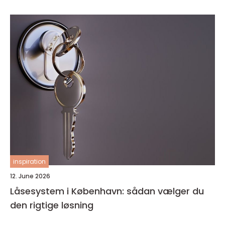
inspiration
12. June 2026
Låsesystem i København: sådan vælger du
den rigtige løsning