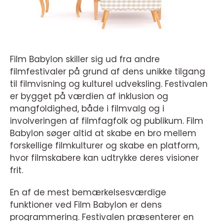
Film Babylon skiller sig ud fra andre
filmfestivaler på grund af dens unikke tilgang
til filmvisning og kulturel udveksling. Festivalen
er bygget på værdien af inklusion og
mangfoldighed, både i filmvalg og i
involveringen af filmfagfolk og publikum. Film
Babylon søger altid at skabe en bro mellem
forskellige filmkulturer og skabe en platform,
hvor filmskabere kan udtrykke deres visioner
frit.
En af de mest bemærkelsesværdige
funktioner ved Film Babylon er dens
programmering. Festivalen præsenterer en