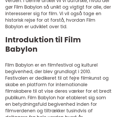
verden. I denne artikel vil vi udforske, hvad der
gør Film Babylon så unikt og vigtigt for alle, der
interesserer sig for film. Vi vil også tage en
historisk rejse for at forstå, hvordan Film
Babylon er udviklet over tid.
Introduktion til Film
Babylon
Film Babylon er en filmfestival og kulturel
begivenhed, der blev grundlagt i 2010.
Festivalen er dedikeret til at fejre filmkunst og
skabe en platform for internationale
filmskabere til at vise deres værker for et bredt
publikum. Film Babylon har etableret sig som
en betydningsfuld begivenhed inden for
filmverdenen og tiltrækker tusindvis af