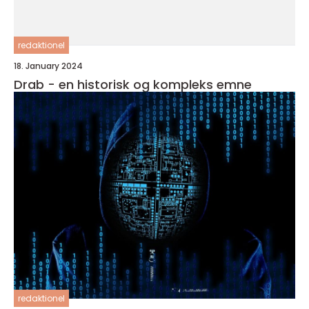
redaktionel
18. January 2024
Drab - en historisk og kompleks emne
redaktionel