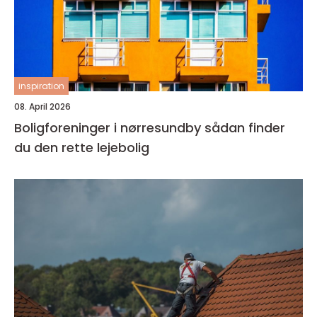
inspiration
08. April 2026
Boligforeninger i nørresundby sådan finder
du den rette lejebolig