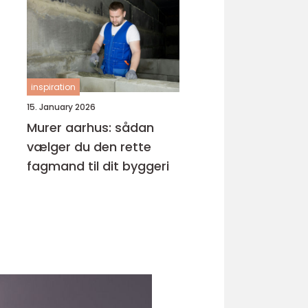
inspiration
15. January 2026
Murer aarhus: sådan
vælger du den rette
fagmand til dit byggeri