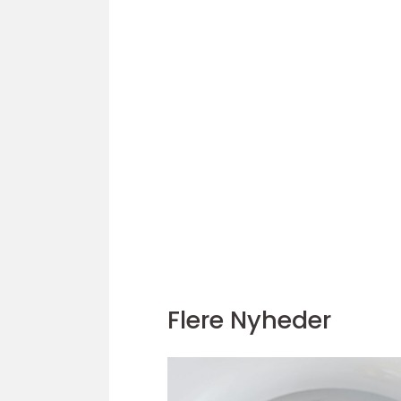
Flere Nyheder