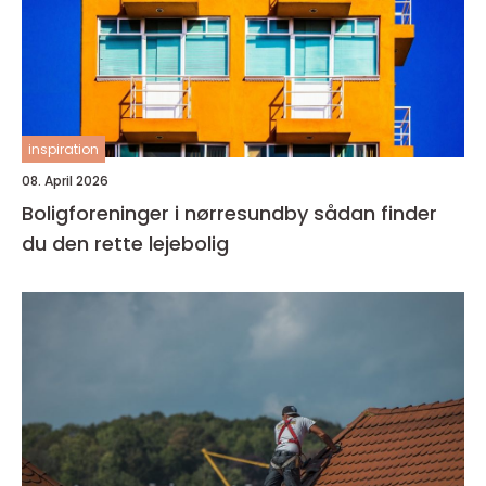
inspiration
08. April 2026
Boligforeninger i nørresundby sådan finder
du den rette lejebolig