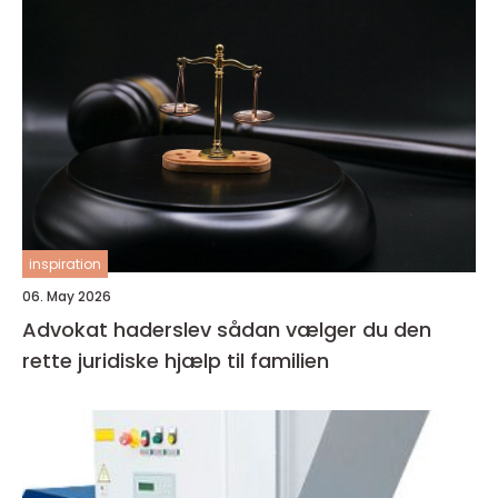
inspiration
06. May 2026
Advokat haderslev sådan vælger du den
rette juridiske hjælp til familien