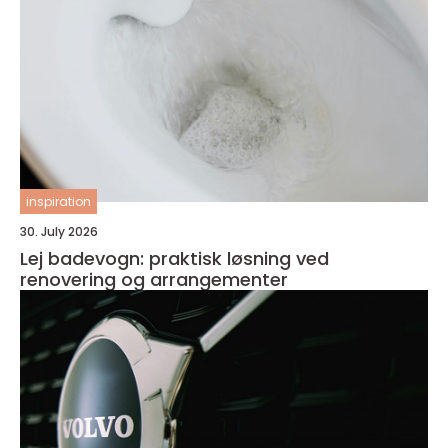
inspiration
30. July 2026
Lej badevogn: praktisk løsning ved
renovering og arrangementer