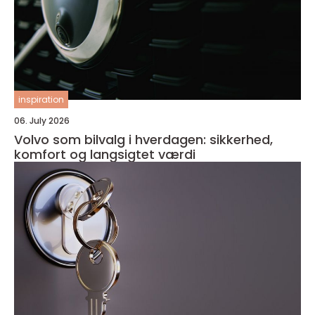
inspiration
06. July 2026
Volvo som bilvalg i hverdagen: sikkerhed,
komfort og langsigtet værdi