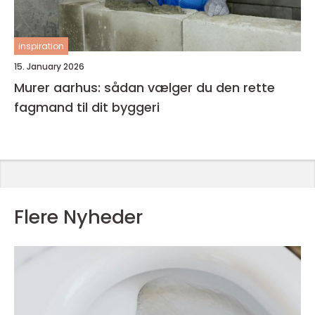
inspiration
15. January 2026
Murer aarhus: sådan vælger du den rette
fagmand til dit byggeri
Flere Nyheder