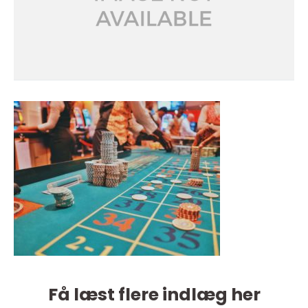
Få læst flere indlæg her