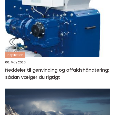
inspiration
06. May 2026
Neddeler til genvinding og affaldshåndtering:
sådan vælger du rigtigt