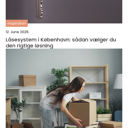
inspiration
12. June 2026
Låsesystem i København: sådan vælger du
den rigtige løsning