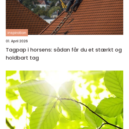
inspiration
01. April 2026
Tagpap i horsens: sådan får du et stærkt og
holdbart tag