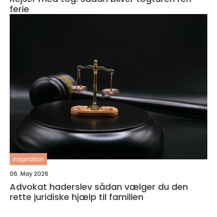
ferie
inspiration
06. May 2026
Advokat haderslev sådan vælger du den
rette juridiske hjælp til familien