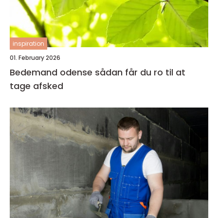
inspiration
01. February 2026
Bedemand odense sådan får du ro til at
tage afsked