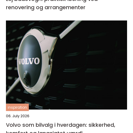
renovering og arrangementer
inspiration
06. July 2026
Volvo som bilvalg i hverdagen: sikkerhed,