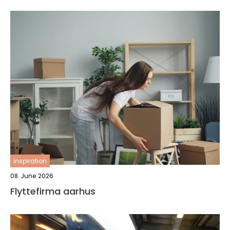
inspiration
08. June 2026
Flyttefirma aarhus