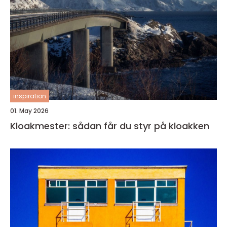
inspiration
01. May 2026
Kloakmester: sådan får du styr på kloakken