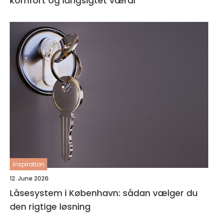
komfort og langsigtet værdi
inspiration
12. June 2026
Låsesystem i København: sådan vælger du
den rigtige løsning