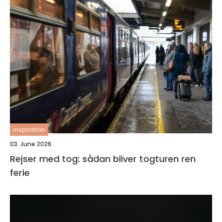
inspiration
03. June 2026
Rejser med tog: sådan bliver togturen ren
ferie