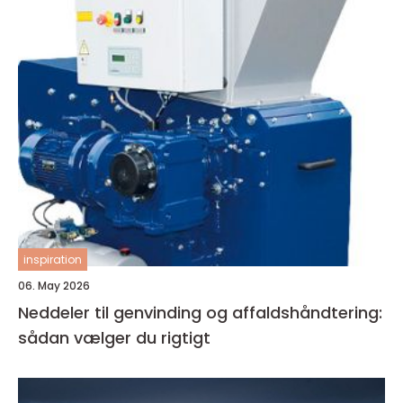
inspiration
06. May 2026
Neddeler til genvinding og affaldshåndtering:
sådan vælger du rigtigt