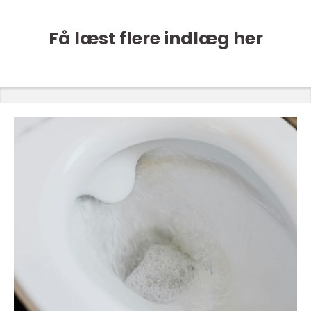
Få læst flere indlæg her