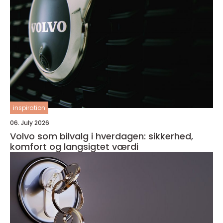
inspiration
06. July 2026
Volvo som bilvalg i hverdagen: sikkerhed,
komfort og langsigtet værdi