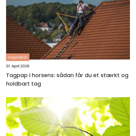
inspiration
01. April 2026
Tagpap i horsens: sådan får du et stærkt og
holdbart tag