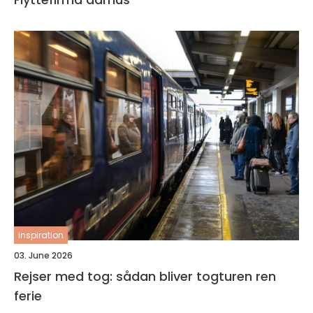
inspiration
03. June 2026
Rejser med tog: sådan bliver togturen ren
ferie