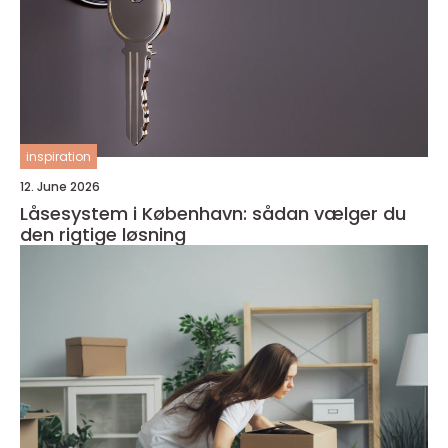
inspiration
12. June 2026
Låsesystem i København: sådan vælger du
den rigtige løsning