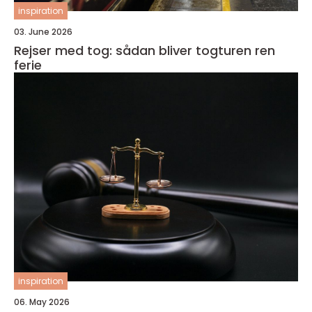
inspiration
03. June 2026
Rejser med tog: sådan bliver togturen ren
ferie
inspiration
06. May 2026