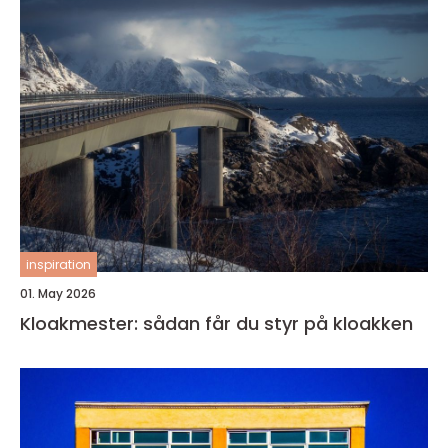
inspiration
01. May 2026
Kloakmester: sådan får du styr på kloakken