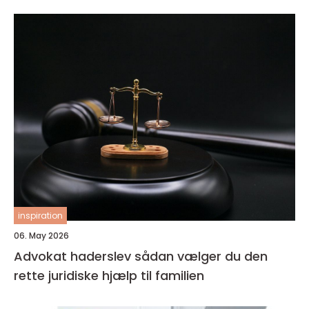
inspiration
06. May 2026
Advokat haderslev sådan vælger du den
rette juridiske hjælp til familien