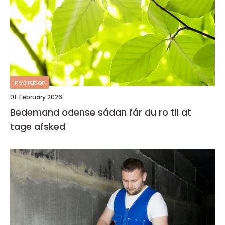
inspiration
01. February 2026
Bedemand odense sådan får du ro til at
tage afsked