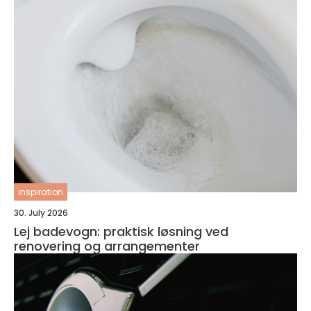
inspiration
30. July 2026
Lej badevogn: praktisk løsning ved
renovering og arrangementer