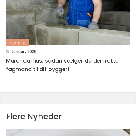
inspiration
15. January 2026
Murer aarhus: sådan vælger du den rette
fagmand til dit byggeri
Flere Nyheder