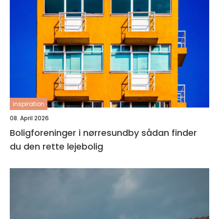
inspiration
08. April 2026
Boligforeninger i nørresundby sådan finder
du den rette lejebolig