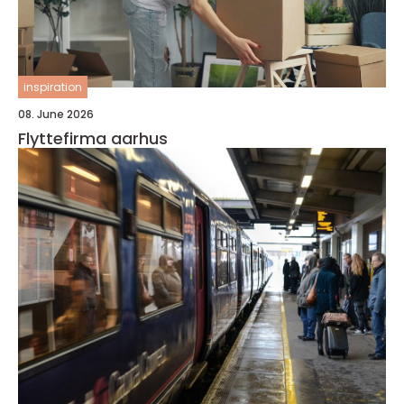
inspiration
08. June 2026
Flyttefirma aarhus