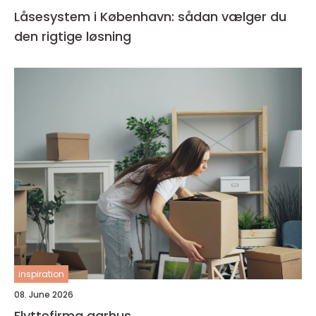
Låsesystem i København: sådan vælger du
den rigtige løsning
inspiration
08. June 2026
Flyttefirma aarhus