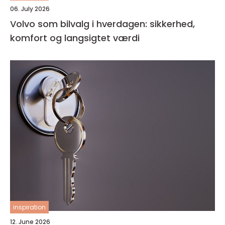
06. July 2026
Volvo som bilvalg i hverdagen: sikkerhed,
komfort og langsigtet værdi
inspiration
12. June 2026