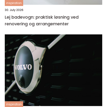
inspiration
30. July 2026
Lej badevogn: praktisk løsning ved
renovering og arrangementer
inspiration