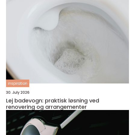
inspiration
30. July 2026
Lej badevogn: praktisk løsning ved
renovering og arrangementer