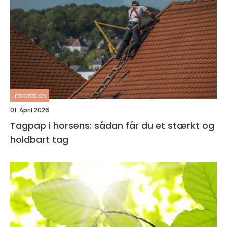
inspiration
01. April 2026
Tagpap i horsens: sådan får du et stærkt og
holdbart tag