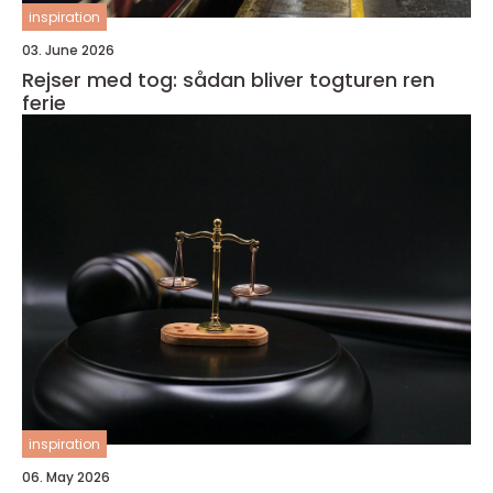
inspiration
03. June 2026
Rejser med tog: sådan bliver togturen ren
ferie
inspiration
06. May 2026