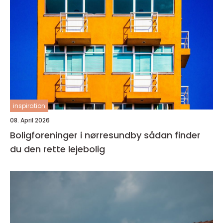
inspiration
08. April 2026
Boligforeninger i nørresundby sådan finder
du den rette lejebolig