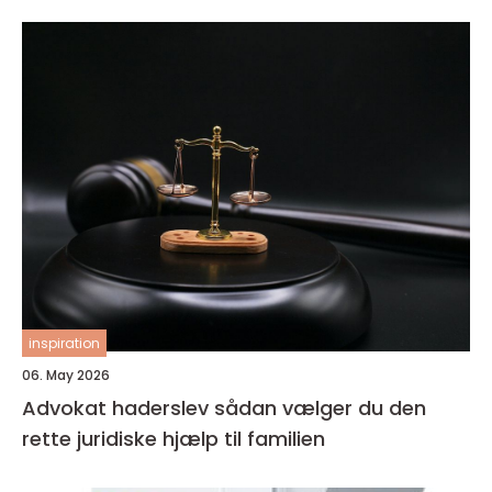
inspiration
06. May 2026
Advokat haderslev sådan vælger du den
rette juridiske hjælp til familien