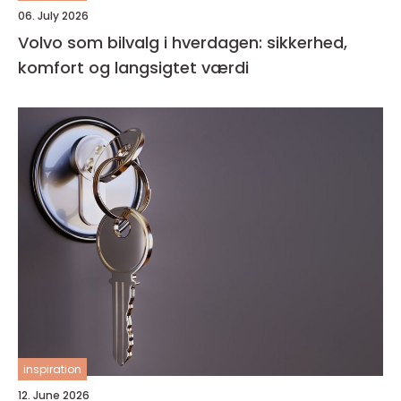
06. July 2026
Volvo som bilvalg i hverdagen: sikkerhed,
komfort og langsigtet værdi
inspiration
12. June 2026