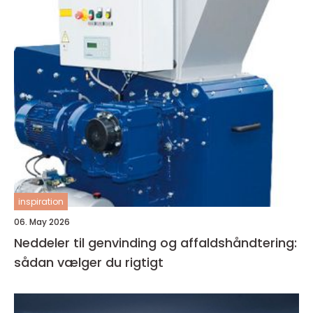
inspiration
06. May 2026
Neddeler til genvinding og affaldshåndtering:
sådan vælger du rigtigt