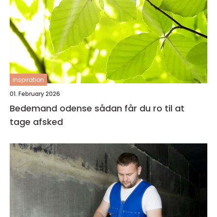
inspiration
01. February 2026
Bedemand odense sådan får du ro til at
tage afsked