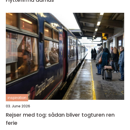
inspiration
03. June 2026
Rejser med tog: sådan bliver togturen ren
ferie