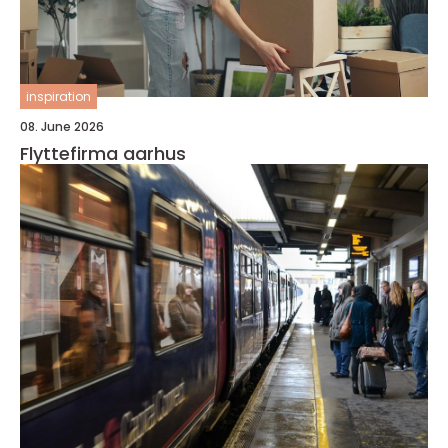
inspiration
08. June 2026
Flyttefirma aarhus