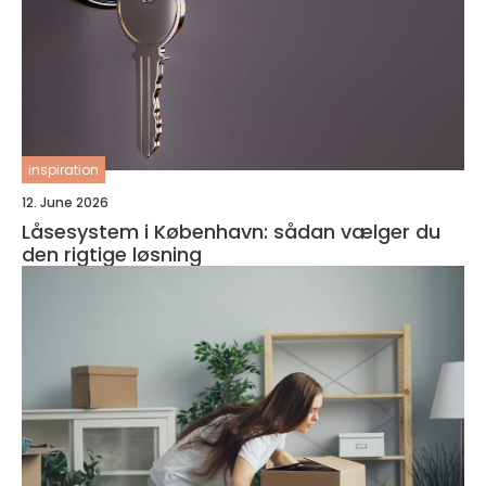
inspiration
12. June 2026
Låsesystem i København: sådan vælger du
den rigtige løsning