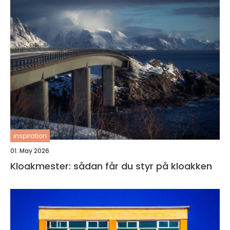
inspiration
01. May 2026
Kloakmester: sådan får du styr på kloakken