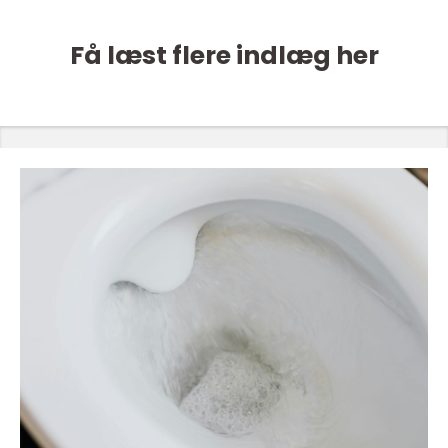
Få læst flere indlæg her