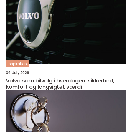
inspiration
06. July 2026
Volvo som bilvalg i hverdagen: sikkerhed,
komfort og langsigtet værdi