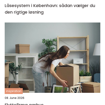
Låsesystem i København: sådan vælger du
den rigtige løsning
inspiration
08. June 2026
Flyttefirma aarhus