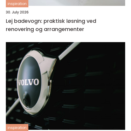
inspiration
30. July 2026
Lej badevogn: praktisk løsning ved
renovering og arrangementer
inspiration