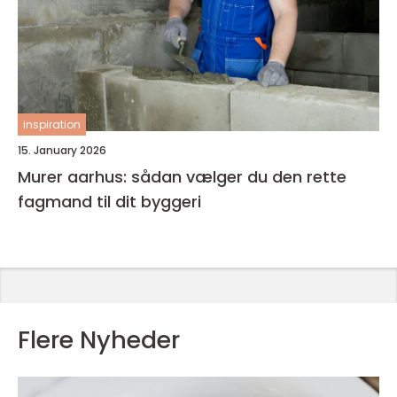
inspiration
15. January 2026
Murer aarhus: sådan vælger du den rette
fagmand til dit byggeri
Flere Nyheder