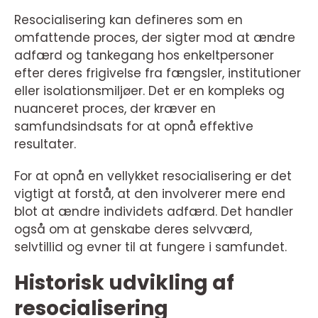
Resocialisering kan defineres som en
omfattende proces, der sigter mod at ændre
adfærd og tankegang hos enkeltpersoner
efter deres frigivelse fra fængsler, institutioner
eller isolationsmiljøer. Det er en kompleks og
nuanceret proces, der kræver en
samfundsindsats for at opnå effektive
resultater.
For at opnå en vellykket resocialisering er det
vigtigt at forstå, at den involverer mere end
blot at ændre individets adfærd. Det handler
også om at genskabe deres selvværd,
selvtillid og evner til at fungere i samfundet.
Historisk udvikling af
resocialisering