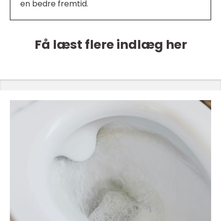
en bedre fremtid.
Få læst flere indlæg her