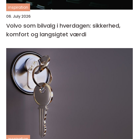
inspiration
06. July 2026
Volvo som bilvalg i hverdagen: sikkerhed,
komfort og langsigtet værdi
inspiration