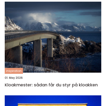
inspiration
01. May 2026
Kloakmester: sådan får du styr på kloakken