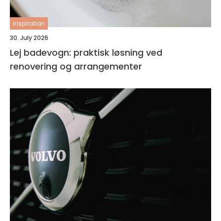
inspiration
30. July 2026
Lej badevogn: praktisk løsning ved
renovering og arrangementer