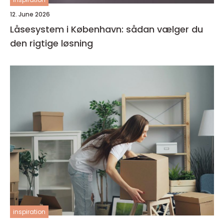
12. June 2026
Låsesystem i København: sådan vælger du
den rigtige løsning
inspiration