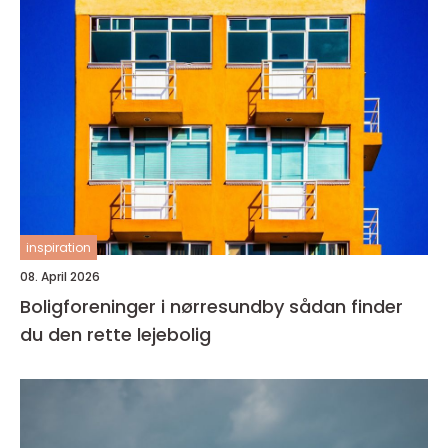
inspiration
08. April 2026
Boligforeninger i nørresundby sådan finder
du den rette lejebolig