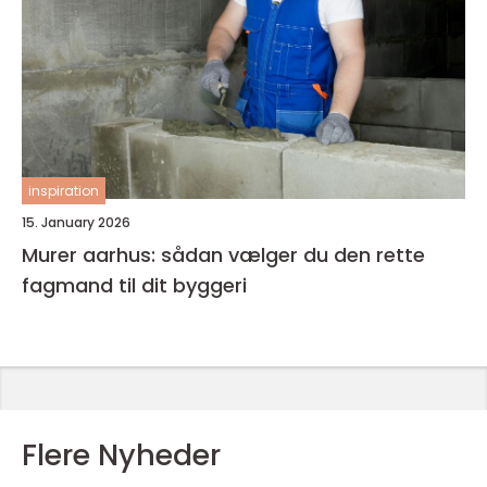
inspiration
15. January 2026
Murer aarhus: sådan vælger du den rette
fagmand til dit byggeri
Flere Nyheder