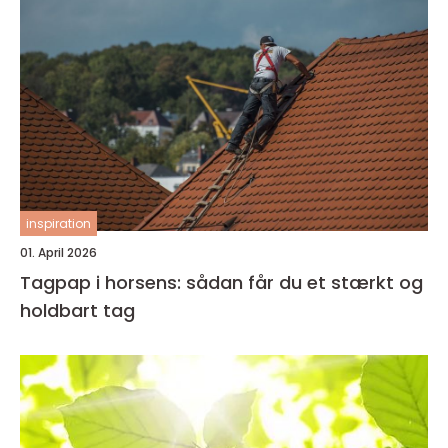
inspiration
01. April 2026
Tagpap i horsens: sådan får du et stærkt og
holdbart tag