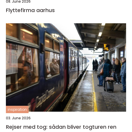
08. June 2026
Flyttefirma aarhus
inspiration
03. June 2026
Rejser med tog: sådan bliver togturen ren