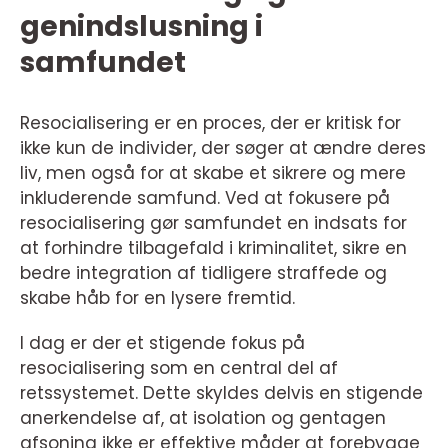
genindslusning i
samfundet
Resocialisering er en proces, der er kritisk for
ikke kun de individer, der søger at ændre deres
liv, men også for at skabe et sikrere og mere
inkluderende samfund. Ved at fokusere på
resocialisering gør samfundet en indsats for
at forhindre tilbagefald i kriminalitet, sikre en
bedre integration af tidligere straffede og
skabe håb for en lysere fremtid.
I dag er der et stigende fokus på
resocialisering som en central del af
retssystemet. Dette skyldes delvis en stigende
anerkendelse af, at isolation og gentagen
afsoning ikke er effektive måder at forebygge