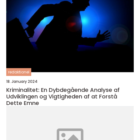
redaktionel
18. January 2024
Kriminalitet: En Dybdegående Analyse af
Udviklingen og Vigtigheden af at Forstå
Dette Emne