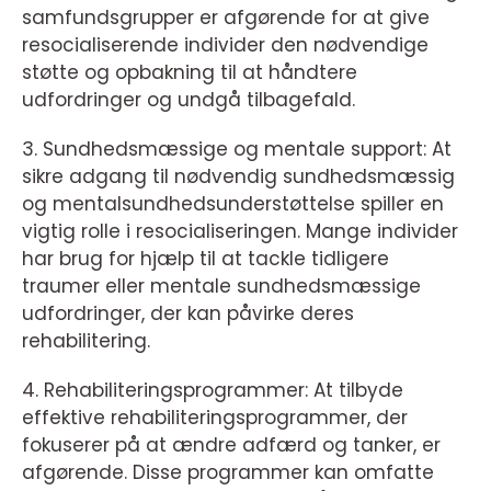
samfundsgrupper er afgørende for at give
resocialiserende individer den nødvendige
støtte og opbakning til at håndtere
udfordringer og undgå tilbagefald.
3. Sundhedsmæssige og mentale support: At
sikre adgang til nødvendig sundhedsmæssig
og mentalsundhedsunderstøttelse spiller en
vigtig rolle i resocialiseringen. Mange individer
har brug for hjælp til at tackle tidligere
traumer eller mentale sundhedsmæssige
udfordringer, der kan påvirke deres
rehabilitering.
4. Rehabiliteringsprogrammer: At tilbyde
effektive rehabiliteringsprogrammer, der
fokuserer på at ændre adfærd og tanker, er
afgørende. Disse programmer kan omfatte