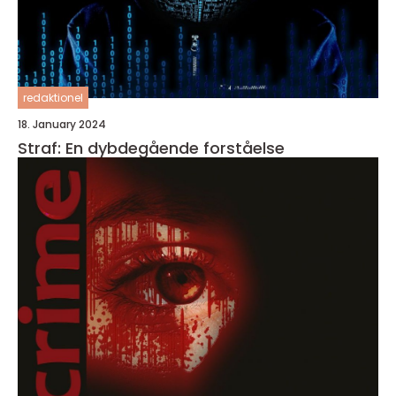
redaktionel
18. January 2024
Straf: En dybdegående forståelse