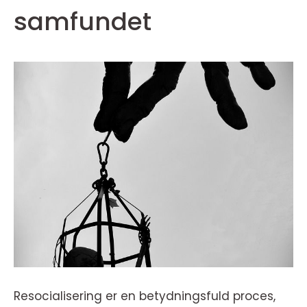
samfundet
Resocialisering er en betydningsfuld proces,