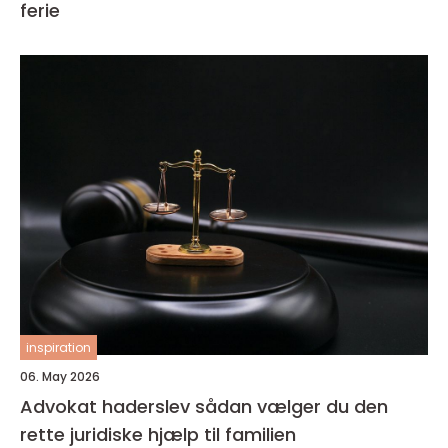
ferie
inspiration
06. May 2026
Advokat haderslev sådan vælger du den
rette juridiske hjælp til familien