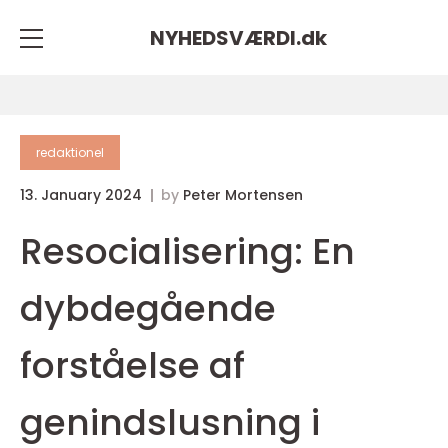
NYHEDSVÆRDI.
dk
redaktionel
13. January 2024
by
Peter Mortensen
Resocialisering: En
dybdegående
forståelse af
genindslusning i