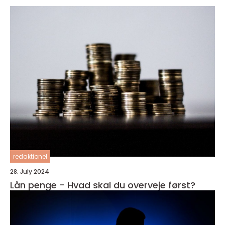
redaktionel
28. July 2024
Lån penge - Hvad skal du overveje først?