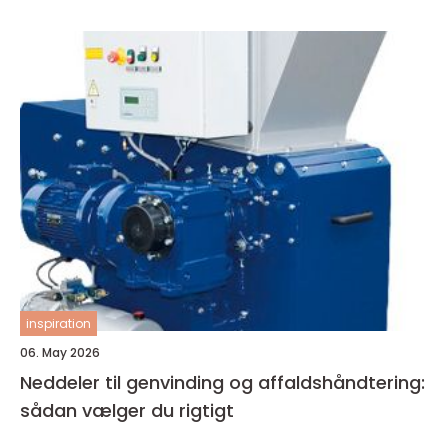
inspiration
06. May 2026
Neddeler til genvinding og affaldshåndtering:
sådan vælger du rigtigt