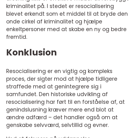
kriminalitet på. I stedet er resocialisering
blevet erkendt som et middel til at bryde den
onde cirkel af kriminalitet og hjælpe
enkeltpersoner med at skabe en ny og bedre
fremtid.
Konklusion
Resocialisering er en vigtig og kompleks
proces, der sigter mod at hjælpe tidligere
straffede med at genintegrere sig i
samfundet. Den historiske udvikling af
resocialisering har ført til en forståelse af, at
genindslusning kræver mere end blot at
ændre adfærd – det handler også om at
genskabe selvværd, selvtillid og evner.