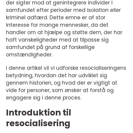
der sigter mod at genintegrere individer i
samfundet efter perioder med isolation eller
kriminel adfærd. Dette emne er af stor
interesse for mange mennesker, da det
handler om at hjælpe og støtte dem, der har
haft vanskeligheder med at tilpasse sig
samfundet på grund af forskellige
omstændigheder.
I denne artikel vil vi udforske resocialiseringens
betydning, hvordan det har udviklet sig
gennem historien, og hvad der er vigtigt at
vide for personer, som ønsker at forstå og
engagere sig i denne proces.
Introduktion til
resocialisering