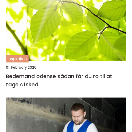
inspiration
01. February 2026
Bedemand odense sådan får du ro til at
tage afsked