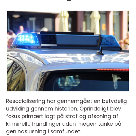
Resocialisering har gennemgået en betydelig
udvikling gennem historien. Oprindeligt blev
fokus primært lagt på straf og afsoning af
kriminelle handlinger uden megen tanke på
genindslusning i samfundet.