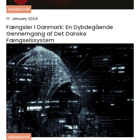
redaktionel
17. January 2024
Fængsler i Danmark: En Dybdegående
Gennemgang af Det Danske
Fængselssystem
redaktionel