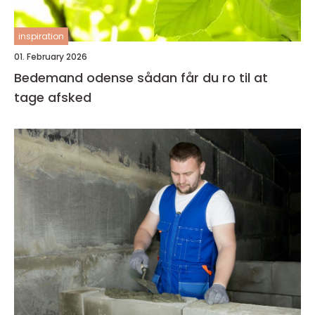
inspiration
01. February 2026
Bedemand odense sådan får du ro til at
tage afsked