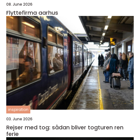
08. June 2026
Flyttefirma aarhus
inspiration
03. June 2026
Rejser med tog: sådan bliver togturen ren
ferie