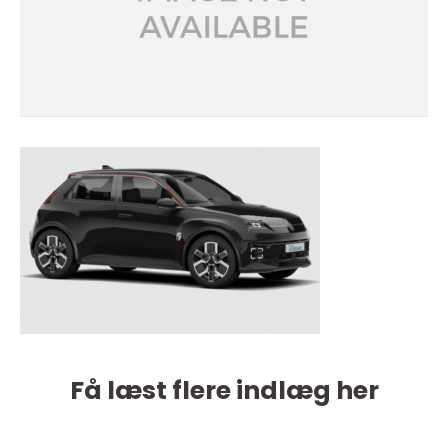
Få læst flere indlæg her