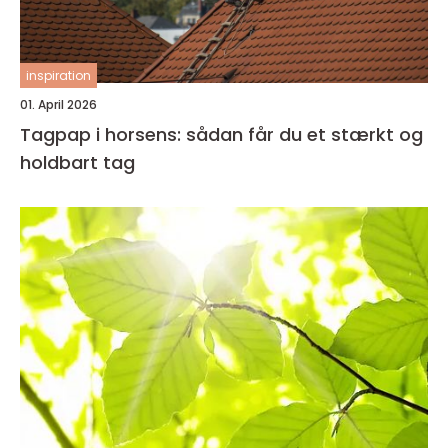
inspiration
01. April 2026
Tagpap i horsens: sådan får du et stærkt og
holdbart tag