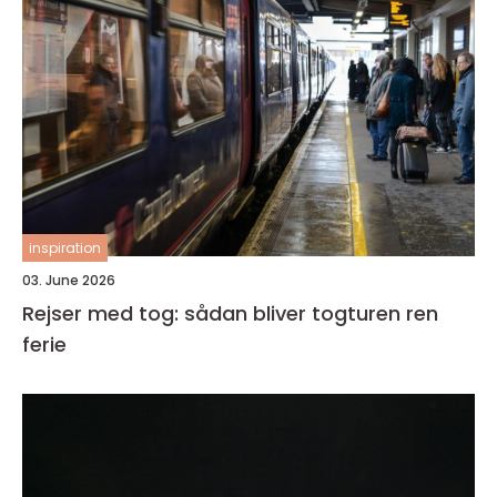
inspiration
03. June 2026
Rejser med tog: sådan bliver togturen ren
ferie