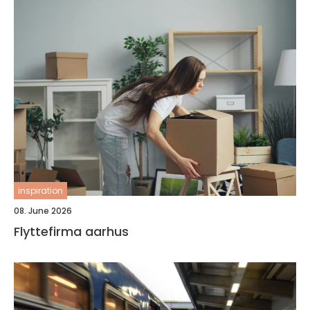
inspiration
08. June 2026
Flyttefirma aarhus