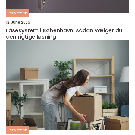
inspiration
12. June 2026
Låsesystem i København: sådan vælger du
den rigtige løsning
inspiration