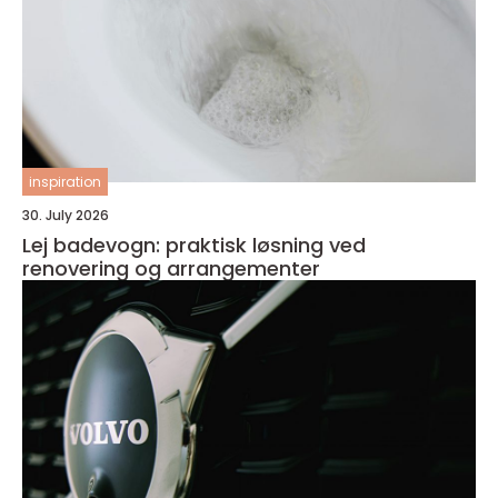
inspiration
30. July 2026
Lej badevogn: praktisk løsning ved
renovering og arrangementer