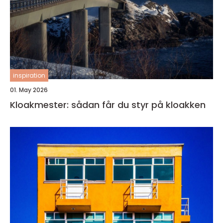
inspiration
01. May 2026
Kloakmester: sådan får du styr på kloakken