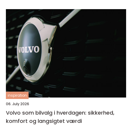
inspiration
06. July 2026
Volvo som bilvalg i hverdagen: sikkerhed,
komfort og langsigtet værdi