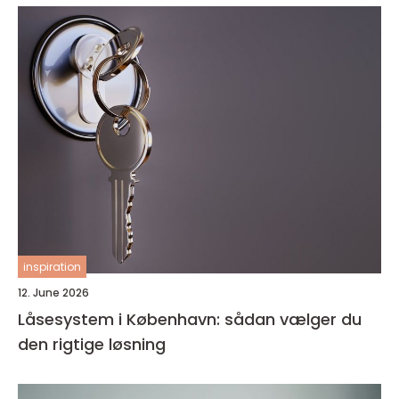
inspiration
12. June 2026
Låsesystem i København: sådan vælger du
den rigtige løsning