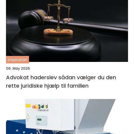
inspiration
06. May 2026
Advokat haderslev sådan vælger du den
rette juridiske hjælp til familien