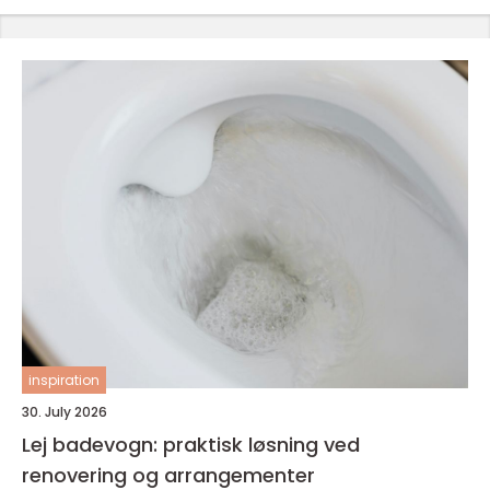
inspiration
30. July 2026
Lej badevogn: praktisk løsning ved
renovering og arrangementer