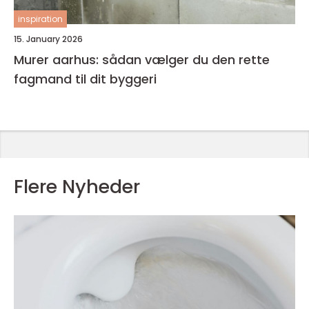
inspiration
15. January 2026
Murer aarhus: sådan vælger du den rette
fagmand til dit byggeri
Flere Nyheder