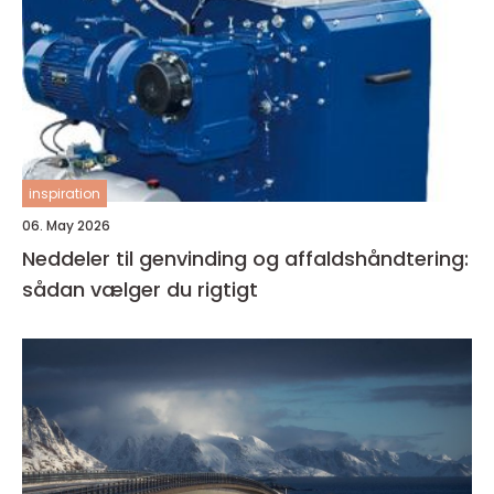
inspiration
06. May 2026
Neddeler til genvinding og affaldshåndtering:
sådan vælger du rigtigt