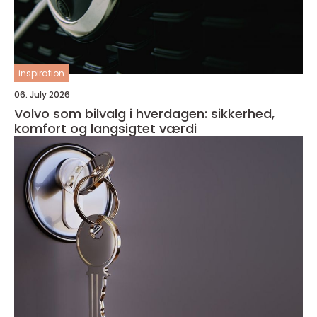
inspiration
06. July 2026
Volvo som bilvalg i hverdagen: sikkerhed,
komfort og langsigtet værdi