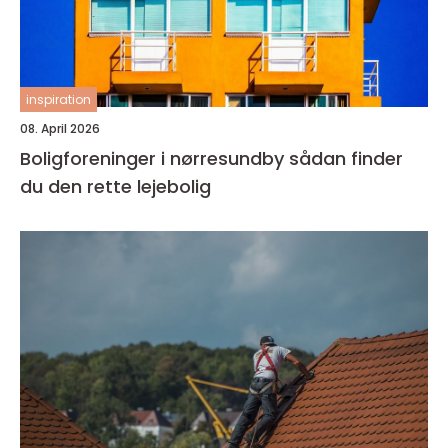
inspiration
08. April 2026
Boligforeninger i nørresundby sådan finder
du den rette lejebolig