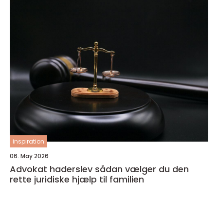
inspiration
06. May 2026
Advokat haderslev sådan vælger du den
rette juridiske hjælp til familien