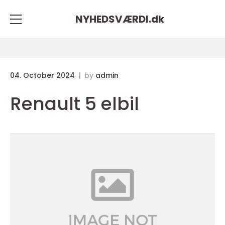
NYHEDSVÆRDI.
dk
04. October 2024
by
admin
Renault 5 elbil