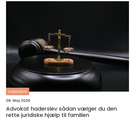
inspiration
06. May 2026
Advokat haderslev sådan vælger du den
rette juridiske hjælp til familien