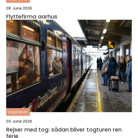
08. June 2026
Flyttefirma aarhus
inspiration
03. June 2026
Rejser med tog: sådan bliver togturen ren
ferie