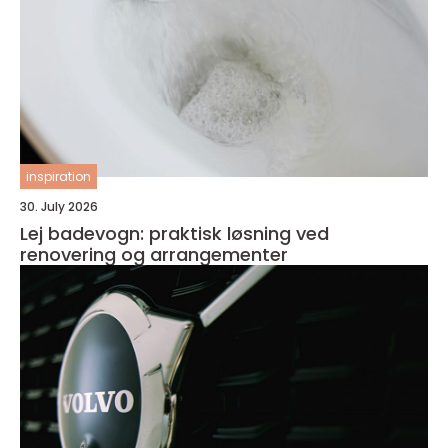
inspiration
30. July 2026
Lej badevogn: praktisk løsning ved
renovering og arrangementer