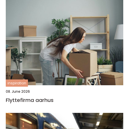
inspiration
08. June 2026
Flyttefirma aarhus