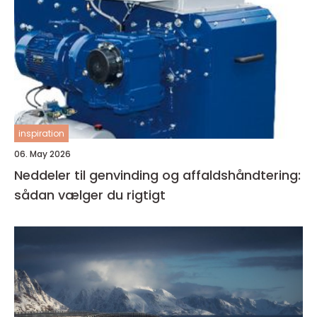
inspiration
06. May 2026
Neddeler til genvinding og affaldshåndtering:
sådan vælger du rigtigt