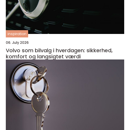
inspiration
06. July 2026
Volvo som bilvalg i hverdagen: sikkerhed,
komfort og langsigtet værdi