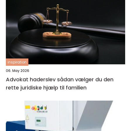
inspiration
06. May 2026
Advokat haderslev sådan vælger du den
rette juridiske hjælp til familien