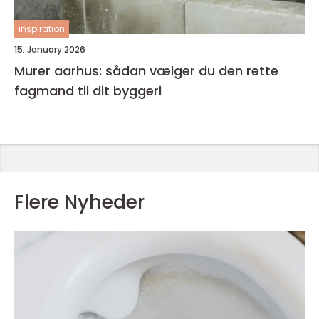
inspiration
15. January 2026
Murer aarhus: sådan vælger du den rette
fagmand til dit byggeri
Flere Nyheder