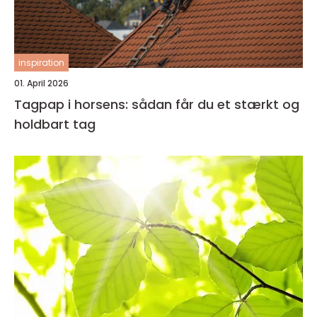
inspiration
01. April 2026
Tagpap i horsens: sådan får du et stærkt og
holdbart tag