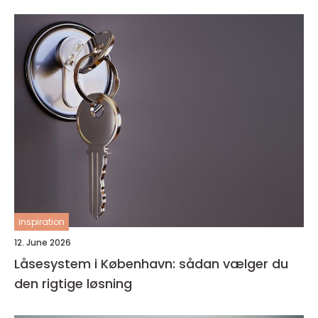
inspiration
12. June 2026
Låsesystem i København: sådan vælger du
den rigtige løsning