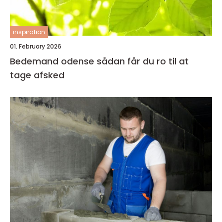
inspiration
01. February 2026
Bedemand odense sådan får du ro til at
tage afsked