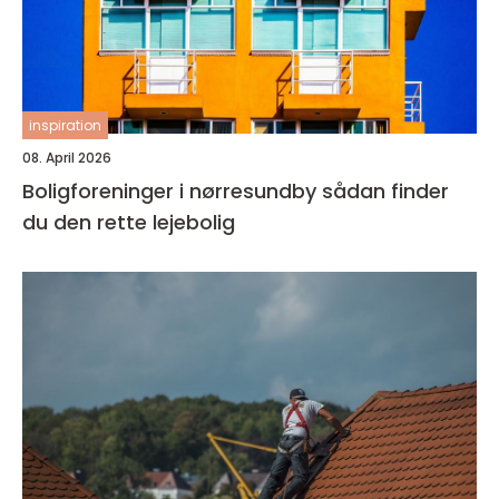
inspiration
08. April 2026
Boligforeninger i nørresundby sådan finder
du den rette lejebolig