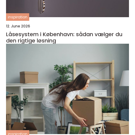
inspiration
12. June 2026
Låsesystem i København: sådan vælger du
den rigtige løsning
inspiration