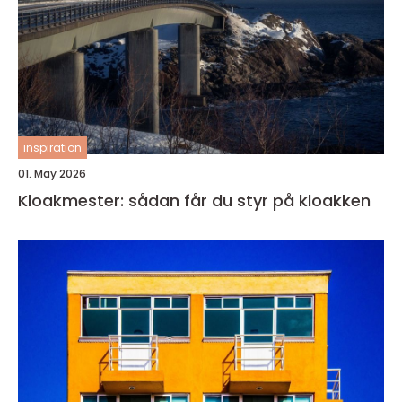
inspiration
01. May 2026
Kloakmester: sådan får du styr på kloakken