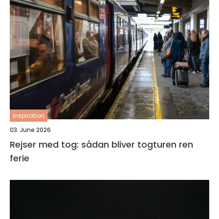
inspiration
03. June 2026
Rejser med tog: sådan bliver togturen ren
ferie