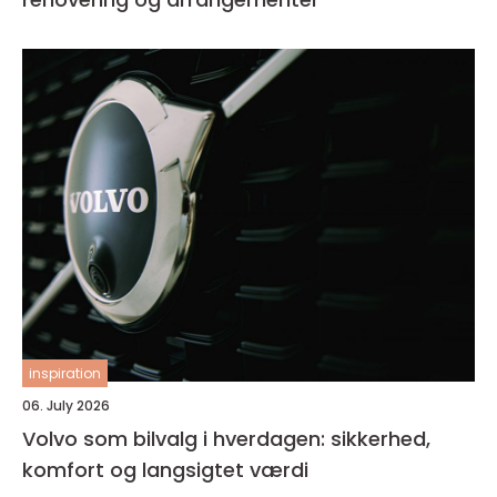
inspiration
06. July 2026
Volvo som bilvalg i hverdagen: sikkerhed,
komfort og langsigtet værdi