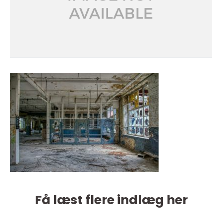
Få læst flere indlæg her