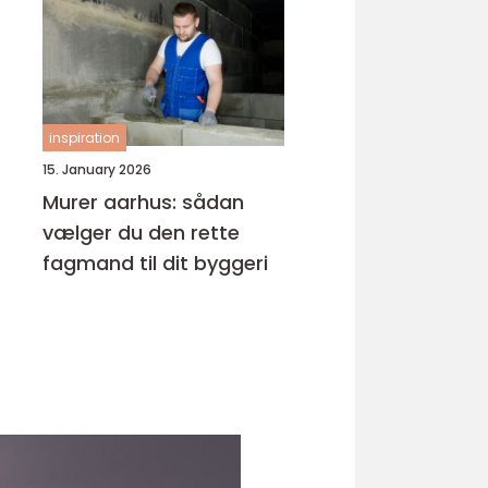
inspiration
15. January 2026
Murer aarhus: sådan
vælger du den rette
fagmand til dit byggeri