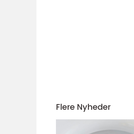
Flere Nyheder