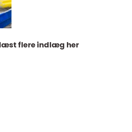
læst flere indlæg her