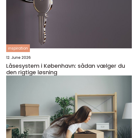
inspiration
12. June 2026
Låsesystem i København: sådan vælger du
den rigtige løsning