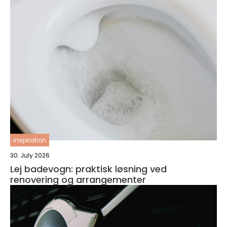
inspiration
30. July 2026
Lej badevogn: praktisk løsning ved
renovering og arrangementer