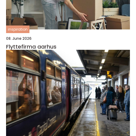
inspiration
08. June 2026
Flyttefirma aarhus