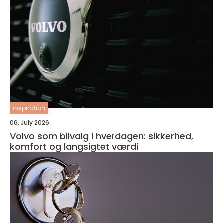
inspiration
06. July 2026
Volvo som bilvalg i hverdagen: sikkerhed,
komfort og langsigtet værdi