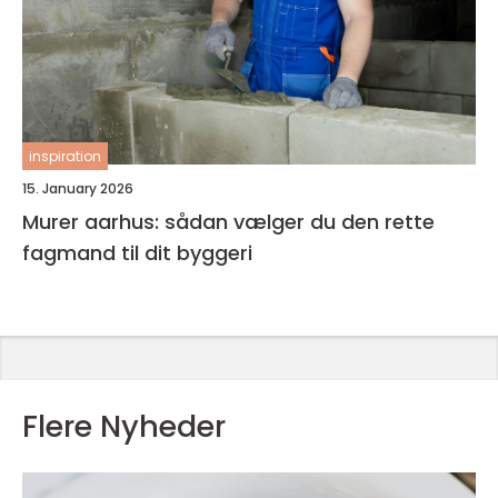
inspiration
15. January 2026
Murer aarhus: sådan vælger du den rette
fagmand til dit byggeri
Flere Nyheder