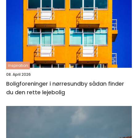
inspiration
08. April 2026
Boligforeninger i nørresundby sådan finder
du den rette lejebolig