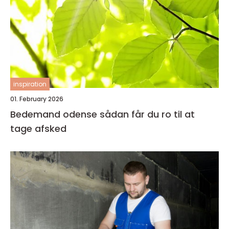
inspiration
01. February 2026
Bedemand odense sådan får du ro til at
tage afsked