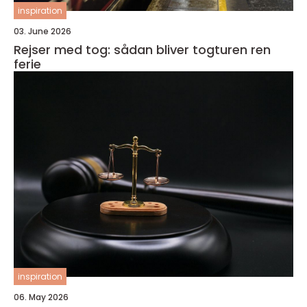
inspiration
03. June 2026
Rejser med tog: sådan bliver togturen ren
ferie
inspiration
06. May 2026