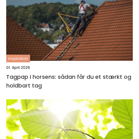
inspiration
01. April 2026
Tagpap i horsens: sådan får du et stærkt og
holdbart tag