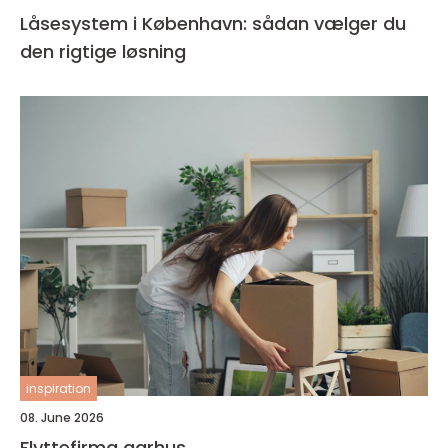
Låsesystem i København: sådan vælger du
den rigtige løsning
inspiration
08. June 2026
Flyttefirma aarhus