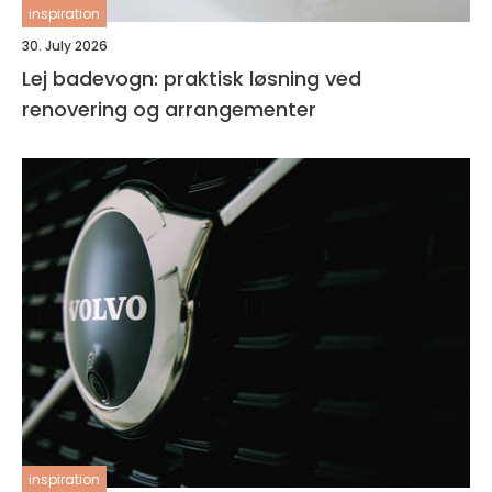
inspiration
30. July 2026
Lej badevogn: praktisk løsning ved
renovering og arrangementer
inspiration