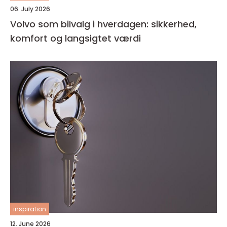
06. July 2026
Volvo som bilvalg i hverdagen: sikkerhed,
komfort og langsigtet værdi
inspiration
12. June 2026