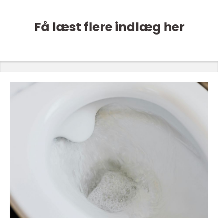
Få læst flere indlæg her