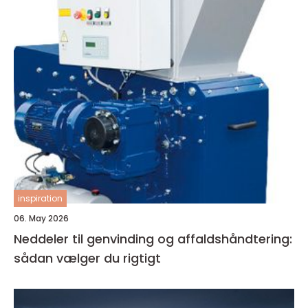
inspiration
06. May 2026
Neddeler til genvinding og affaldshåndtering:
sådan vælger du rigtigt