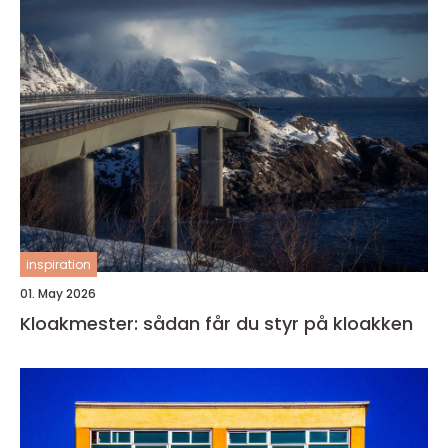
inspiration
01. May 2026
Kloakmester: sådan får du styr på kloakken