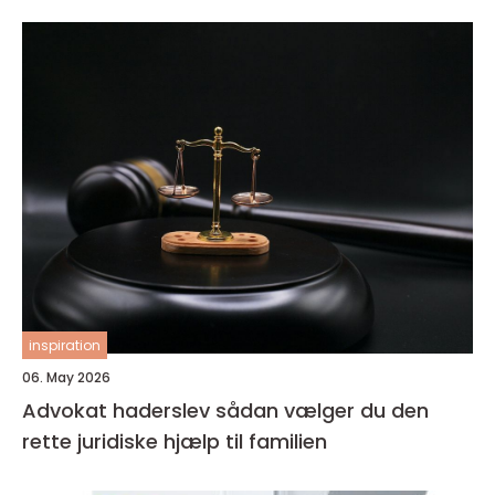
inspiration
06. May 2026
Advokat haderslev sådan vælger du den
rette juridiske hjælp til familien