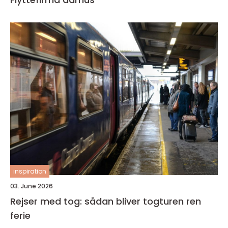
inspiration
03. June 2026
Rejser med tog: sådan bliver togturen ren
ferie