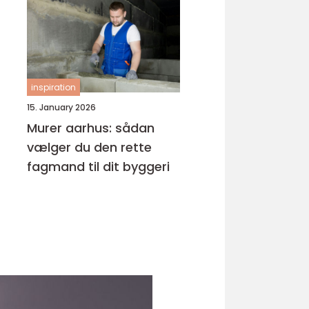
inspiration
15. January 2026
Murer aarhus: sådan
vælger du den rette
fagmand til dit byggeri