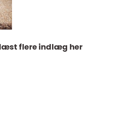
læst flere indlæg her