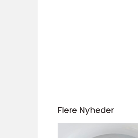
Flere Nyheder