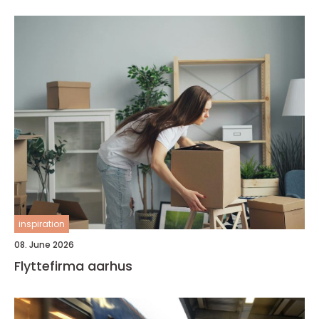
inspiration
08. June 2026
Flyttefirma aarhus