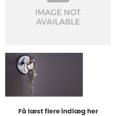
Få læst flere indlæg her