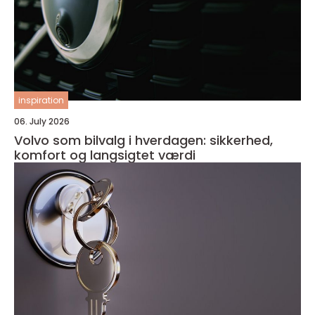
inspiration
06. July 2026
Volvo som bilvalg i hverdagen: sikkerhed,
komfort og langsigtet værdi