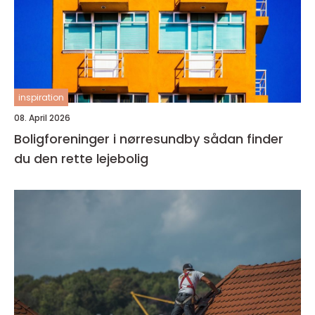
inspiration
08. April 2026
Boligforeninger i nørresundby sådan finder
du den rette lejebolig