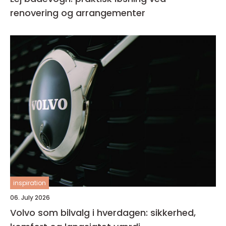
renovering og arrangementer
inspiration
06. July 2026
Volvo som bilvalg i hverdagen: sikkerhed,