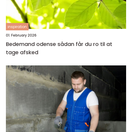
inspiration
01. February 2026
Bedemand odense sådan får du ro til at
tage afsked