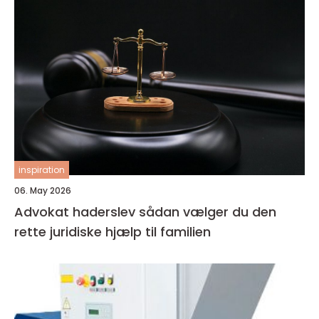
inspiration
06. May 2026
Advokat haderslev sådan vælger du den
rette juridiske hjælp til familien