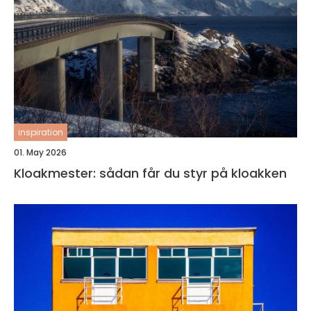
inspiration
01. May 2026
Kloakmester: sådan får du styr på kloakken