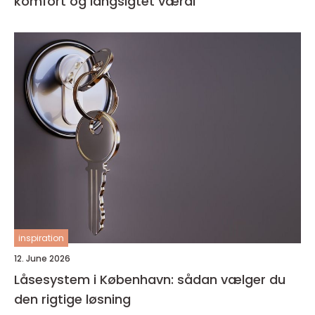
komfort og langsigtet værdi
inspiration
12. June 2026
Låsesystem i København: sådan vælger du
den rigtige løsning