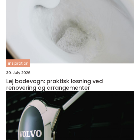
inspiration
30. July 2026
Lej badevogn: praktisk løsning ved
renovering og arrangementer