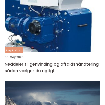
inspiration
06. May 2026
Neddeler til genvinding og affaldshåndtering:
sådan vælger du rigtigt