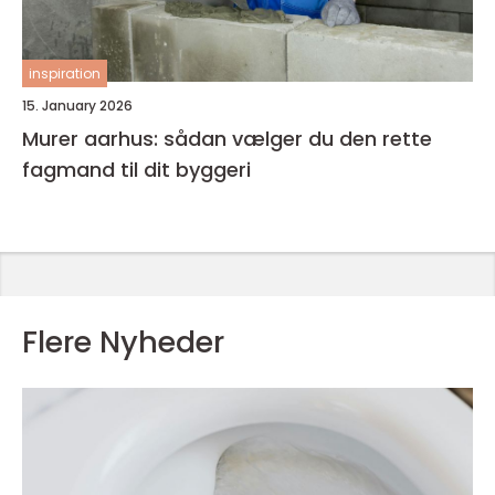
inspiration
15. January 2026
Murer aarhus: sådan vælger du den rette
fagmand til dit byggeri
Flere Nyheder