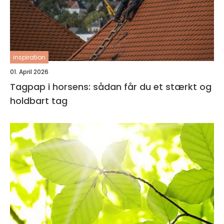
inspiration
01. April 2026
Tagpap i horsens: sådan får du et stærkt og
holdbart tag