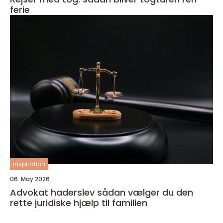
ferie
inspiration
06. May 2026
Advokat haderslev sådan vælger du den
rette juridiske hjælp til familien