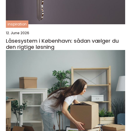
inspiration
12. June 2026
Låsesystem i København: sådan vælger du
den rigtige løsning