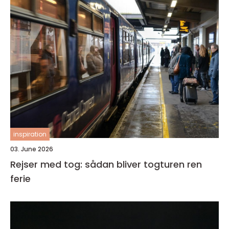
inspiration
03. June 2026
Rejser med tog: sådan bliver togturen ren
ferie