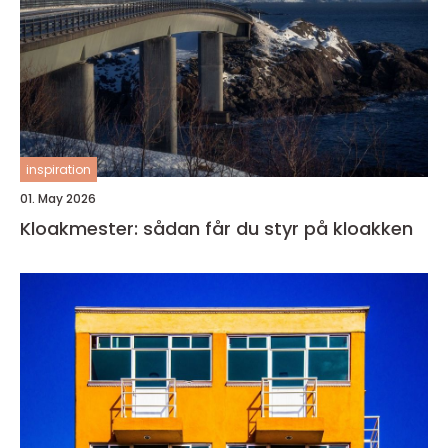
inspiration
01. May 2026
Kloakmester: sådan får du styr på kloakken