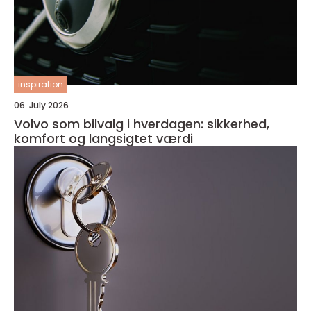
inspiration
06. July 2026
Volvo som bilvalg i hverdagen: sikkerhed,
komfort og langsigtet værdi