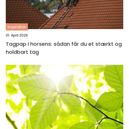
inspiration
01. April 2026
Tagpap i horsens: sådan får du et stærkt og
holdbart tag