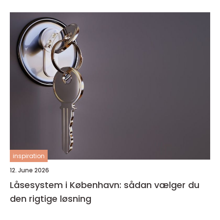
inspiration
12. June 2026
Låsesystem i København: sådan vælger du
den rigtige løsning