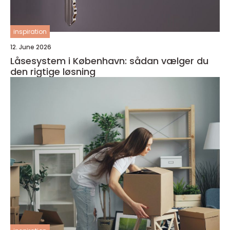
inspiration
12. June 2026
Låsesystem i København: sådan vælger du
den rigtige løsning