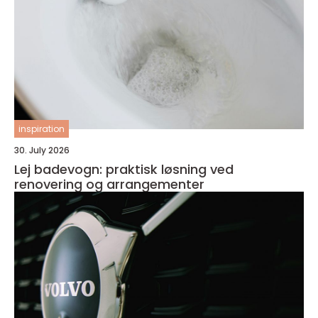
inspiration
30. July 2026
Lej badevogn: praktisk løsning ved
renovering og arrangementer