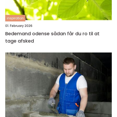
inspiration
01. February 2026
Bedemand odense sådan får du ro til at
tage afsked