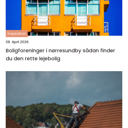
inspiration
08. April 2026
Boligforeninger i nørresundby sådan finder
du den rette lejebolig