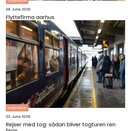
inspiration
08. June 2026
Flyttefirma aarhus
inspiration
03. June 2026
Rejser med tog: sådan bliver togturen ren
ferie