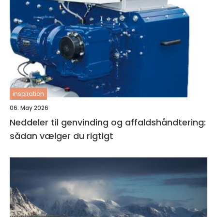
inspiration
06. May 2026
Neddeler til genvinding og affaldshåndtering:
sådan vælger du rigtigt