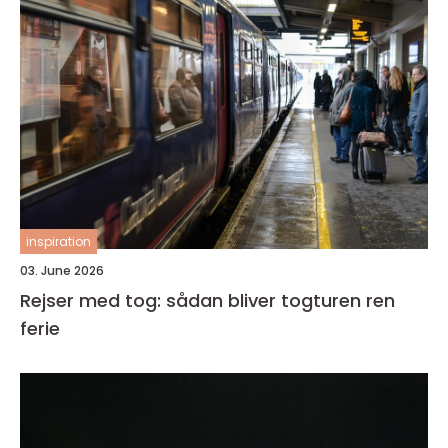
inspiration
03. June 2026
Rejser med tog: sådan bliver togturen ren
ferie