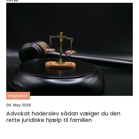
inspiration
06. May 2026
Advokat haderslev sådan vælger du den
rette juridiske hjælp til familien