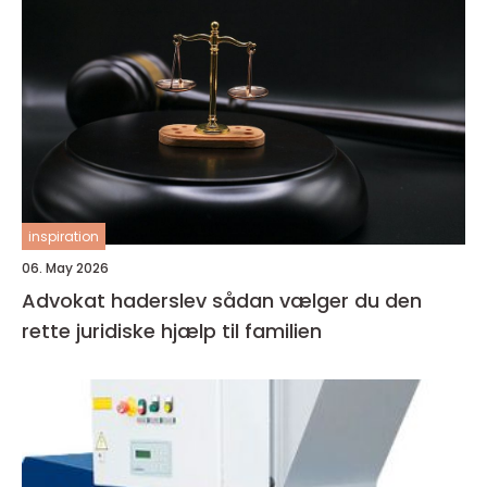
inspiration
06. May 2026
Advokat haderslev sådan vælger du den
rette juridiske hjælp til familien