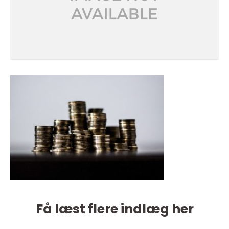
Få læst flere indlæg her