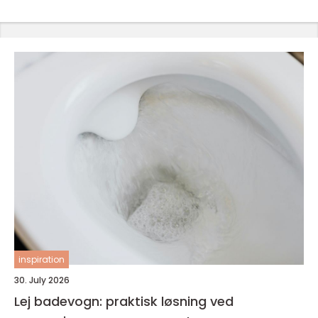
inspiration
30. July 2026
Lej badevogn: praktisk løsning ved