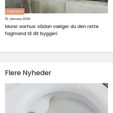
inspiration
15. January 2026
Murer aarhus: sådan vælger du den rette
fagmand til dit byggeri
Flere Nyheder