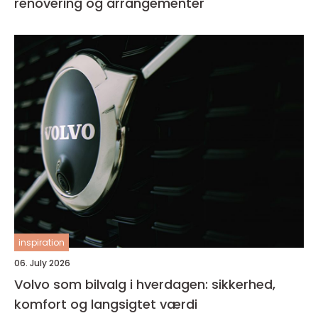
renovering og arrangementer
inspiration
06. July 2026
Volvo som bilvalg i hverdagen: sikkerhed,
komfort og langsigtet værdi