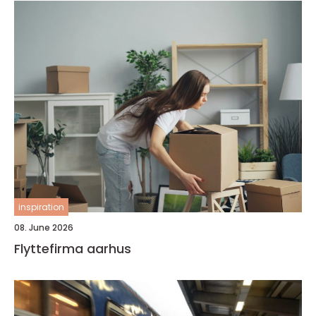
inspiration
08. June 2026
Flyttefirma aarhus