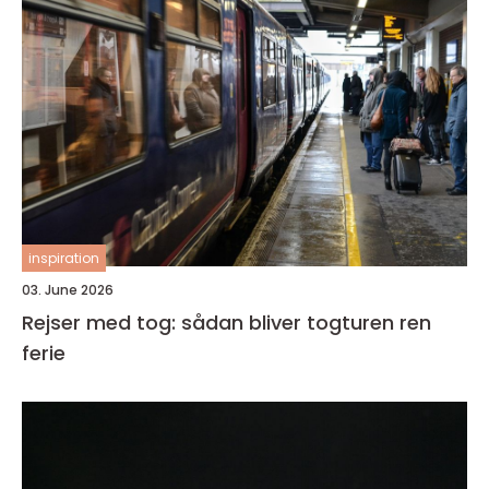
inspiration
03. June 2026
Rejser med tog: sådan bliver togturen ren
ferie