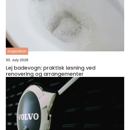
inspiration
30. July 2026
Lej badevogn: praktisk løsning ved
renovering og arrangementer