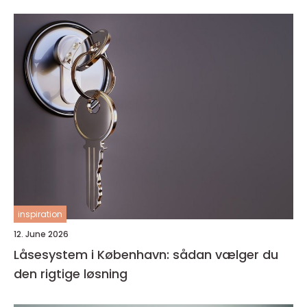
inspiration
12. June 2026
Låsesystem i København: sådan vælger du
den rigtige løsning