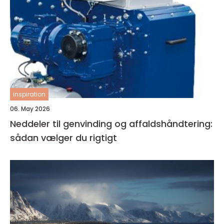
inspiration
06. May 2026
Neddeler til genvinding og affaldshåndtering:
sådan vælger du rigtigt