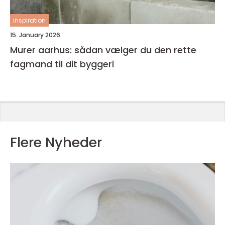
inspiration
15. January 2026
Murer aarhus: sådan vælger du den rette
fagmand til dit byggeri
Flere Nyheder