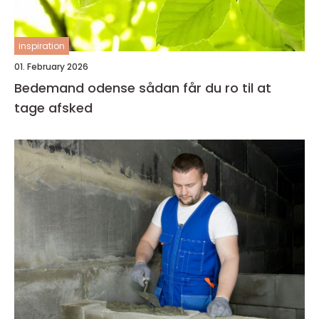
inspiration
01. February 2026
Bedemand odense sådan får du ro til at
tage afsked