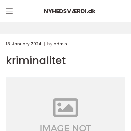
NYHEDSVÆRDI.
dk
18. January 2024
by
admin
kriminalitet