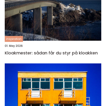
inspiration
01. May 2026
Kloakmester: sådan får du styr på kloakken