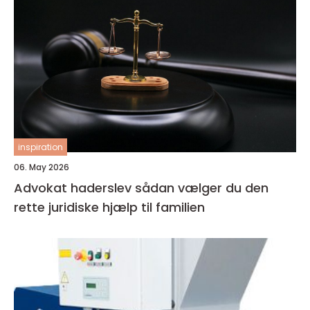
inspiration
06. May 2026
Advokat haderslev sådan vælger du den
rette juridiske hjælp til familien