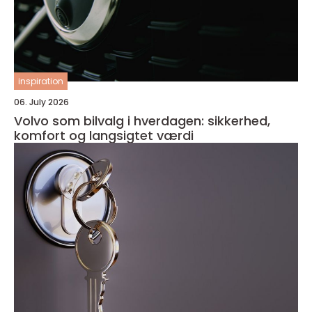
inspiration
06. July 2026
Volvo som bilvalg i hverdagen: sikkerhed,
komfort og langsigtet værdi