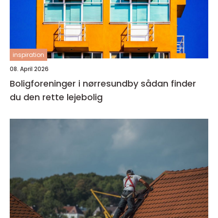
inspiration
08. April 2026
Boligforeninger i nørresundby sådan finder
du den rette lejebolig