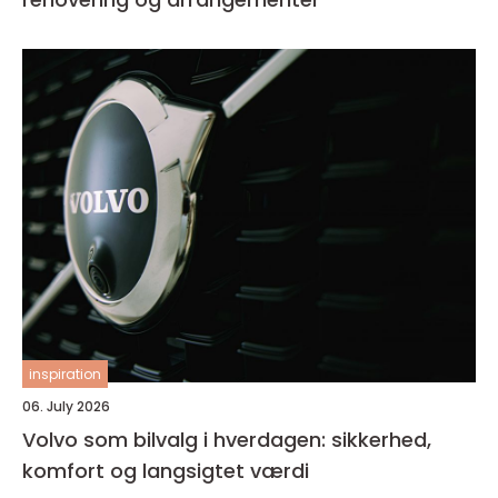
inspiration
06. July 2026
Volvo som bilvalg i hverdagen: sikkerhed,
komfort og langsigtet værdi