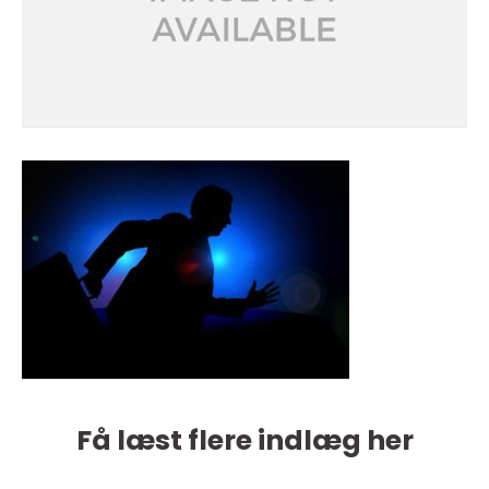
Få læst flere indlæg her