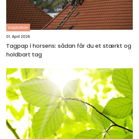
inspiration
01. April 2026
Tagpap i horsens: sådan får du et stærkt og
holdbart tag