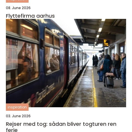
08. June 2026
Flyttefirma aarhus
inspiration
03. June 2026
Rejser med tog: sådan bliver togturen ren
ferie