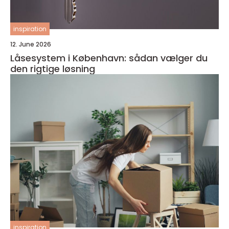
inspiration
12. June 2026
Låsesystem i København: sådan vælger du
den rigtige løsning
inspiration