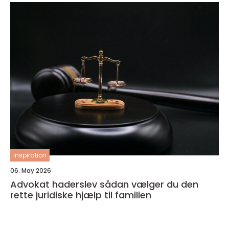
inspiration
06. May 2026
Advokat haderslev sådan vælger du den
rette juridiske hjælp til familien