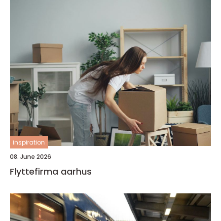
inspiration
08. June 2026
Flyttefirma aarhus