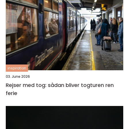
inspiration
03. June 2026
Rejser med tog: sådan bliver togturen ren
ferie