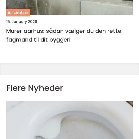
inspiration
15. January 2026
Murer aarhus: sådan vælger du den rette
fagmand til dit byggeri
Flere Nyheder