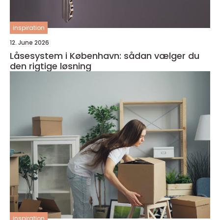
inspiration
12. June 2026
Låsesystem i København: sådan vælger du
den rigtige løsning
inspiration