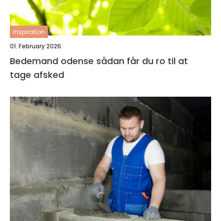
inspiration
01. February 2026
Bedemand odense sådan får du ro til at
tage afsked