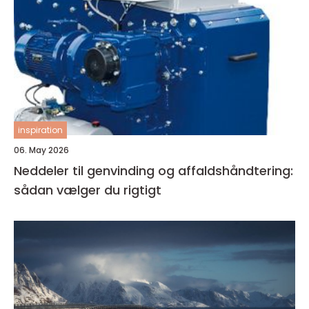
inspiration
06. May 2026
Neddeler til genvinding og affaldshåndtering:
sådan vælger du rigtigt