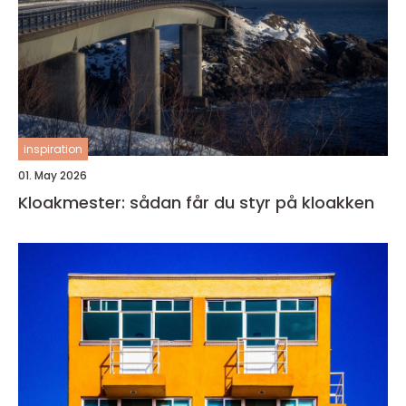
inspiration
01. May 2026
Kloakmester: sådan får du styr på kloakken