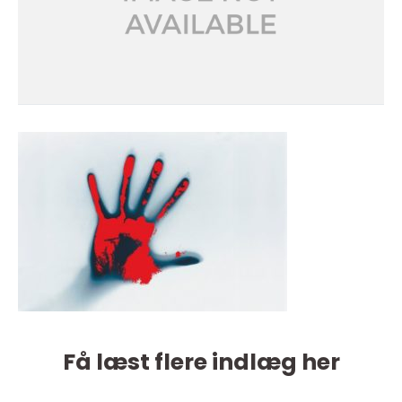
Få læst flere indlæg her