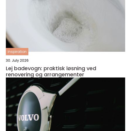
inspiration
30. July 2026
Lej badevogn: praktisk løsning ved
renovering og arrangementer