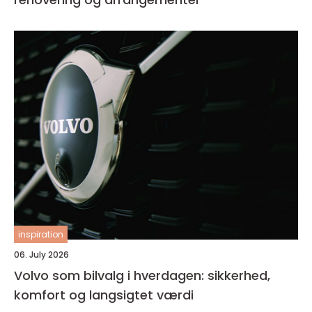
inspiration
06. July 2026
Volvo som bilvalg i hverdagen: sikkerhed,
komfort og langsigtet værdi