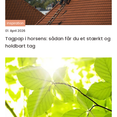
inspiration
01. April 2026
Tagpap i horsens: sådan får du et stærkt og
holdbart tag