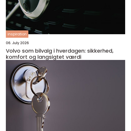
inspiration
06. July 2026
Volvo som bilvalg i hverdagen: sikkerhed,
komfort og langsigtet værdi