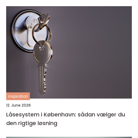
inspiration
12. June 2026
Låsesystem i København: sådan vælger du
den rigtige løsning