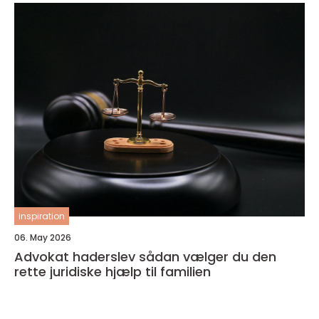
inspiration
06. May 2026
Advokat haderslev sådan vælger du den
rette juridiske hjælp til familien