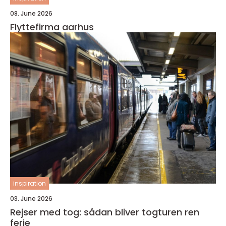
08. June 2026
Flyttefirma aarhus
inspiration
03. June 2026
Rejser med tog: sådan bliver togturen ren
ferie