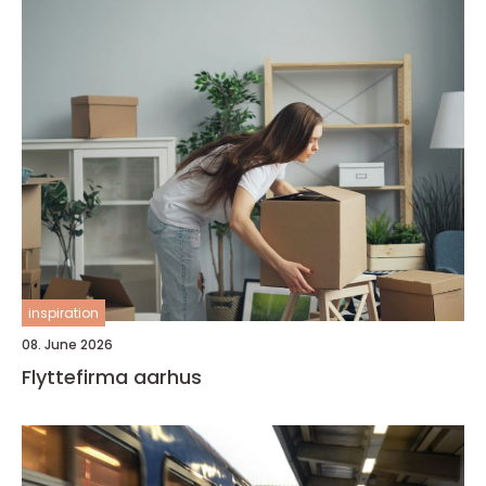
inspiration
08. June 2026
Flyttefirma aarhus