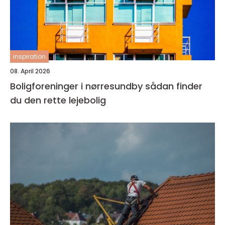
inspiration
08. April 2026
Boligforeninger i nørresundby sådan finder
du den rette lejebolig