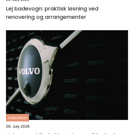
Lej badevogn: praktisk løsning ved
renovering og arrangementer
inspiration
06. July 2026