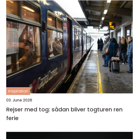
inspiration
03. June 2026
Rejser med tog: sådan bliver togturen ren
ferie