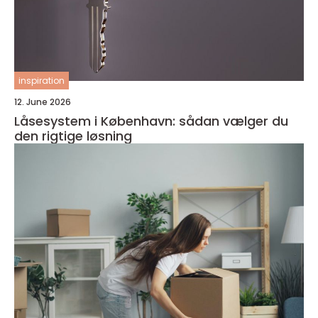
inspiration
12. June 2026
Låsesystem i København: sådan vælger du
den rigtige løsning