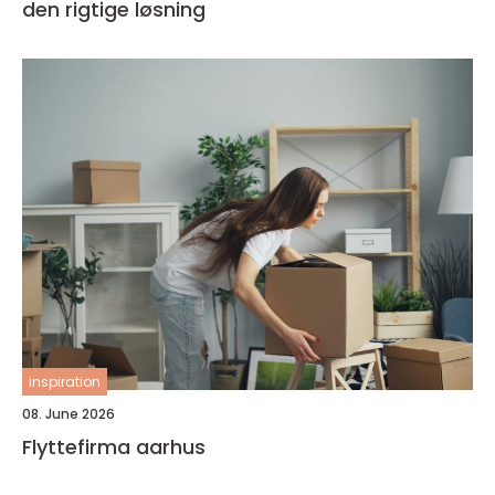
den rigtige løsning
inspiration
08. June 2026
Flyttefirma aarhus