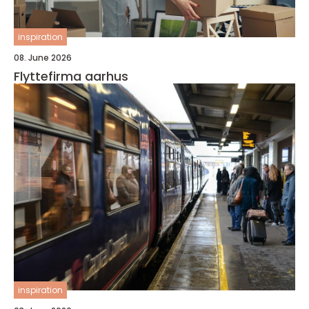
inspiration
08. June 2026
Flyttefirma aarhus
inspiration