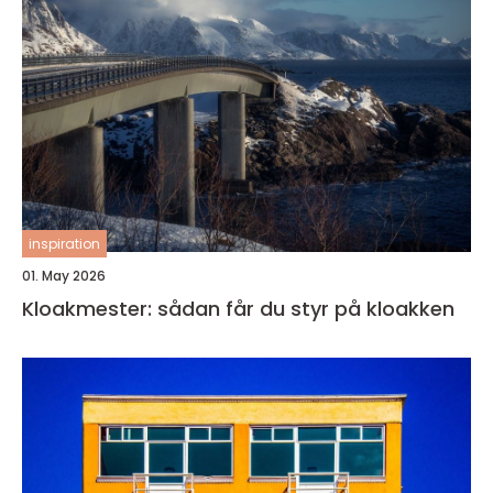
inspiration
01. May 2026
Kloakmester: sådan får du styr på kloakken