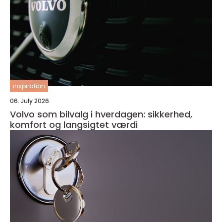
inspiration
06. July 2026
Volvo som bilvalg i hverdagen: sikkerhed,
komfort og langsigtet værdi