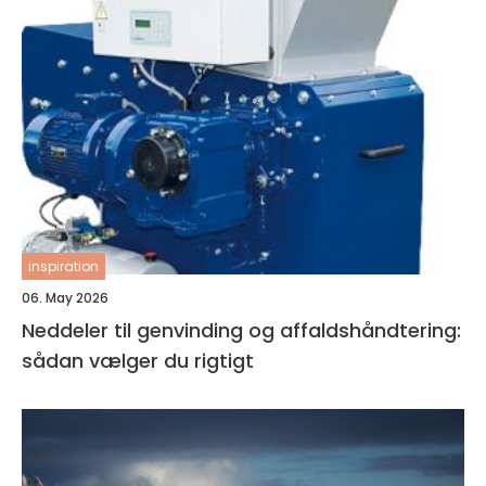
inspiration
06. May 2026
Neddeler til genvinding og affaldshåndtering:
sådan vælger du rigtigt