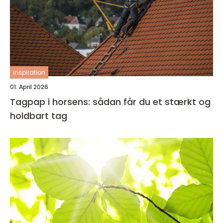
inspiration
01. April 2026
Tagpap i horsens: sådan får du et stærkt og
holdbart tag