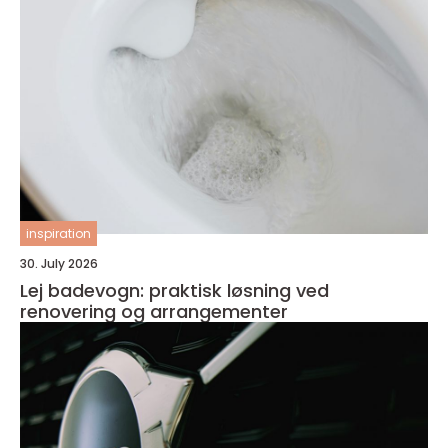
inspiration
30. July 2026
Lej badevogn: praktisk løsning ved
renovering og arrangementer