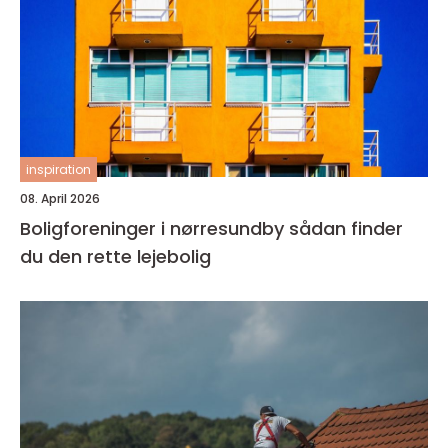
inspiration
08. April 2026
Boligforeninger i nørresundby sådan finder
du den rette lejebolig