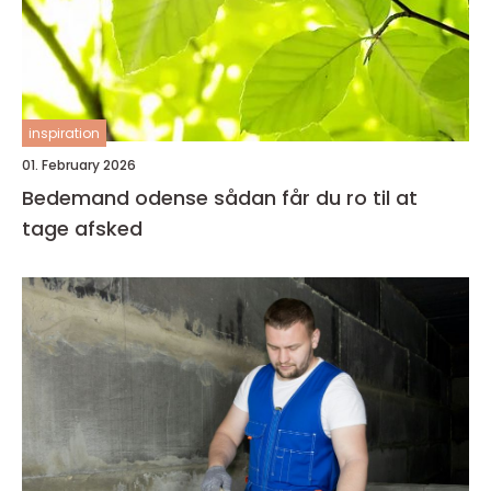
inspiration
01. February 2026
Bedemand odense sådan får du ro til at
tage afsked