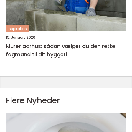
inspiration
15. January 2026
Murer aarhus: sådan vælger du den rette
fagmand til dit byggeri
Flere Nyheder