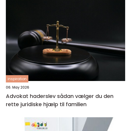
inspiration
06. May 2026
Advokat haderslev sådan vælger du den
rette juridiske hjælp til familien