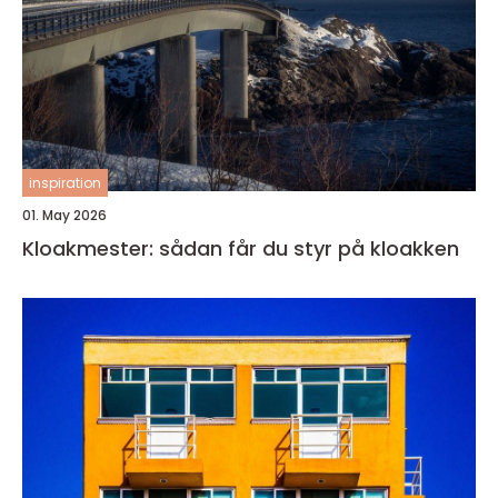
inspiration
01. May 2026
Kloakmester: sådan får du styr på kloakken