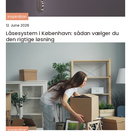
inspiration
12. June 2026
Låsesystem i København: sådan vælger du
den rigtige løsning
inspiration