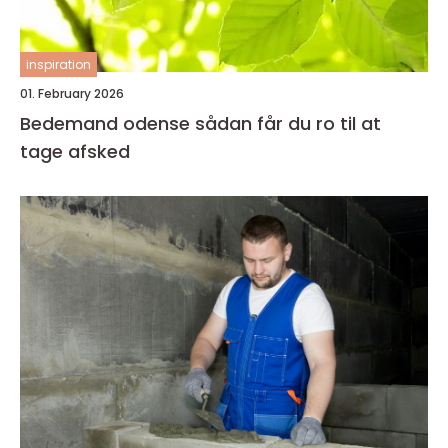
inspiration
01. February 2026
Bedemand odense sådan får du ro til at
tage afsked