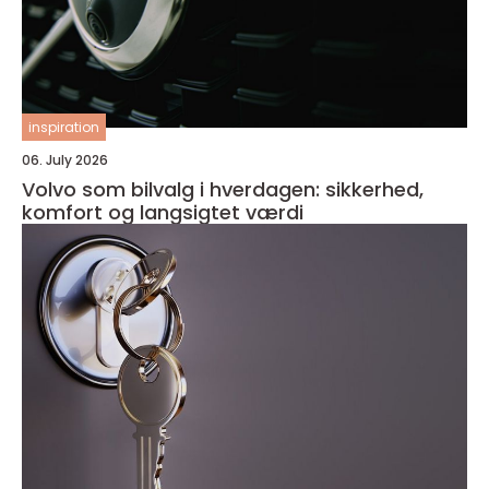
inspiration
06. July 2026
Volvo som bilvalg i hverdagen: sikkerhed,
komfort og langsigtet værdi