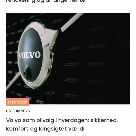
inspiration
06. July 2026
Volvo som bilvalg i hverdagen: sikkerhed,
komfort og langsigtet værdi