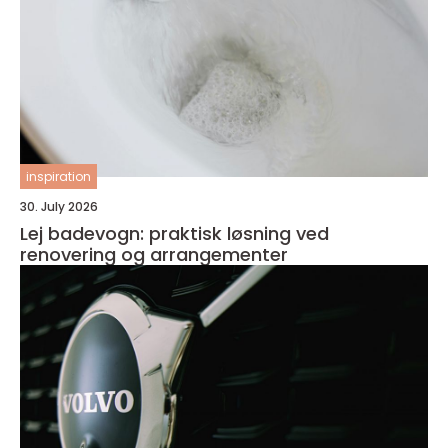
inspiration
30. July 2026
Lej badevogn: praktisk løsning ved
renovering og arrangementer