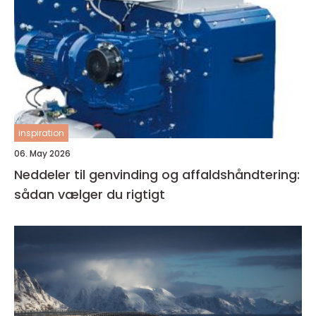
inspiration
06. May 2026
Neddeler til genvinding og affaldshåndtering:
sådan vælger du rigtigt