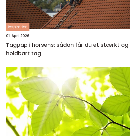
inspiration
01. April 2026
Tagpap i horsens: sådan får du et stærkt og
holdbart tag