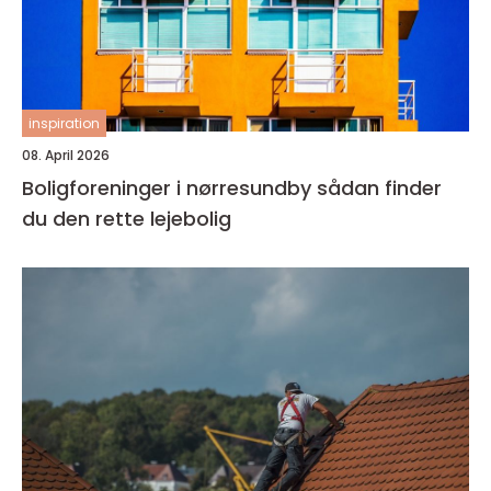
inspiration
08. April 2026
Boligforeninger i nørresundby sådan finder
du den rette lejebolig