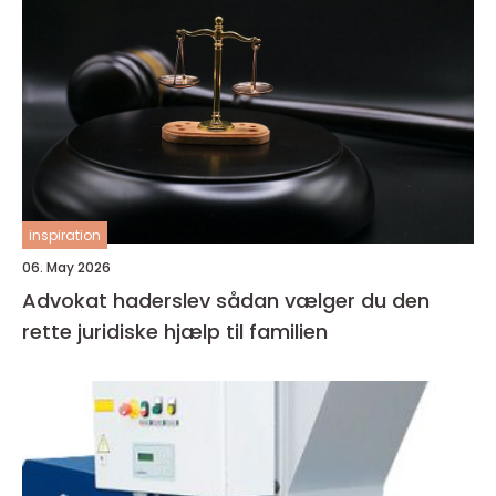
inspiration
06. May 2026
Advokat haderslev sådan vælger du den
rette juridiske hjælp til familien