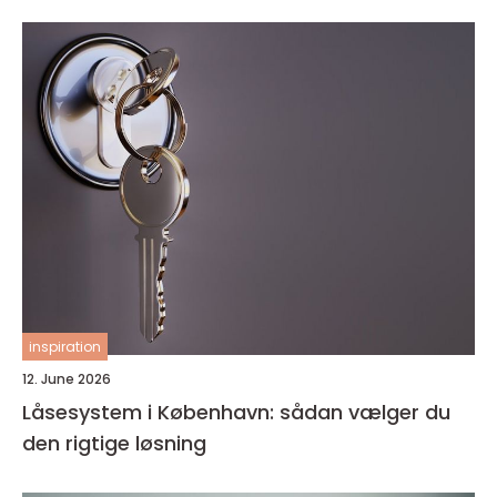
inspiration
12. June 2026
Låsesystem i København: sådan vælger du
den rigtige løsning