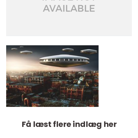
Få læst flere indlæg her