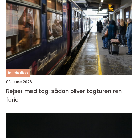
inspiration
03. June 2026
Rejser med tog: sådan bliver togturen ren
ferie