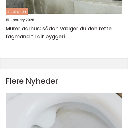
inspiration
15. January 2026
Murer aarhus: sådan vælger du den rette
fagmand til dit byggeri
Flere Nyheder