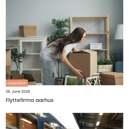
inspiration
08. June 2026
Flyttefirma aarhus