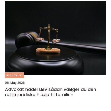
inspiration
06. May 2026
Advokat haderslev sådan vælger du den
rette juridiske hjælp til familien