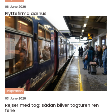
08. June 2026
Flyttefirma aarhus
inspiration
03. June 2026
Rejser med tog: sådan bliver togturen ren
ferie