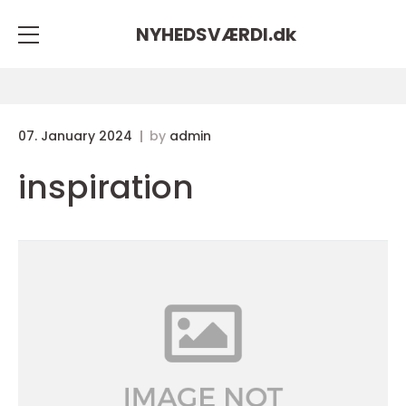
NYHEDSVÆRDI.
dk
07. January 2024
by
admin
inspiration