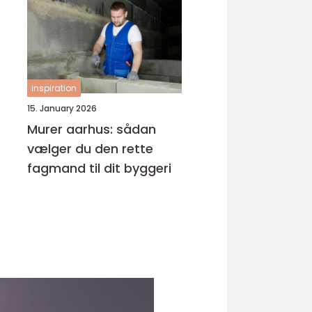
inspiration
15. January 2026
Murer aarhus: sådan
vælger du den rette
fagmand til dit byggeri