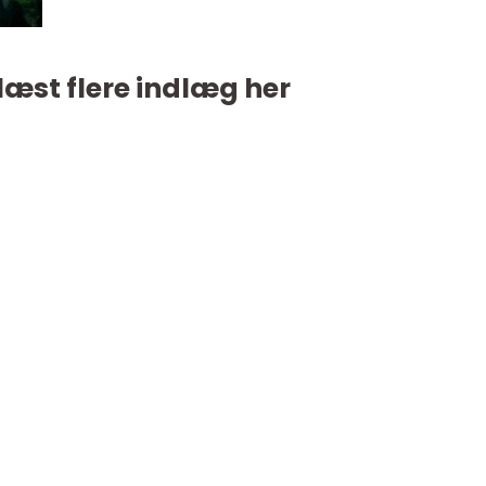
læst flere indlæg her