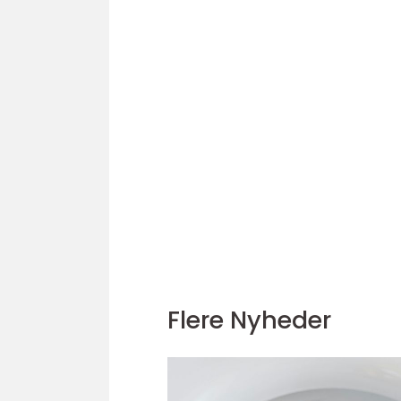
Flere Nyheder