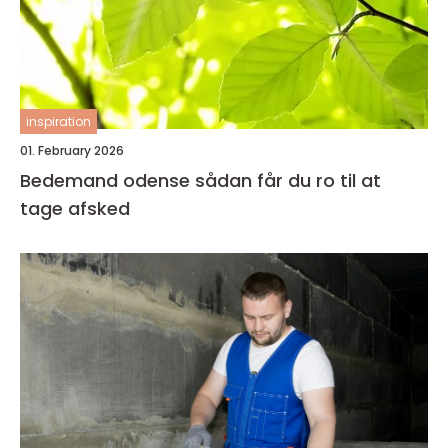
inspiration
01. February 2026
Bedemand odense sådan får du ro til at
tage afsked