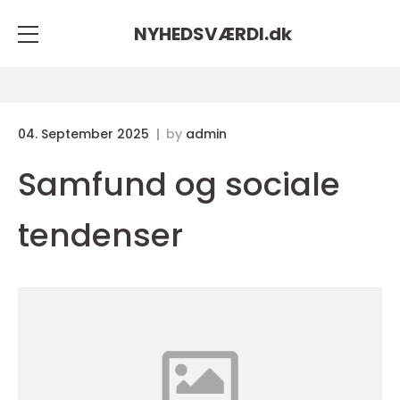
NYHEDSVÆRDI.
dk
04. September 2025
by
admin
Samfund og sociale
tendenser