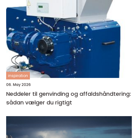
inspiration
06. May 2026
Neddeler til genvinding og affaldshåndtering:
sådan vælger du rigtigt