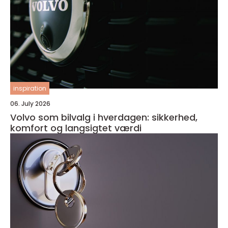
inspiration
06. July 2026
Volvo som bilvalg i hverdagen: sikkerhed,
komfort og langsigtet værdi