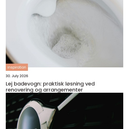
inspiration
30. July 2026
Lej badevogn: praktisk løsning ved
renovering og arrangementer