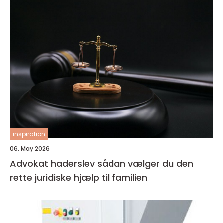
inspiration
06. May 2026
Advokat haderslev sådan vælger du den
rette juridiske hjælp til familien