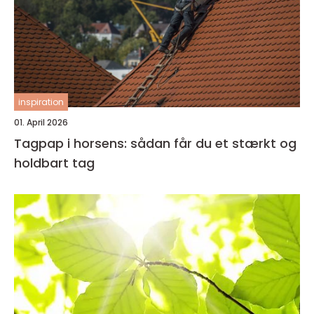
inspiration
01. April 2026
Tagpap i horsens: sådan får du et stærkt og
holdbart tag