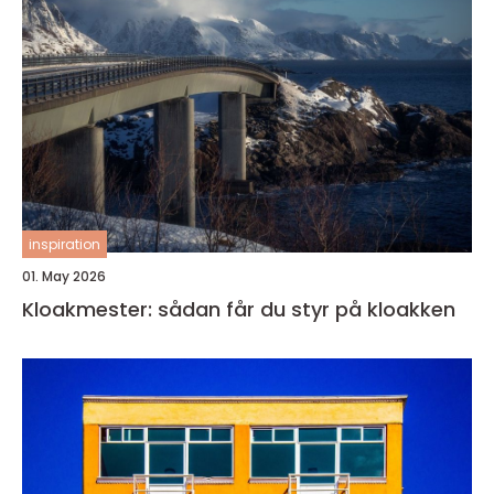
inspiration
01. May 2026
Kloakmester: sådan får du styr på kloakken