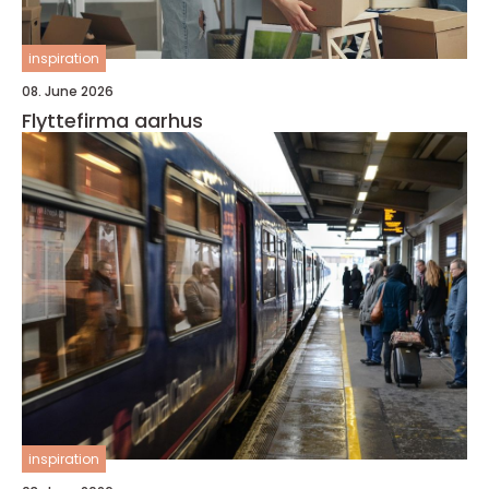
inspiration
08. June 2026
Flyttefirma aarhus
inspiration