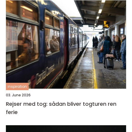
inspiration
03. June 2026
Rejser med tog: sådan bliver togturen ren
ferie