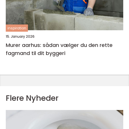
inspiration
15. January 2026
Murer aarhus: sådan vælger du den rette
fagmand til dit byggeri
Flere Nyheder