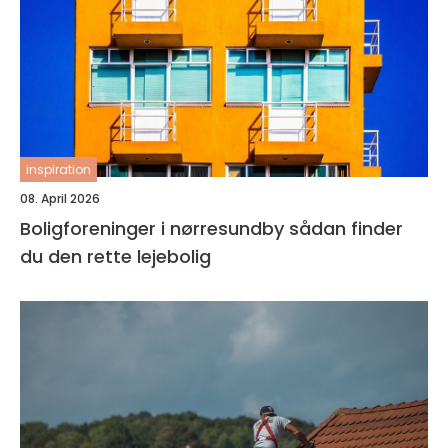
inspiration
08. April 2026
Boligforeninger i nørresundby sådan finder
du den rette lejebolig