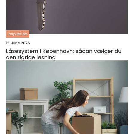
inspiration
12. June 2026
Låsesystem i København: sådan vælger du
den rigtige løsning