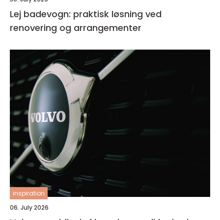
Lej badevogn: praktisk løsning ved
renovering og arrangementer
inspiration
06. July 2026