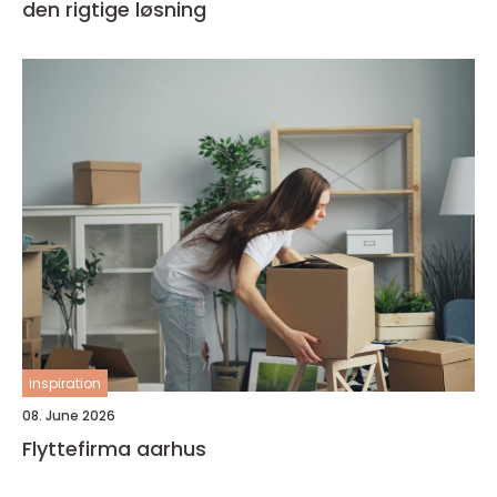
den rigtige løsning
inspiration
08. June 2026
Flyttefirma aarhus