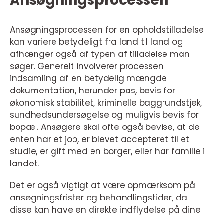
Ansøgningsprocessen
Ansøgningsprocessen for en opholdstilladelse
kan variere betydeligt fra land til land og
afhænger også af typen af tilladelse man
søger. Generelt involverer processen
indsamling af en betydelig mængde
dokumentation, herunder pas, bevis for
økonomisk stabilitet, kriminelle baggrundstjek,
sundhedsundersøgelse og muligvis bevis for
bopæl. Ansøgere skal ofte også bevise, at de
enten har et job, er blevet accepteret til et
studie, er gift med en borger, eller har familie i
landet.
Det er også vigtigt at være opmærksom på
ansøgningsfrister og behandlingstider, da
disse kan have en direkte indflydelse på dine