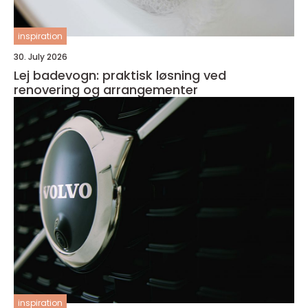
inspiration
30. July 2026
Lej badevogn: praktisk løsning ved
renovering og arrangementer
inspiration