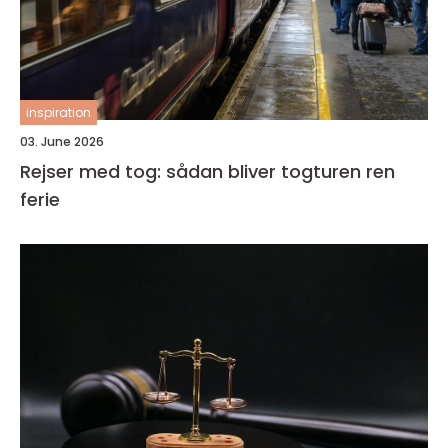
inspiration
03. June 2026
Rejser med tog: sådan bliver togturen ren
ferie