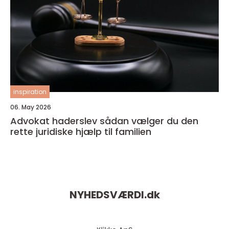
inspiration
06. May 2026
Advokat haderslev sådan vælger du den
rette juridiske hjælp til familien
NYHEDSVÆRDI.
dk