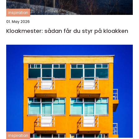
inspiration
01. May 2026
Kloakmester: sådan får du styr på kloakken
inspiration