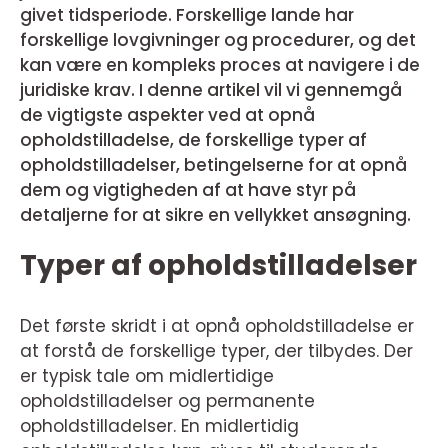
givet tidsperiode. Forskellige lande har
forskellige lovgivninger og procedurer, og det
kan være en kompleks proces at navigere i de
juridiske krav. I denne artikel vil vi gennemgå
de vigtigste aspekter ved at opnå
opholdstilladelse, de forskellige typer af
opholdstilladelser, betingelserne for at opnå
dem og vigtigheden af at have styr på
detaljerne for at sikre en vellykket ansøgning.
Typer af opholdstilladelser
Det første skridt i at opnå opholdstilladelse er
at forstå de forskellige typer, der tilbydes. Der
er typisk tale om midlertidige
opholdstilladelser og permanente
opholdstilladelser. En midlertidig