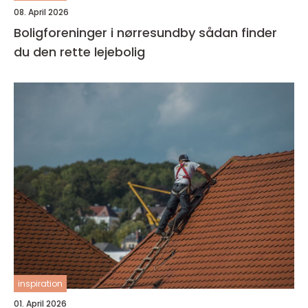
08. April 2026
Boligforeninger i nørresundby sådan finder
du den rette lejebolig
inspiration
01. April 2026