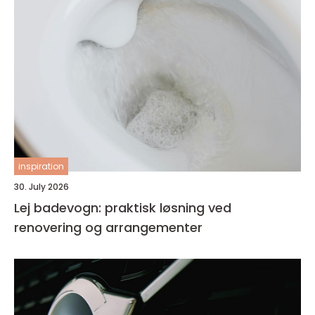
inspiration
30. July 2026
Lej badevogn: praktisk løsning ved
renovering og arrangementer