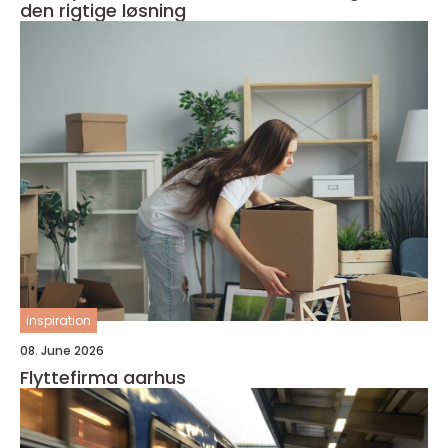
den rigtige løsning
inspiration
08. June 2026
Flyttefirma aarhus