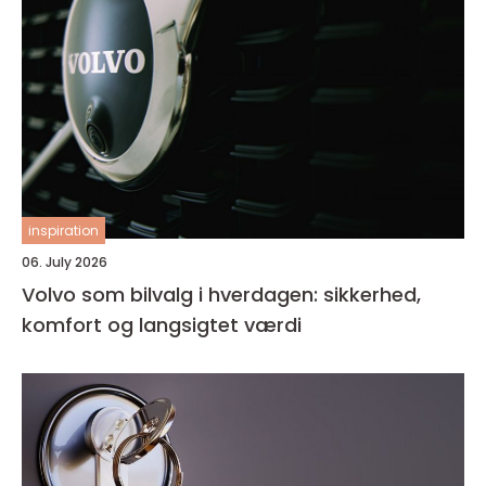
inspiration
06. July 2026
Volvo som bilvalg i hverdagen: sikkerhed,
komfort og langsigtet værdi