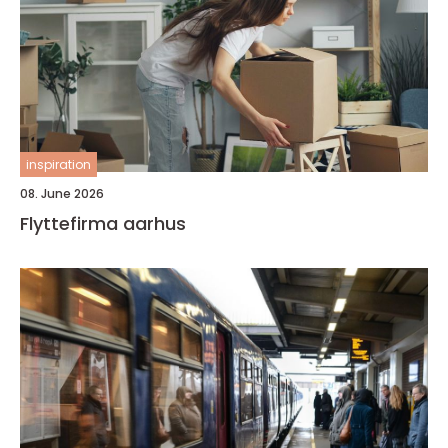
inspiration
08. June 2026
Flyttefirma aarhus