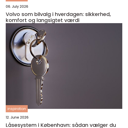
06. July 2026
Volvo som bilvalg i hverdagen: sikkerhed,
komfort og langsigtet værdi
inspiration
12. June 2026
Låsesystem i København: sådan vælger du