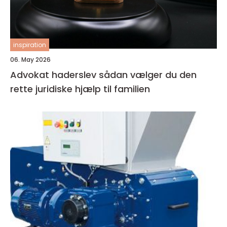
inspiration
06. May 2026
Advokat haderslev sådan vælger du den
rette juridiske hjælp til familien