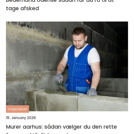
tage afsked
inspiration
15. January 2026
Murer aarhus: sådan vælger du den rette