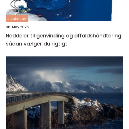
inspiration
06. May 2026
Neddeler til genvinding og affaldshåndtering:
sådan vælger du rigtigt