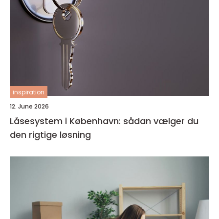
inspiration
12. June 2026
Låsesystem i København: sådan vælger du
den rigtige løsning