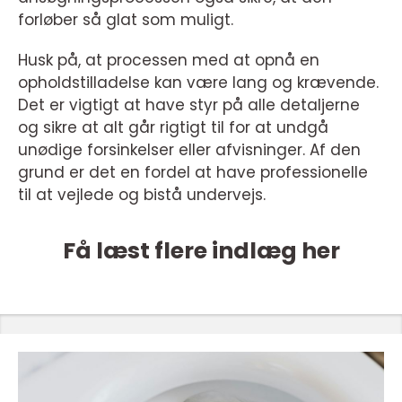
forløber så glat som muligt.
Husk på, at processen med at opnå en
opholdstilladelse kan være lang og krævende.
Det er vigtigt at have styr på alle detaljerne
og sikre at alt går rigtigt til for at undgå
unødige forsinkelser eller afvisninger. Af den
grund er det en fordel at have professionelle
til at vejlede og bistå undervejs.
Få læst flere indlæg her