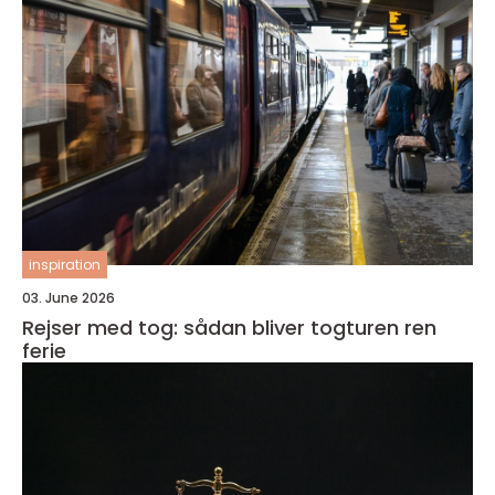
inspiration
03. June 2026
Rejser med tog: sådan bliver togturen ren
ferie