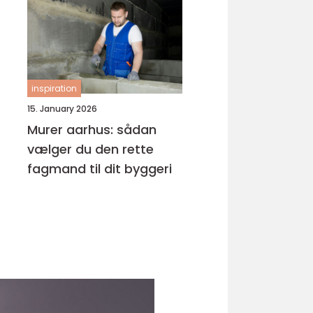
inspiration
15. January 2026
Murer aarhus: sådan
vælger du den rette
fagmand til dit byggeri