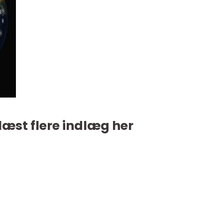
læst flere indlæg her