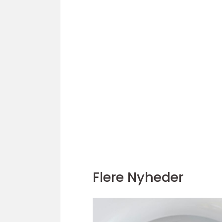
Flere Nyheder