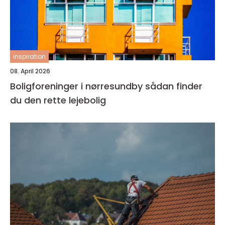
inspiration
08. April 2026
Boligforeninger i nørresundby sådan finder
du den rette lejebolig