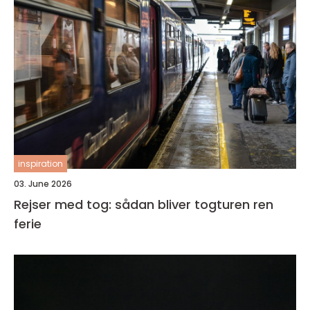
inspiration
03. June 2026
Rejser med tog: sådan bliver togturen ren
ferie