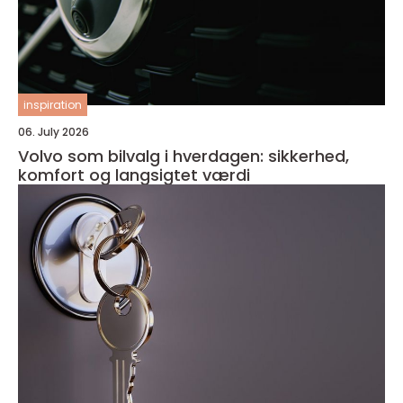
inspiration
06. July 2026
Volvo som bilvalg i hverdagen: sikkerhed,
komfort og langsigtet værdi