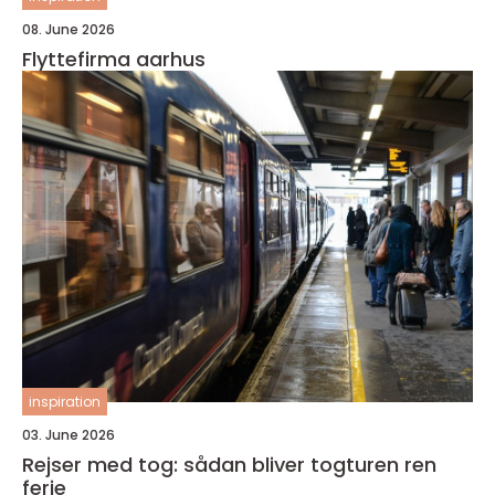
08. June 2026
Flyttefirma aarhus
inspiration
03. June 2026
Rejser med tog: sådan bliver togturen ren
ferie