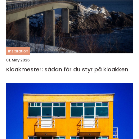
inspiration
01. May 2026
Kloakmester: sådan får du styr på kloakken