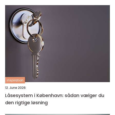
inspiration
12. June 2026
Låsesystem i København: sådan vælger du
den rigtige løsning