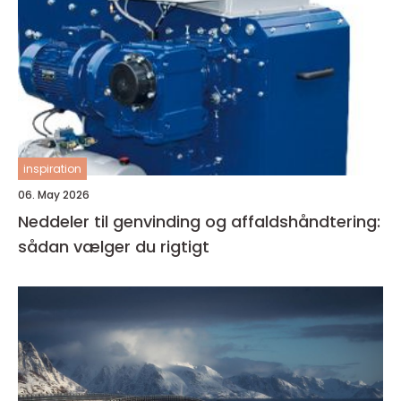
inspiration
06. May 2026
Neddeler til genvinding og affaldshåndtering:
sådan vælger du rigtigt