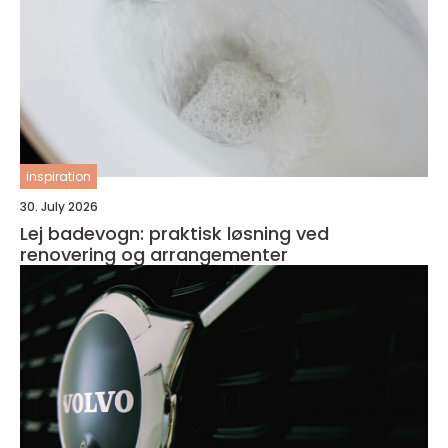
inspiration
30. July 2026
Lej badevogn: praktisk løsning ved
renovering og arrangementer