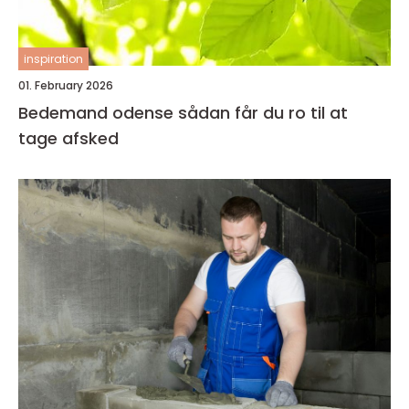
inspiration
01. February 2026
Bedemand odense sådan får du ro til at
tage afsked