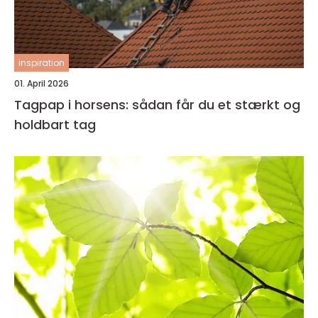
inspiration
01. April 2026
Tagpap i horsens: sådan får du et stærkt og
holdbart tag