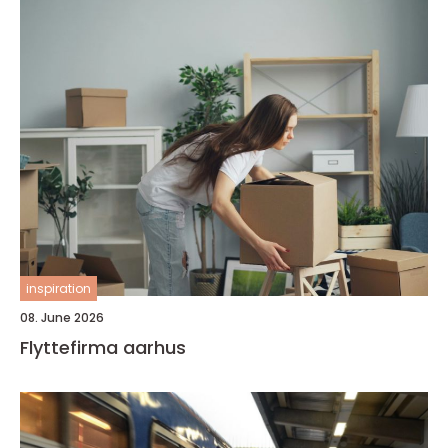
inspiration
08. June 2026
Flyttefirma aarhus