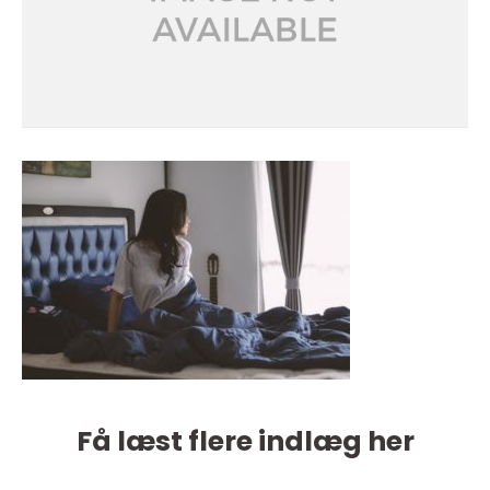
Få læst flere indlæg her