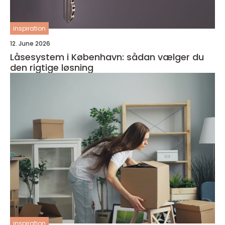
inspiration
12. June 2026
Låsesystem i København: sådan vælger du
den rigtige løsning
inspiration