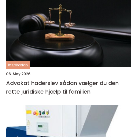
inspiration
06. May 2026
Advokat haderslev sådan vælger du den
rette juridiske hjælp til familien