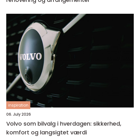
inspiration
06. July 2026
Volvo som bilvalg i hverdagen: sikkerhed,
komfort og langsigtet værdi