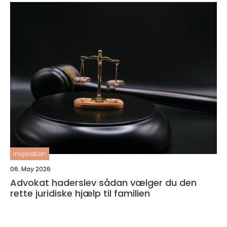
inspiration
06. May 2026
Advokat haderslev sådan vælger du den
rette juridiske hjælp til familien