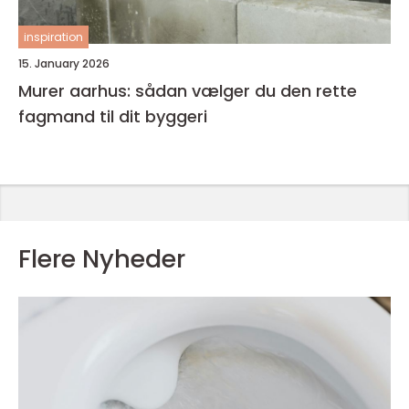
inspiration
15. January 2026
Murer aarhus: sådan vælger du den rette
fagmand til dit byggeri
Flere Nyheder