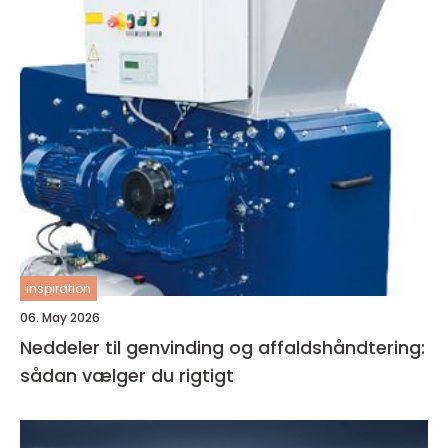
inspiration
06. May 2026
Neddeler til genvinding og affaldshåndtering:
sådan vælger du rigtigt