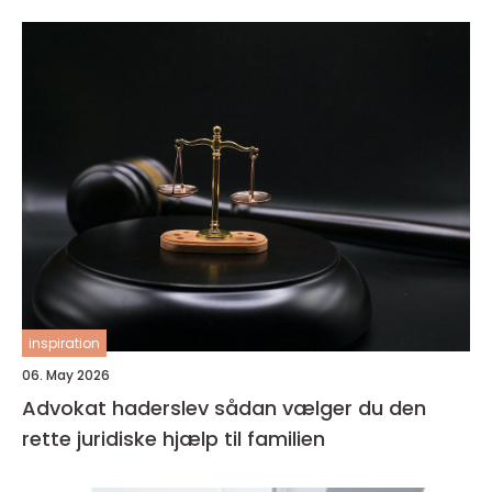
inspiration
06. May 2026
Advokat haderslev sådan vælger du den
rette juridiske hjælp til familien