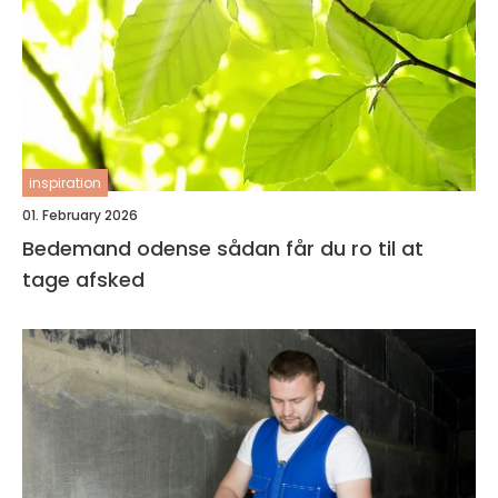
inspiration
01. February 2026
Bedemand odense sådan får du ro til at
tage afsked