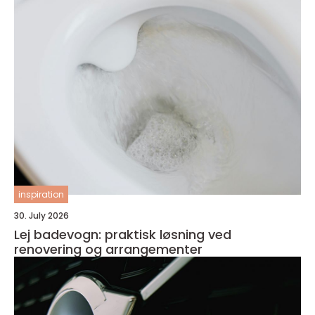
inspiration
30. July 2026
Lej badevogn: praktisk løsning ved
renovering og arrangementer