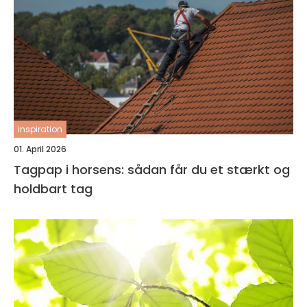
inspiration
01. April 2026
Tagpap i horsens: sådan får du et stærkt og
holdbart tag