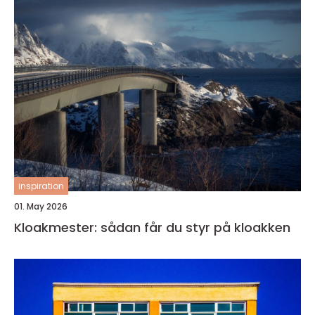
inspiration
01. May 2026
Kloakmester: sådan får du styr på kloakken