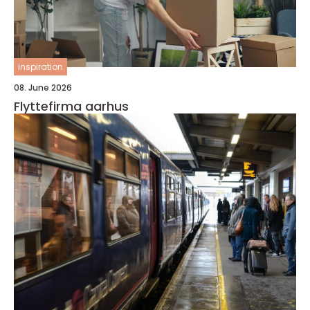
inspiration
08. June 2026
Flyttefirma aarhus