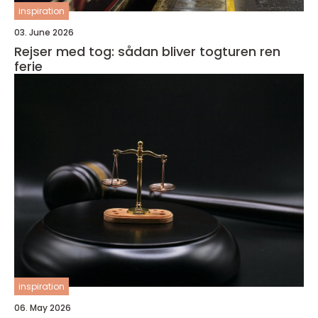
inspiration
03. June 2026
Rejser med tog: sådan bliver togturen ren
ferie
inspiration
06. May 2026