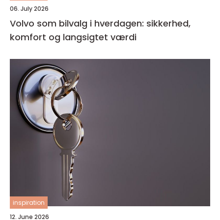
06. July 2026
Volvo som bilvalg i hverdagen: sikkerhed,
komfort og langsigtet værdi
inspiration
12. June 2026