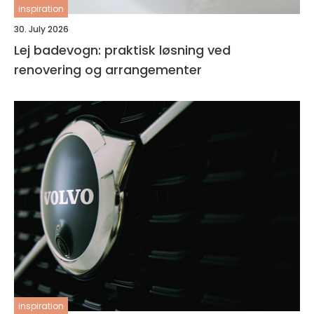
inspiration
30. July 2026
Lej badevogn: praktisk løsning ved
renovering og arrangementer
inspiration