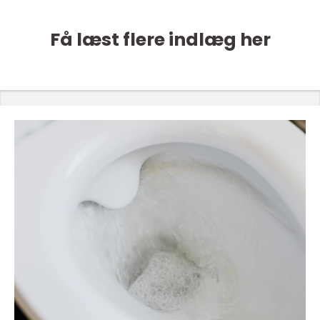
Få læst flere indlæg her