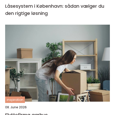
Låsesystem i København: sådan vælger du
den rigtige løsning
inspiration
08. June 2026
Flyttefirma aarhus