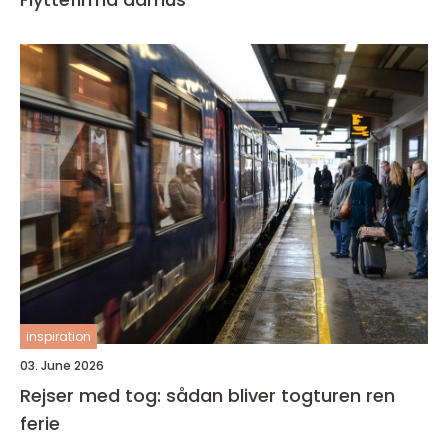
inspiration
03. June 2026
Rejser med tog: sådan bliver togturen ren
ferie