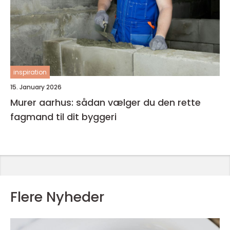
inspiration
15. January 2026
Murer aarhus: sådan vælger du den rette
fagmand til dit byggeri
Flere Nyheder