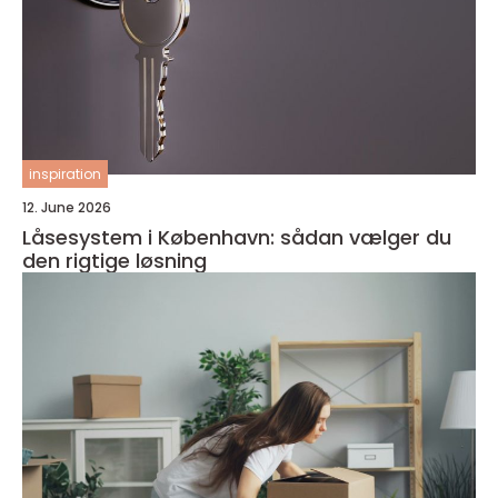
inspiration
12. June 2026
Låsesystem i København: sådan vælger du
den rigtige løsning