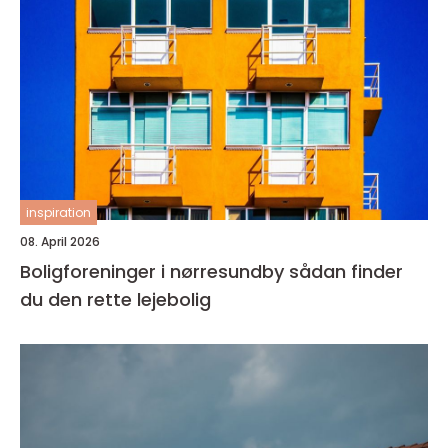
inspiration
08. April 2026
Boligforeninger i nørresundby sådan finder
du den rette lejebolig