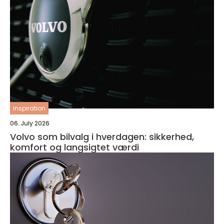
inspiration
06. July 2026
Volvo som bilvalg i hverdagen: sikkerhed,
komfort og langsigtet værdi