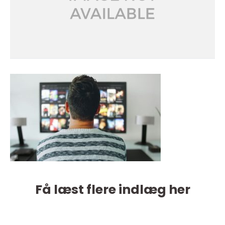
Få læst flere indlæg her