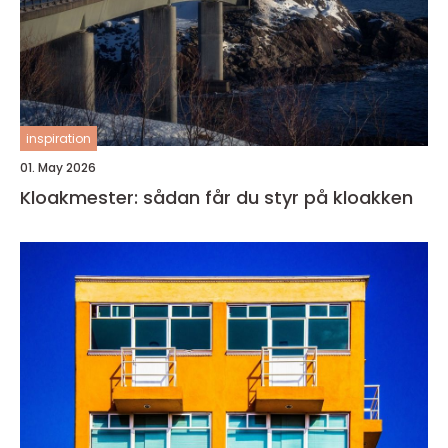
inspiration
01. May 2026
Kloakmester: sådan får du styr på kloakken