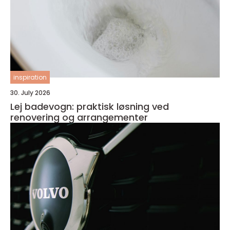
inspiration
30. July 2026
Lej badevogn: praktisk løsning ved
renovering og arrangementer