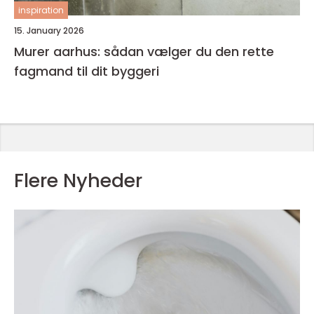
inspiration
15. January 2026
Murer aarhus: sådan vælger du den rette
fagmand til dit byggeri
Flere Nyheder