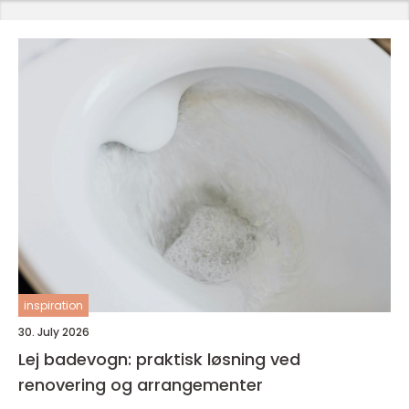
inspiration
30. July 2026
Lej badevogn: praktisk løsning ved
renovering og arrangementer