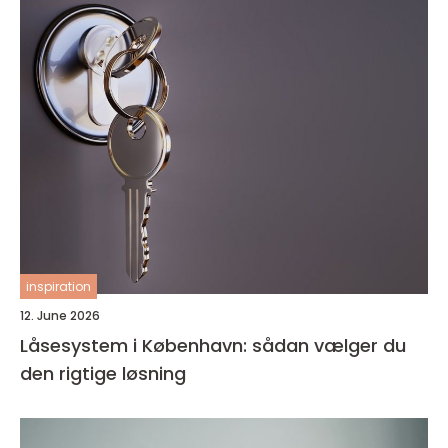
inspiration
12. June 2026
Låsesystem i København: sådan vælger du
den rigtige løsning