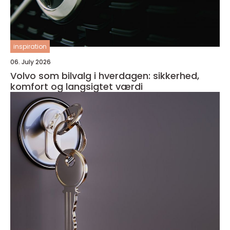
inspiration
06. July 2026
Volvo som bilvalg i hverdagen: sikkerhed,
komfort og langsigtet værdi