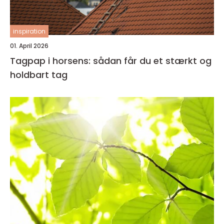
inspiration
01. April 2026
Tagpap i horsens: sådan får du et stærkt og
holdbart tag