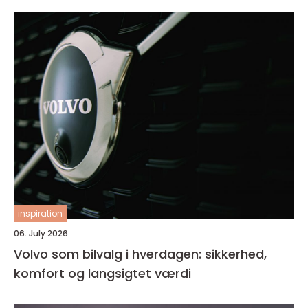
inspiration
06. July 2026
Volvo som bilvalg i hverdagen: sikkerhed,
komfort og langsigtet værdi