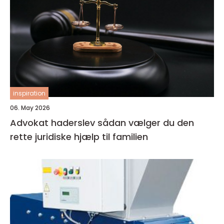
inspiration
06. May 2026
Advokat haderslev sådan vælger du den
rette juridiske hjælp til familien