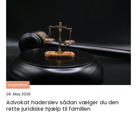
inspiration
06. May 2026
Advokat haderslev sådan vælger du den
rette juridiske hjælp til familien