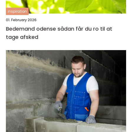
inspiration
01. February 2026
Bedemand odense sådan får du ro til at
tage afsked