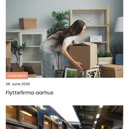
inspiration
08. June 2026
Flyttefirma aarhus