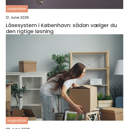
inspiration
12. June 2026
Låsesystem i København: sådan vælger du
den rigtige løsning
inspiration