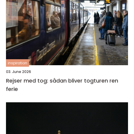
inspiration
03. June 2026
Rejser med tog: sådan bliver togturen ren
ferie