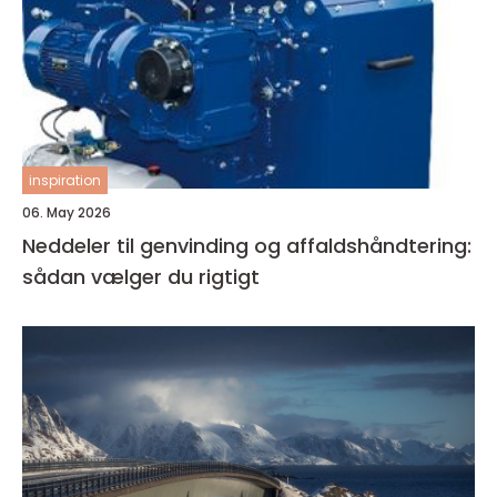
inspiration
06. May 2026
Neddeler til genvinding og affaldshåndtering:
sådan vælger du rigtigt