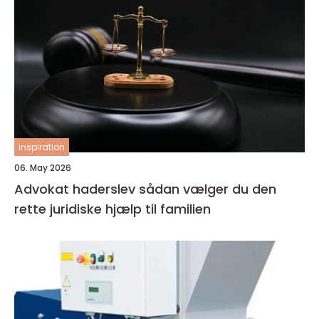
inspiration
06. May 2026
Advokat haderslev sådan vælger du den
rette juridiske hjælp til familien