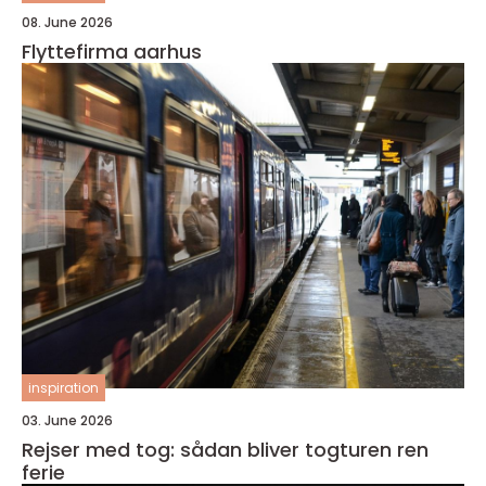
08. June 2026
Flyttefirma aarhus
inspiration
03. June 2026
Rejser med tog: sådan bliver togturen ren
ferie