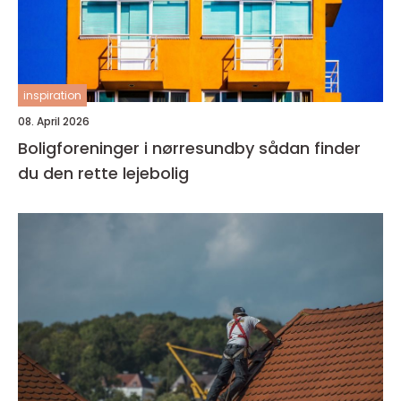
inspiration
08. April 2026
Boligforeninger i nørresundby sådan finder
du den rette lejebolig