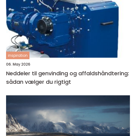
inspiration
06. May 2026
Neddeler til genvinding og affaldshåndtering:
sådan vælger du rigtigt