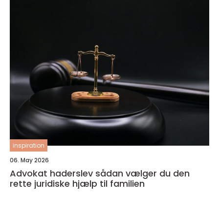
inspiration
06. May 2026
Advokat haderslev sådan vælger du den
rette juridiske hjælp til familien