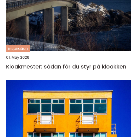
inspiration
01. May 2026
Kloakmester: sådan får du styr på kloakken