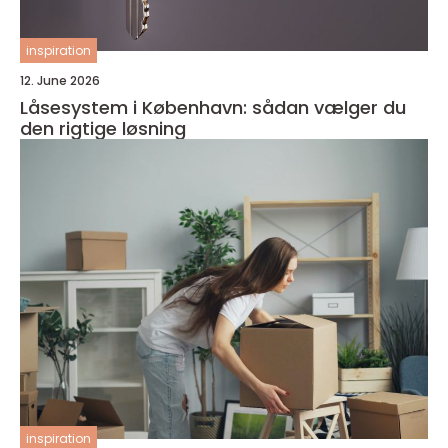
inspiration
12. June 2026
Låsesystem i København: sådan vælger du
den rigtige løsning
inspiration