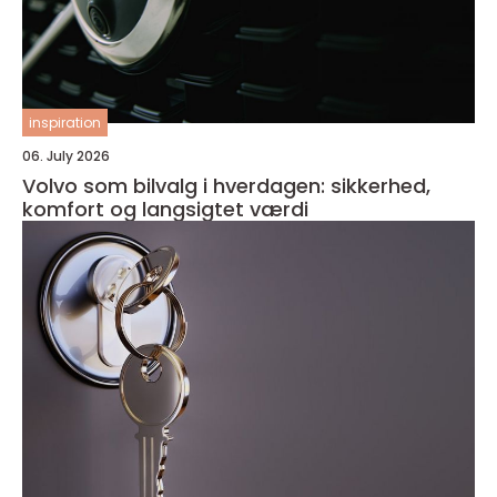
inspiration
06. July 2026
Volvo som bilvalg i hverdagen: sikkerhed,
komfort og langsigtet værdi