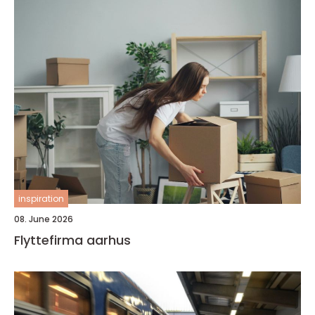
inspiration
08. June 2026
Flyttefirma aarhus