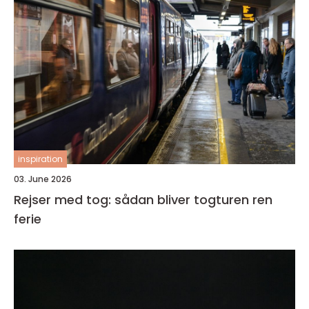
inspiration
03. June 2026
Rejser med tog: sådan bliver togturen ren
ferie