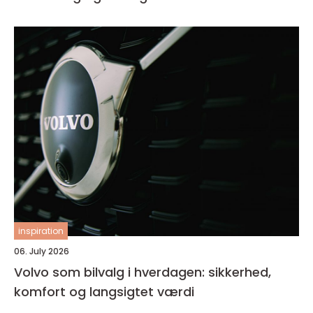
inspiration
06. July 2026
Volvo som bilvalg i hverdagen: sikkerhed,
komfort og langsigtet værdi