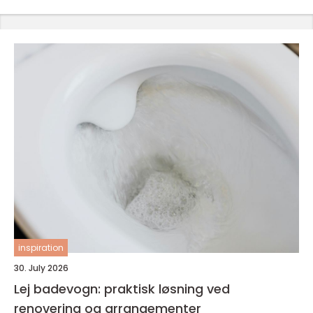
inspiration
30. July 2026
Lej badevogn: praktisk løsning ved
renovering og arrangementer