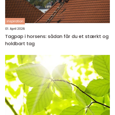
inspiration
01. April 2026
Tagpap i horsens: sådan får du et stærkt og
holdbart tag