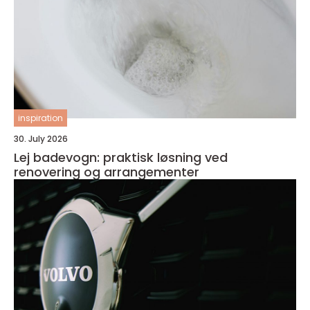
inspiration
30. July 2026
Lej badevogn: praktisk løsning ved
renovering og arrangementer