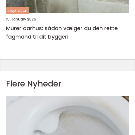
inspiration
15. January 2026
Murer aarhus: sådan vælger du den rette
fagmand til dit byggeri
Flere Nyheder