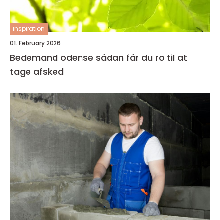
inspiration
01. February 2026
Bedemand odense sådan får du ro til at
tage afsked