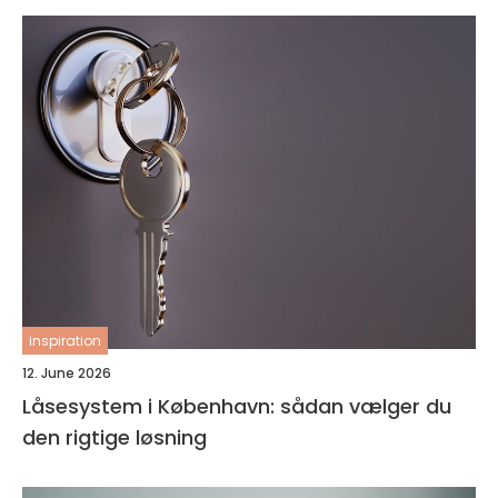
inspiration
12. June 2026
Låsesystem i København: sådan vælger du
den rigtige løsning