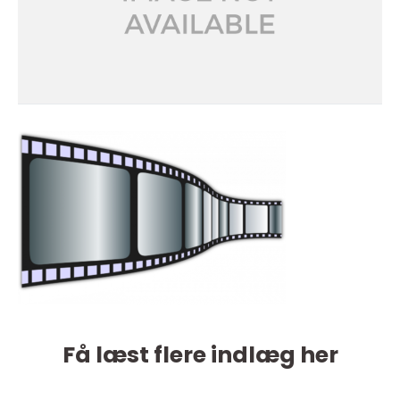
Få læst flere indlæg her