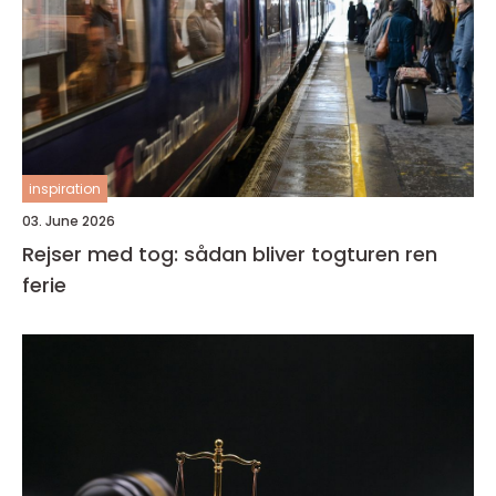
inspiration
03. June 2026
Rejser med tog: sådan bliver togturen ren
ferie