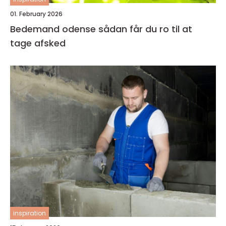
01. February 2026
Bedemand odense sådan får du ro til at
tage afsked
inspiration