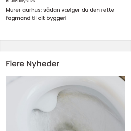
15. January 2026
Murer aarhus: sådan vælger du den rette
fagmand til dit byggeri
Flere Nyheder