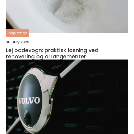
inspiration
30. July 2026
Lej badevogn: praktisk løsning ved
renovering og arrangementer