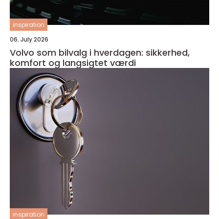
inspiration
06. July 2026
Volvo som bilvalg i hverdagen: sikkerhed,
komfort og langsigtet værdi
inspiration