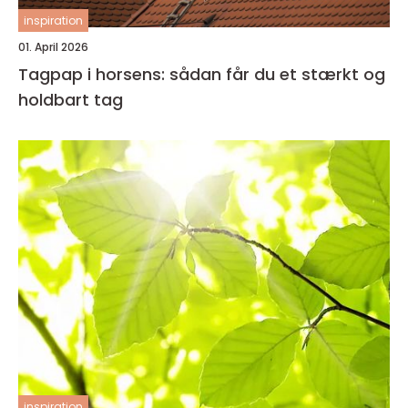
inspiration
01. April 2026
Tagpap i horsens: sådan får du et stærkt og
holdbart tag
inspiration