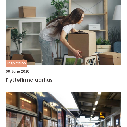
inspiration
08. June 2026
Flyttefirma aarhus