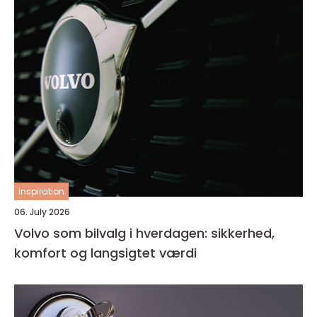
inspiration
06. July 2026
Volvo som bilvalg i hverdagen: sikkerhed,
komfort og langsigtet værdi