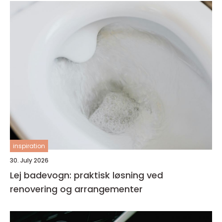
inspiration
30. July 2026
Lej badevogn: praktisk løsning ved
renovering og arrangementer