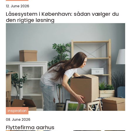
12. June 2026
Låsesystem i København: sådan vælger du
den rigtige løsning
inspiration
08. June 2026
Flyttefirma aarhus