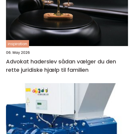
inspiration
06. May 2026
Advokat haderslev sådan vælger du den
rette juridiske hjælp til familien