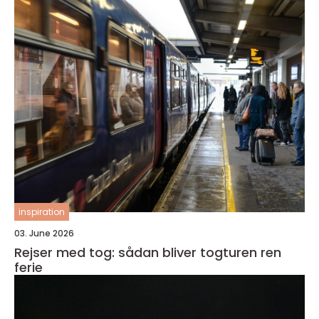
inspiration
03. June 2026
Rejser med tog: sådan bliver togturen ren
ferie