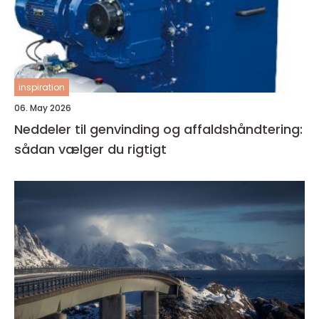
inspiration
06. May 2026
Neddeler til genvinding og affaldshåndtering:
sådan vælger du rigtigt