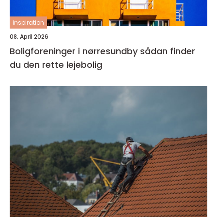
inspiration
08. April 2026
Boligforeninger i nørresundby sådan finder
du den rette lejebolig