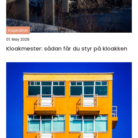
inspiration
01. May 2026
Kloakmester: sådan får du styr på kloakken