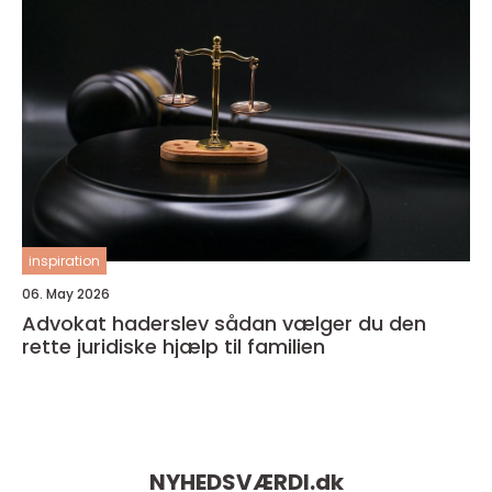
inspiration
06. May 2026
Advokat haderslev sådan vælger du den
rette juridiske hjælp til familien
NYHEDSVÆRDI.
dk