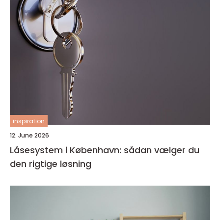
inspiration
12. June 2026
Låsesystem i København: sådan vælger du
den rigtige løsning