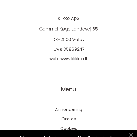
web:
www.klikko.dk
Menu
Annoncering
Om os
Cookies