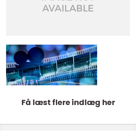
Få læst flere indlæg her