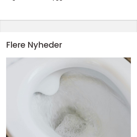
Flere Nyheder