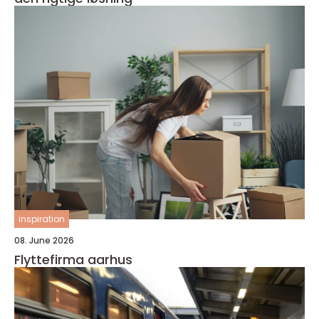
inspiration
08. June 2026
Flyttefirma aarhus