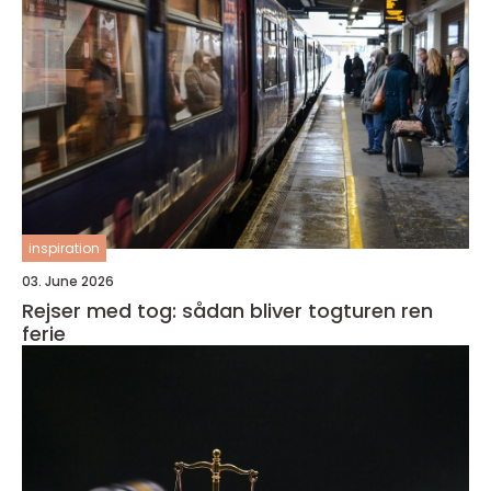
inspiration
03. June 2026
Rejser med tog: sådan bliver togturen ren
ferie