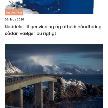
inspiration
06. May 2026
Neddeler til genvinding og affaldshåndtering:
sådan vælger du rigtigt