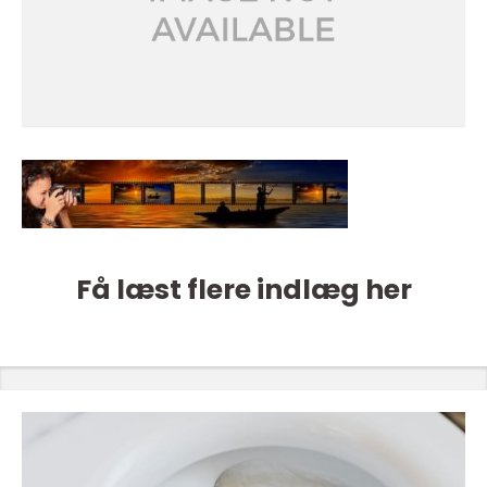
Få læst flere indlæg her