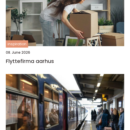
inspiration
08. June 2026
Flyttefirma aarhus