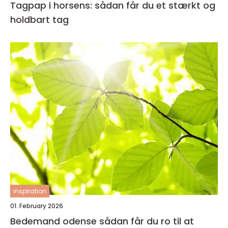
Tagpap i horsens: sådan får du et stærkt og
holdbart tag
inspiration
01. February 2026
Bedemand odense sådan får du ro til at