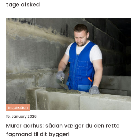
tage afsked
inspiration
15. January 2026
Murer aarhus: sådan vælger du den rette
fagmand til dit byggeri