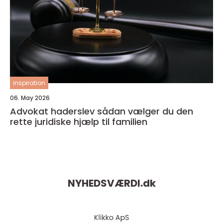
inspiration
06. May 2026
Advokat haderslev sådan vælger du den
rette juridiske hjælp til familien
NYHEDSVÆRDI.
dk