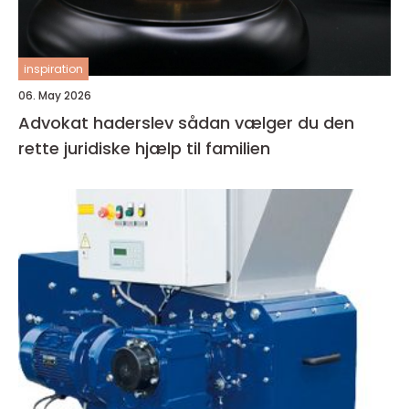
inspiration
06. May 2026
Advokat haderslev sådan vælger du den
rette juridiske hjælp til familien