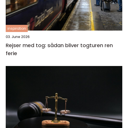
inspiration
03. June 2026
Rejser med tog: sådan bliver togturen ren
ferie