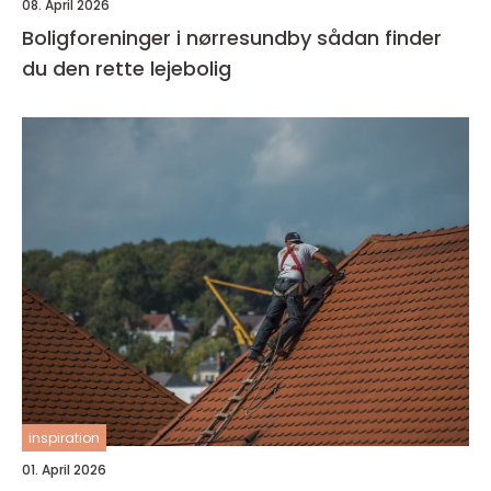
08. April 2026
Boligforeninger i nørresundby sådan finder
du den rette lejebolig
inspiration
01. April 2026