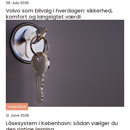
06. July 2026
Volvo som bilvalg i hverdagen: sikkerhed,
komfort og langsigtet værdi
inspiration
12. June 2026
Låsesystem i København: sådan vælger du
den rigtige løsning