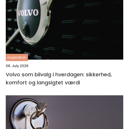
inspiration
06. July 2026
Volvo som bilvalg i hverdagen: sikkerhed,
komfort og langsigtet værdi