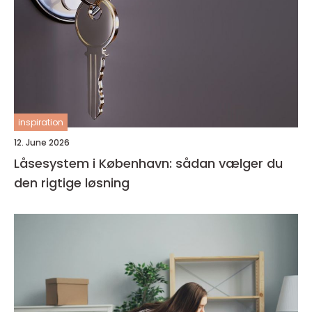
inspiration
12. June 2026
Låsesystem i København: sådan vælger du
den rigtige løsning