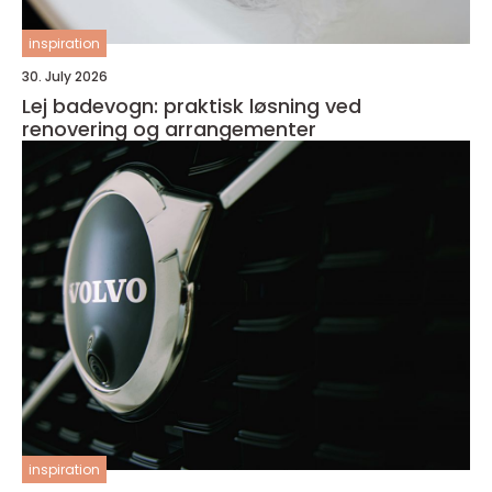
inspiration
30. July 2026
Lej badevogn: praktisk løsning ved
renovering og arrangementer
inspiration