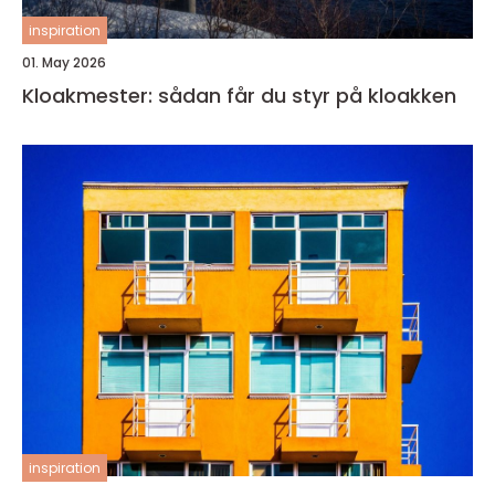
inspiration
01. May 2026
Kloakmester: sådan får du styr på kloakken
inspiration