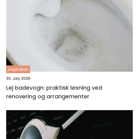
inspiration
30. July 2026
Lej badevogn: praktisk løsning ved
renovering og arrangementer