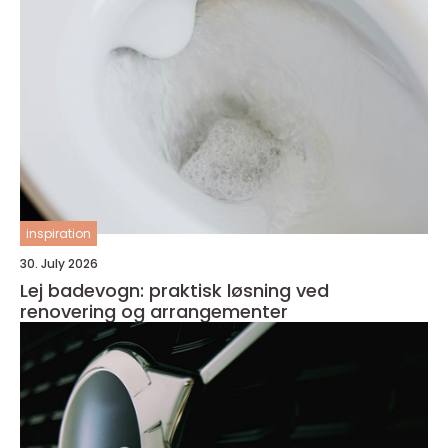
inspiration
30. July 2026
Lej badevogn: praktisk løsning ved
renovering og arrangementer