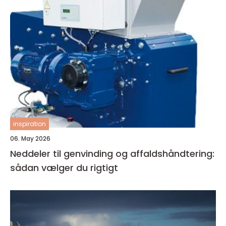
inspiration
06. May 2026
Neddeler til genvinding og affaldshåndtering:
sådan vælger du rigtigt