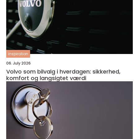
inspiration
06. July 2026
Volvo som bilvalg i hverdagen: sikkerhed,
komfort og langsigtet værdi