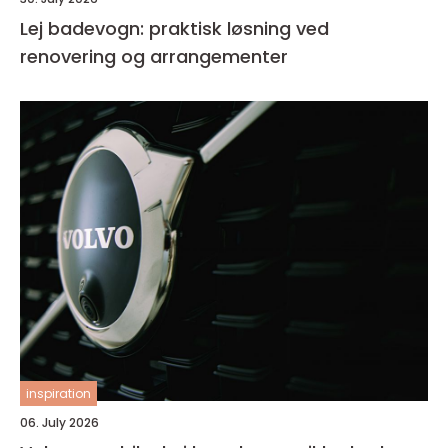
Lej badevogn: praktisk løsning ved
renovering og arrangementer
inspiration
06. July 2026