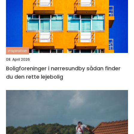
inspiration
08. April 2026
Boligforeninger i nørresundby sådan finder
du den rette lejebolig