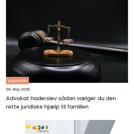
inspiration
06. May 2026
Advokat haderslev sådan vælger du den
rette juridiske hjælp til familien