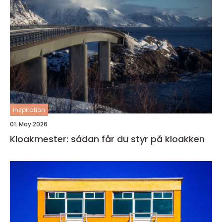
inspiration
01. May 2026
Kloakmester: sådan får du styr på kloakken