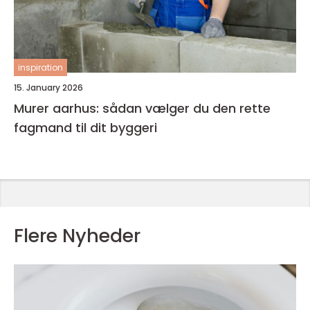
inspiration
15. January 2026
Murer aarhus: sådan vælger du den rette
fagmand til dit byggeri
Flere Nyheder