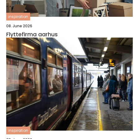
inspiration
08. June 2026
Flyttefirma aarhus
inspiration