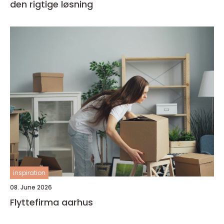
den rigtige løsning
inspiration
08. June 2026
Flyttefirma aarhus