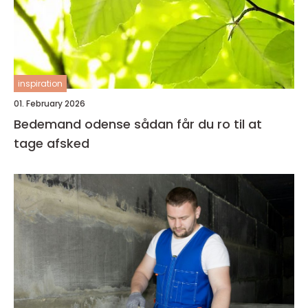
inspiration
01. February 2026
Bedemand odense sådan får du ro til at
tage afsked