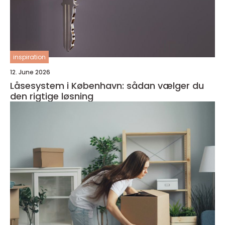
inspiration
12. June 2026
Låsesystem i København: sådan vælger du
den rigtige løsning