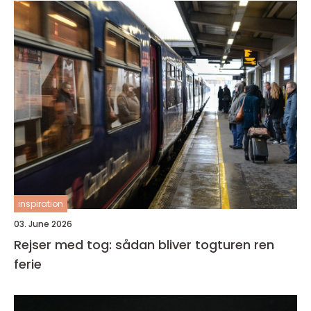
inspiration
03. June 2026
Rejser med tog: sådan bliver togturen ren
ferie