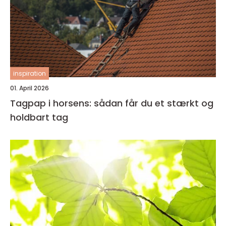
inspiration
01. April 2026
Tagpap i horsens: sådan får du et stærkt og
holdbart tag