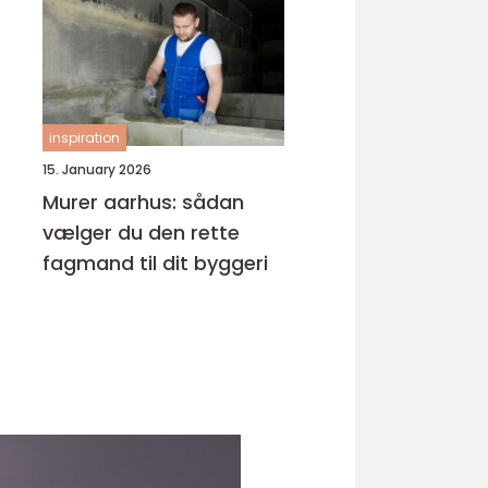
inspiration
15. January 2026
Murer aarhus: sådan
vælger du den rette
fagmand til dit byggeri