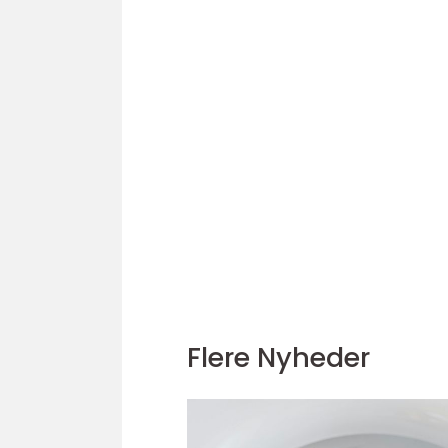
Flere Nyheder