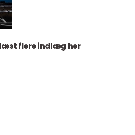
læst flere indlæg her