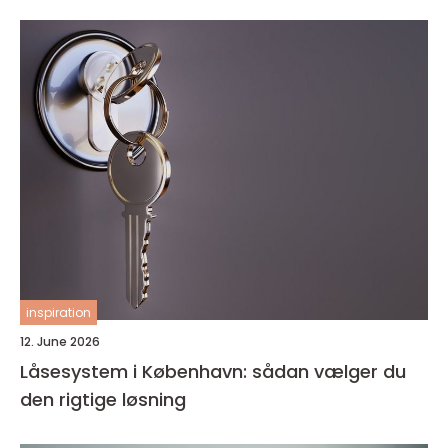
inspiration
12. June 2026
Låsesystem i København: sådan vælger du
den rigtige løsning