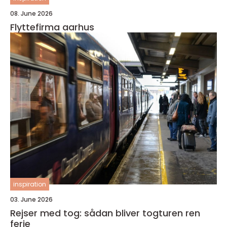
08. June 2026
Flyttefirma aarhus
inspiration
03. June 2026
Rejser med tog: sådan bliver togturen ren
ferie