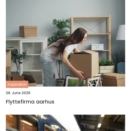
inspiration
08. June 2026
Flyttefirma aarhus