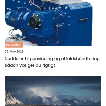
inspiration
06. May 2026
Neddeler til genvinding og affaldshåndtering:
sådan vælger du rigtigt