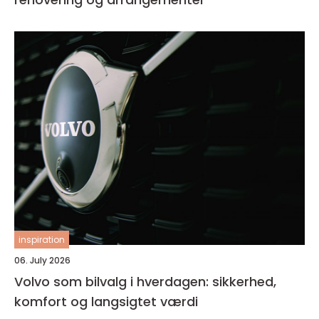
inspiration
06. July 2026
Volvo som bilvalg i hverdagen: sikkerhed,
komfort og langsigtet værdi