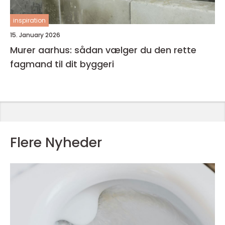
inspiration
15. January 2026
Murer aarhus: sådan vælger du den rette
fagmand til dit byggeri
Flere Nyheder