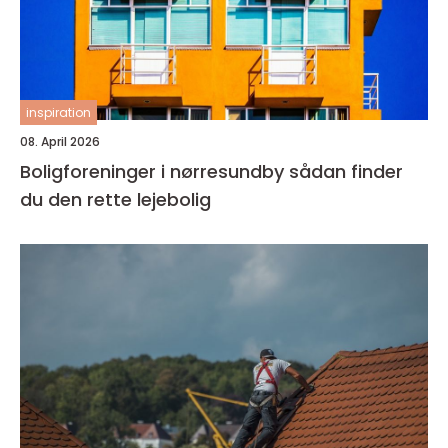
inspiration
08. April 2026
Boligforeninger i nørresundby sådan finder
du den rette lejebolig