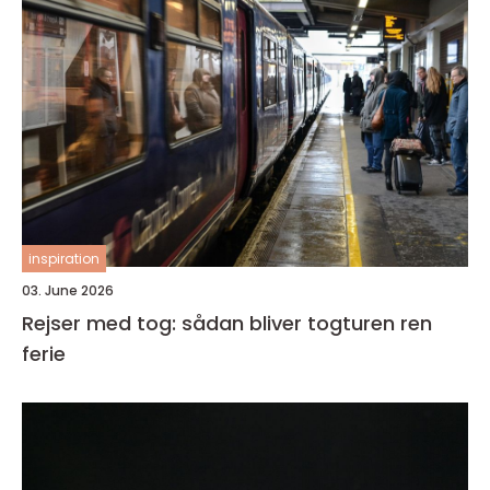
inspiration
03. June 2026
Rejser med tog: sådan bliver togturen ren
ferie