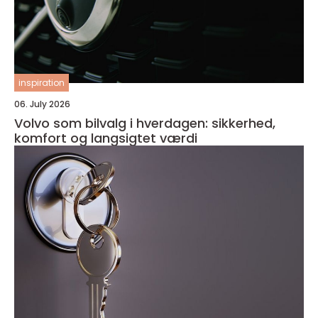
inspiration
06. July 2026
Volvo som bilvalg i hverdagen: sikkerhed,
komfort og langsigtet værdi