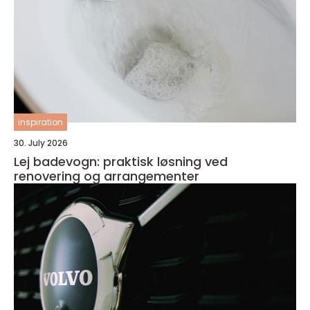
inspiration
30. July 2026
Lej badevogn: praktisk løsning ved
renovering og arrangementer