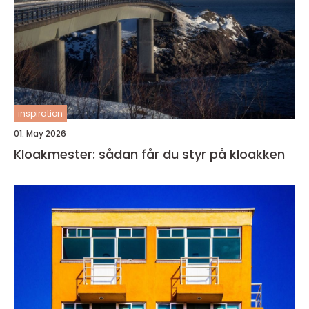
inspiration
01. May 2026
Kloakmester: sådan får du styr på kloakken