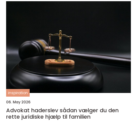
inspiration
06. May 2026
Advokat haderslev sådan vælger du den
rette juridiske hjælp til familien