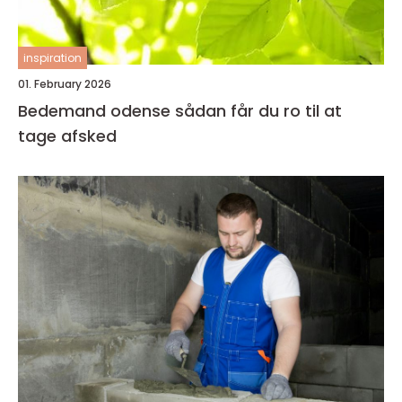
inspiration
01. February 2026
Bedemand odense sådan får du ro til at
tage afsked