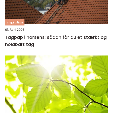
inspiration
01. April 2026
Tagpap i horsens: sådan får du et stærkt og
holdbart tag