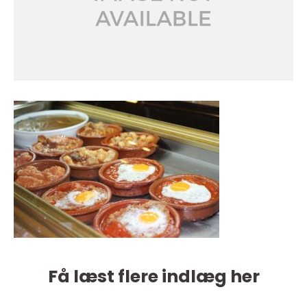
Få læst flere indlæg her