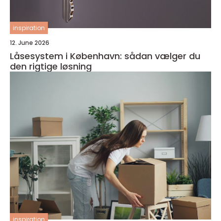
inspiration
12. June 2026
Låsesystem i København: sådan vælger du
den rigtige løsning
inspiration