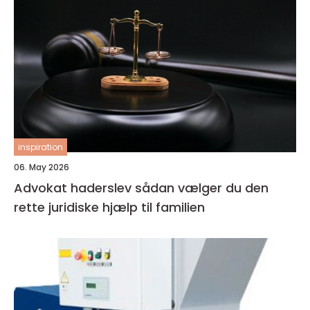
inspiration
06. May 2026
Advokat haderslev sådan vælger du den
rette juridiske hjælp til familien