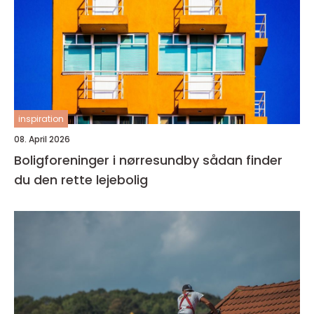
inspiration
08. April 2026
Boligforeninger i nørresundby sådan finder
du den rette lejebolig