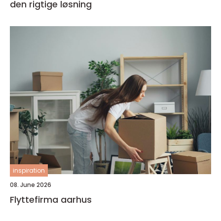
den rigtige løsning
inspiration
08. June 2026
Flyttefirma aarhus