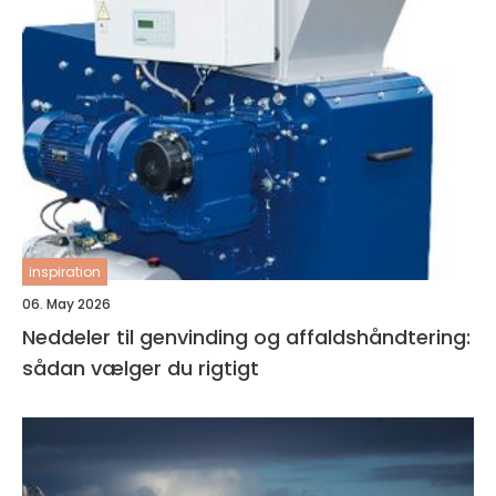
inspiration
06. May 2026
Neddeler til genvinding og affaldshåndtering:
sådan vælger du rigtigt