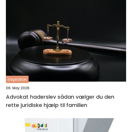
inspiration
06. May 2026
Advokat haderslev sådan vælger du den
rette juridiske hjælp til familien