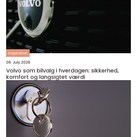
inspiration
06. July 2026
Volvo som bilvalg i hverdagen: sikkerhed,
komfort og langsigtet værdi