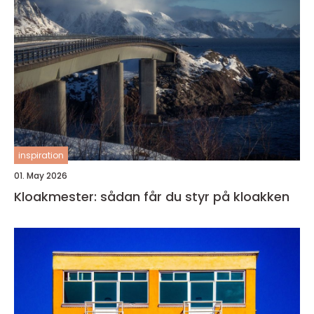
inspiration
01. May 2026
Kloakmester: sådan får du styr på kloakken