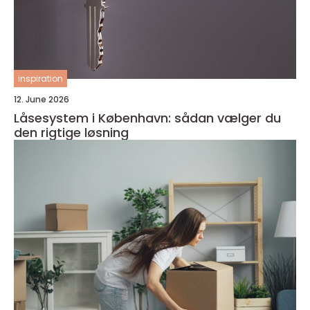
inspiration
12. June 2026
Låsesystem i København: sådan vælger du
den rigtige løsning