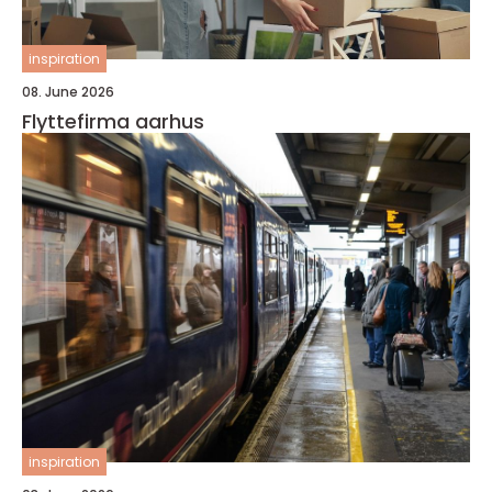
inspiration
08. June 2026
Flyttefirma aarhus
inspiration