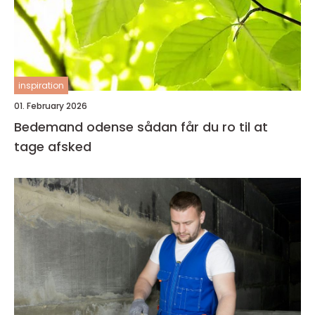
inspiration
01. February 2026
Bedemand odense sådan får du ro til at
tage afsked