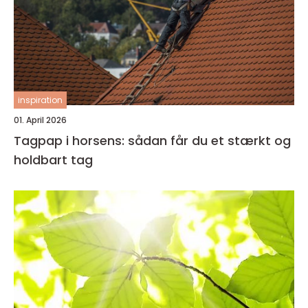
inspiration
01. April 2026
Tagpap i horsens: sådan får du et stærkt og
holdbart tag