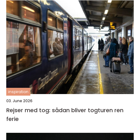
inspiration
03. June 2026
Rejser med tog: sådan bliver togturen ren
ferie