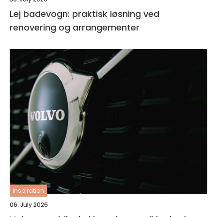
Lej badevogn: praktisk løsning ved
renovering og arrangementer
inspiration
06. July 2026