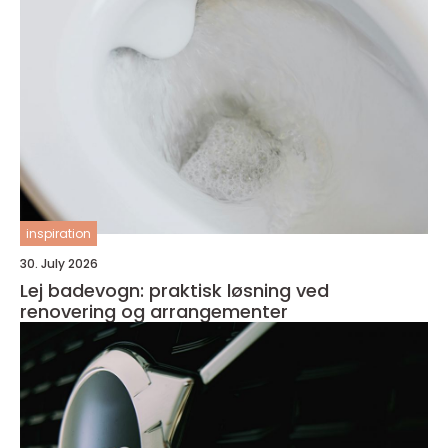
inspiration
30. July 2026
Lej badevogn: praktisk løsning ved
renovering og arrangementer