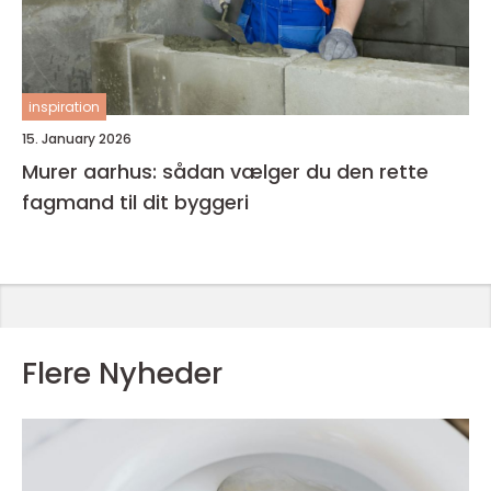
inspiration
15. January 2026
Murer aarhus: sådan vælger du den rette
fagmand til dit byggeri
Flere Nyheder