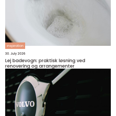
inspiration
30. July 2026
Lej badevogn: praktisk løsning ved
renovering og arrangementer