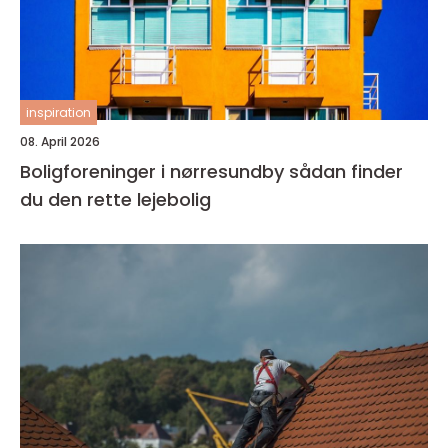
inspiration
08. April 2026
Boligforeninger i nørresundby sådan finder
du den rette lejebolig