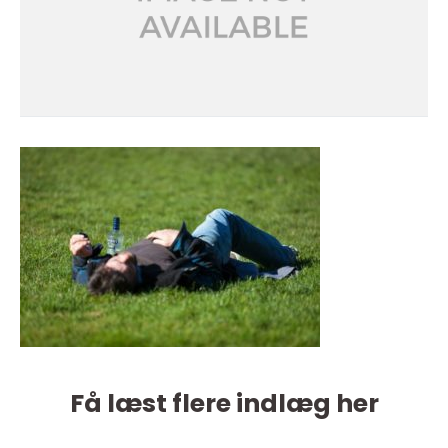
Få læst flere indlæg her