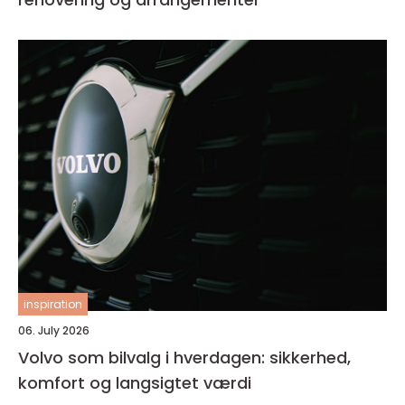
inspiration
06. July 2026
Volvo som bilvalg i hverdagen: sikkerhed,
komfort og langsigtet værdi