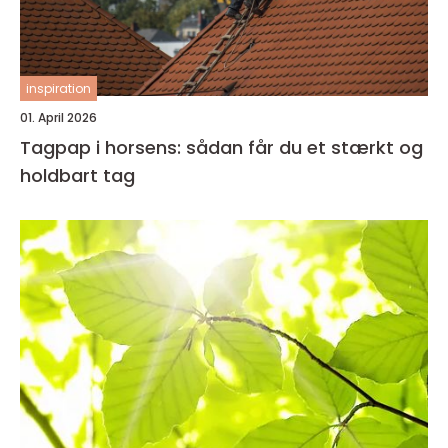
inspiration
01. April 2026
Tagpap i horsens: sådan får du et stærkt og
holdbart tag