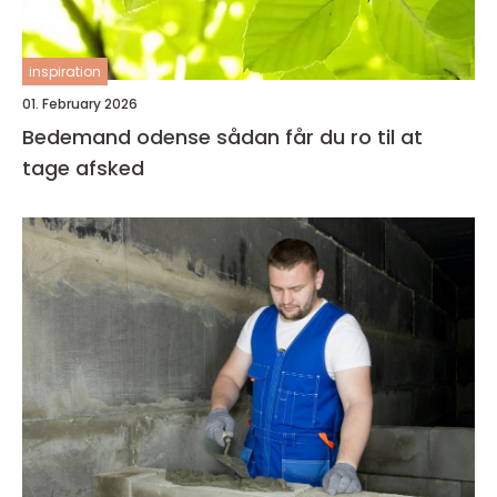
inspiration
01. February 2026
Bedemand odense sådan får du ro til at
tage afsked