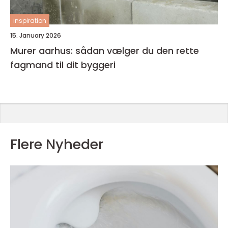
inspiration
15. January 2026
Murer aarhus: sådan vælger du den rette
fagmand til dit byggeri
Flere Nyheder