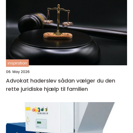
inspiration
06. May 2026
Advokat haderslev sådan vælger du den
rette juridiske hjælp til familien