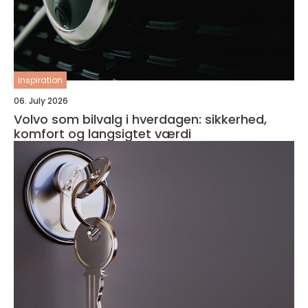
inspiration
06. July 2026
Volvo som bilvalg i hverdagen: sikkerhed,
komfort og langsigtet værdi