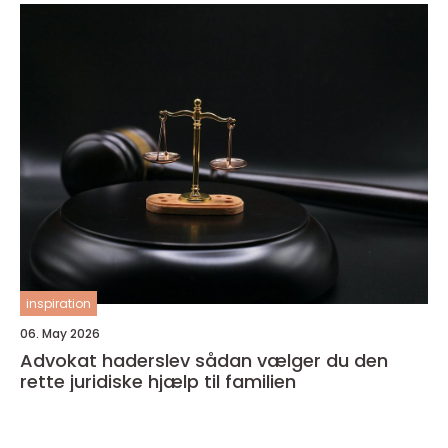
inspiration
06. May 2026
Advokat haderslev sådan vælger du den
rette juridiske hjælp til familien