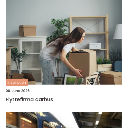
inspiration
08. June 2026
Flyttefirma aarhus