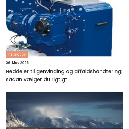
inspiration
06. May 2026
Neddeler til genvinding og affaldshåndtering:
sådan vælger du rigtigt