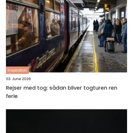
inspiration
03. June 2026
Rejser med tog: sådan bliver togturen ren
ferie