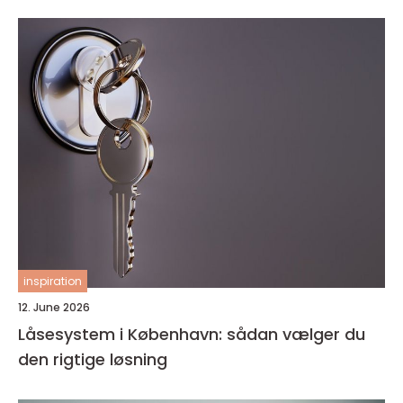
inspiration
12. June 2026
Låsesystem i København: sådan vælger du
den rigtige løsning