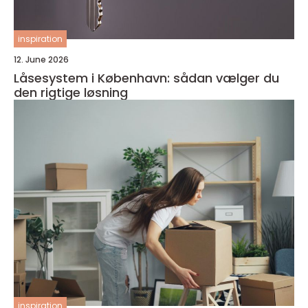
inspiration
12. June 2026
Låsesystem i København: sådan vælger du
den rigtige løsning
inspiration