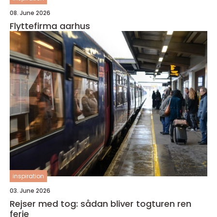
08. June 2026
Flyttefirma aarhus
inspiration
03. June 2026
Rejser med tog: sådan bliver togturen ren
ferie