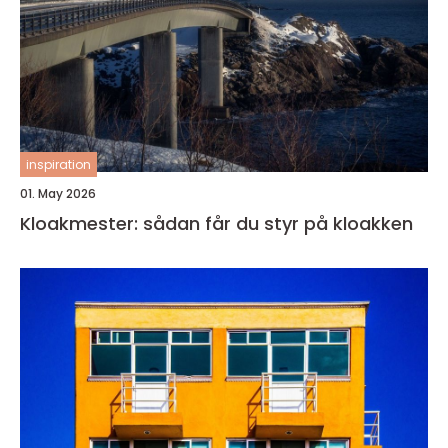
inspiration
01. May 2026
Kloakmester: sådan får du styr på kloakken