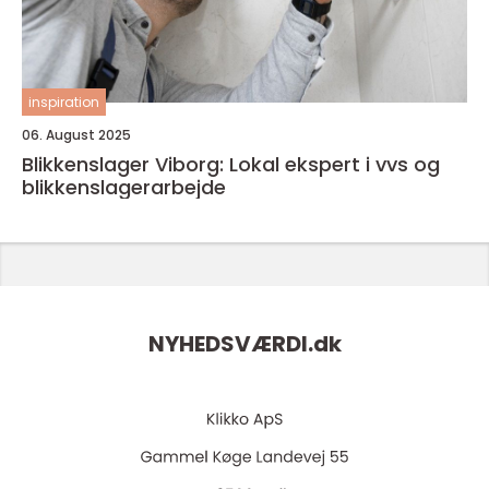
inspiration
06. August 2025
Blikkenslager Viborg: Lokal ekspert i vvs og
blikkenslagerarbejde
NYHEDSVÆRDI.
dk