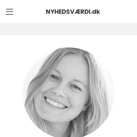
NYHEDSVÆRDI.
dk