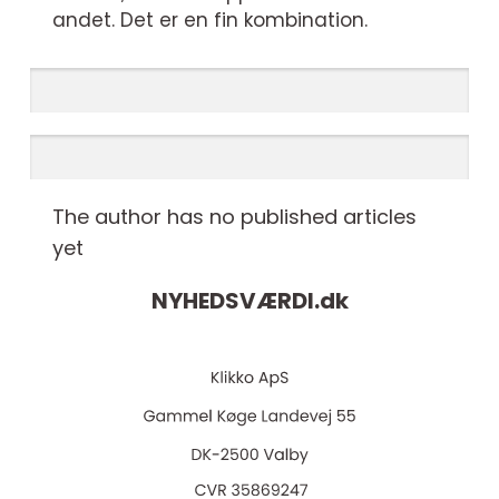
andet. Det er en fin kombination.
The author has no published articles
yet
NYHEDSVÆRDI.
dk