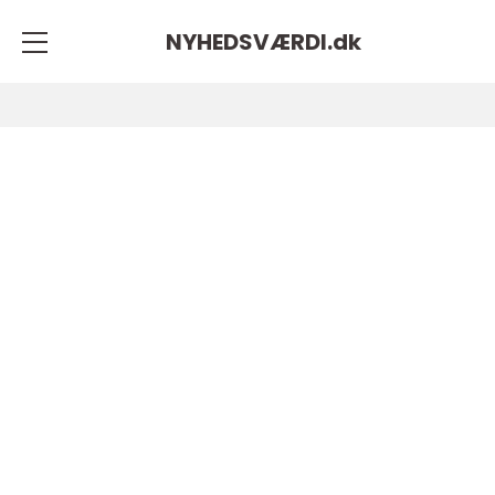
NYHEDSVÆRDI.
dk